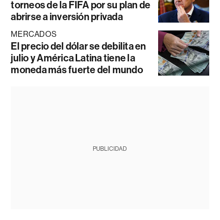
torneos de la FIFA por su plan de
abrirse a inversión privada
MERCADOS
El precio del dólar se debilita en
julio y América Latina tiene la
moneda más fuerte del mundo
PUBLICIDAD