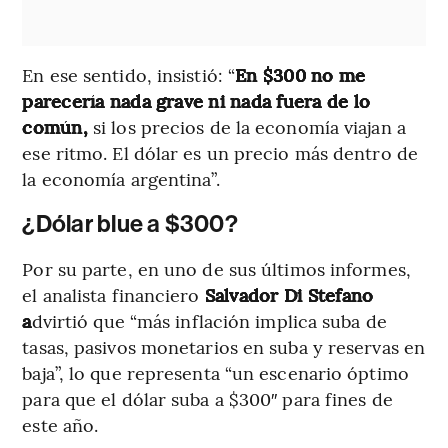
En ese sentido, insistió: “
En $300 no me
parecería nada grave ni nada fuera de lo
común,
si los precios de la economía viajan a
ese ritmo. El dólar es un precio más dentro de
la economía argentina”.
¿Dólar blue a $300?
Por su parte, en uno de sus últimos informes,
el analista financiero
Salvador Di Stefano
a
dvirtió que “más inflación implica suba de
tasas, pasivos monetarios en suba y reservas en
baja”, lo que representa “un escenario óptimo
para que el dólar suba a $300″ para fines de
este año.