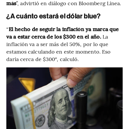
más
”, advirtió en diálogo con Bloomberg Línea.
¿A cuánto estará el dólar blue?
“
El hecho de seguir la inflación ya marca que
va a estar cerca de los $300 en el año.
La
inflación va a ser más del 50%, por lo que
estamos calculando en este momento. Eso
daría cerca de $300″, calculó.