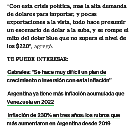
“
Con esta crisis política, más la alta demanda
de dólares para importar, y pocas
exportaciones a la vista, todo hace presumir
un escenario de dólar a la suba, y se rompe el
mito del dólar blue que no supera el nivel de
los $220
″, agregó.
TE PUEDE INTERESAR:
Cabrales: “Se hace muy difícil un plan de
crecimiento o inversión con esta inflación”
Argentina ya tiene más inflación acumulada que
Venezuela en 2022
Inflación de 230% en tres años: los rubros que
más aumentaron en Argentina desde 2019