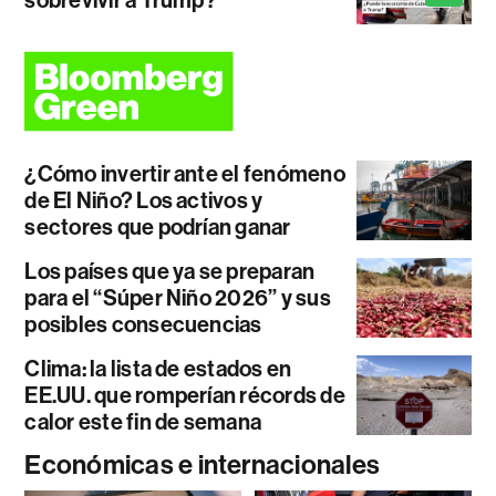
¿Cómo invertir ante el fenómeno
de El Niño? Los activos y
sectores que podrían ganar
Los países que ya se preparan
para el “Súper Niño 2026” y sus
posibles consecuencias
Clima: la lista de estados en
EE.UU. que romperían récords de
calor este fin de semana
Económicas e internacionales