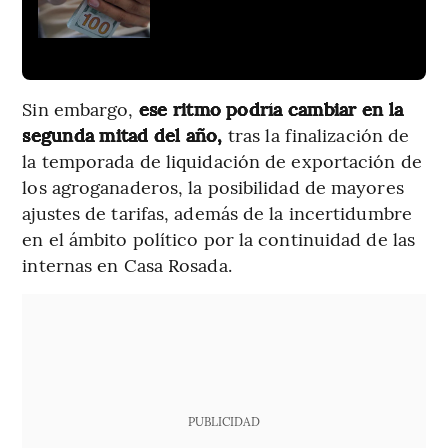
Sin embargo,
ese ritmo podría cambiar en la
segunda mitad del año,
tras la finalización de
la temporada de liquidación de exportación de
los agroganaderos, la posibilidad de mayores
ajustes de tarifas, además de la incertidumbre
en el ámbito político por la continuidad de las
internas en Casa Rosada.
PUBLICIDAD