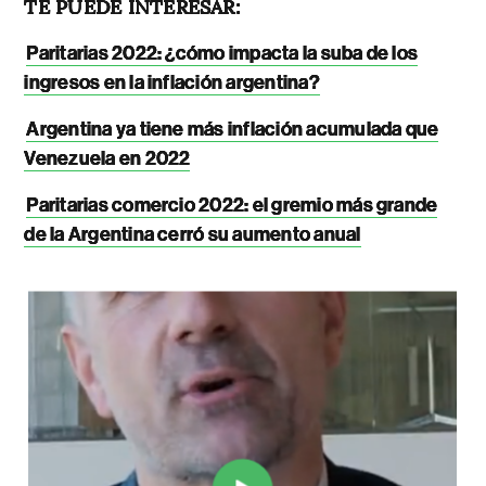
TE PUEDE INTERESAR:
Paritarias 2022: ¿cómo impacta la suba de los
ingresos en la inflación argentina?
Argentina ya tiene más inflación acumulada que
Venezuela en 2022
Paritarias comercio 2022: el gremio más grande
de la Argentina cerró su aumento anual