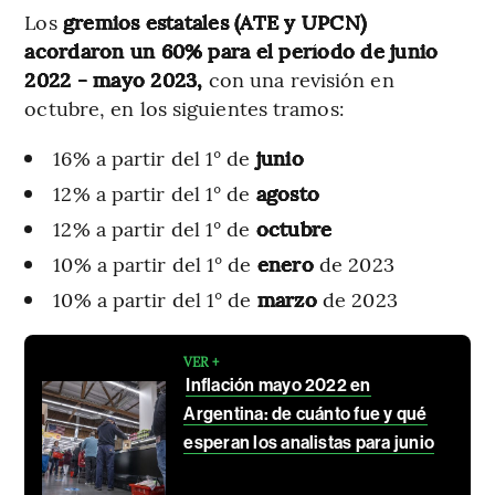
Los
gremios estatales (ATE y UPCN)
acordaron un 60% para el período de junio
2022 - mayo 2023,
con una revisión en
octubre, en los siguientes tramos:
16% a partir del 1° de
junio
12% a partir del 1° de
agosto
12% a partir del 1° de
octubre
10% a partir del 1° de
enero
de 2023
10% a partir del 1° de
marzo
de 2023
VER +
Inflación mayo 2022 en
Argentina: de cuánto fue y qué
esperan los analistas para junio