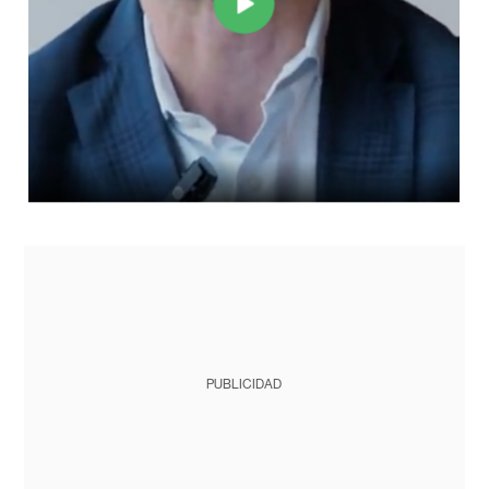
PUBLICIDAD