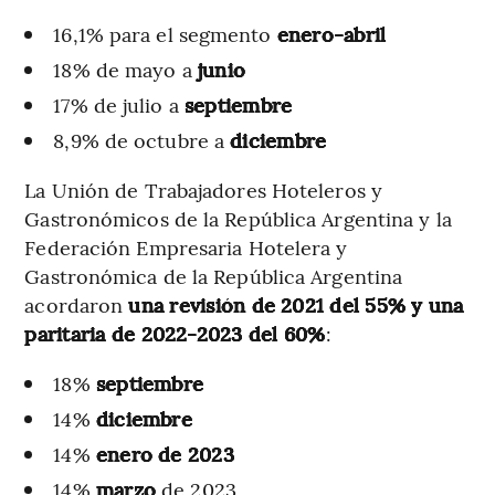
16,1% para el segmento
enero-abril
18% de mayo a
junio
17% de julio a
septiembre
8,9% de octubre a
diciembre
La Unión de Trabajadores Hoteleros y
Gastronómicos de la República Argentina y la
Federación Empresaria Hotelera y
Gastronómica de la República Argentina
acordaron
una revisión de 2021 del 55% y una
paritaria de 2022-2023 del 60%
:
18%
septiembre
14%
diciembre
14%
enero de 2023
14%
marzo
de 2023