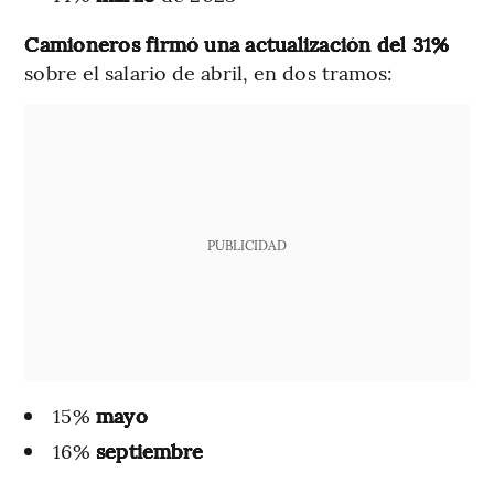
Camioneros firmó una actualización del 31%
sobre el salario de abril, en dos tramos:
PUBLICIDAD
15%
mayo
16%
septiembre