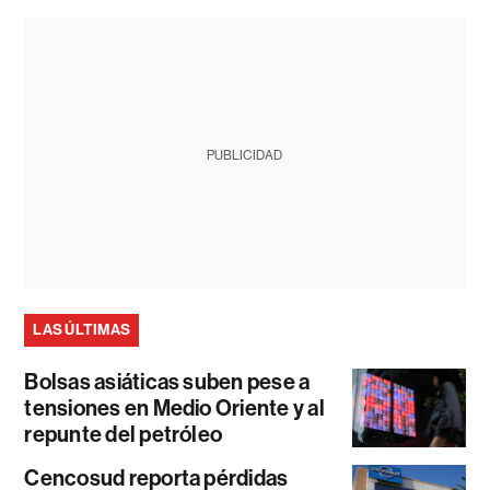
PUBLICIDAD
LAS ÚLTIMAS
Bolsas asiáticas suben pese a
tensiones en Medio Oriente y al
repunte del petróleo
Cencosud reporta pérdidas