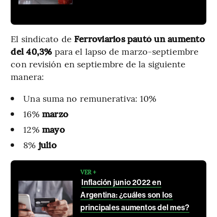
El sindicato de
Ferroviarios
pautó un aumento
del 40,3%
para el lapso de marzo-septiembre
con revisión en septiembre de la siguiente
manera:
Una suma no remunerativa: 10%
16%
marzo
12%
mayo
8%
julio
VER +
Inflación junio 2022 en
Argentina: ¿cuáles son los
principales aumentos del mes?