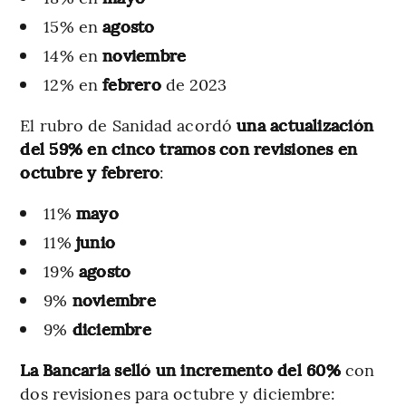
15% en
agosto
14% en
noviembre
12% en
febrero
de 2023
El rubro de Sanidad acordó
una actualización
del 59% en cinco tramos con revisiones en
octubre y febrero
:
11%
mayo
11%
junio
19%
agosto
9%
noviembre
9%
diciembre
La Bancaria selló un incremento del 60%
con
dos revisiones para octubre y diciembre: