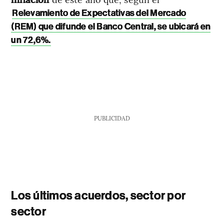
Relevamiento de Expectativas del Mercado
(REM) que difunde el Banco Central, se ubicará en
un 72,6%.
PUBLICIDAD
Los últimos acuerdos, sector por
sector