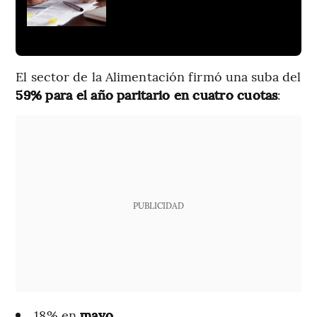
El sector de la Alimentación firmó una suba del
59% para el año paritario en cuatro cuotas
:
PUBLICIDAD
18% en
mayo