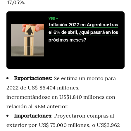
47,05%.
VER +
Inflación 2022 en Argentina: tras
el 6% de abril, ¿qué pasará en los
próximos meses?
Exportaciones:
Se estima un monto para
2022 de US$ 86.404 millones,
incrementándose en US$1.840 millones con
relación al REM anterior.
Importaciones
: Proyectaron compras al
exterior por US$ 75.000 millones, o US$2.962