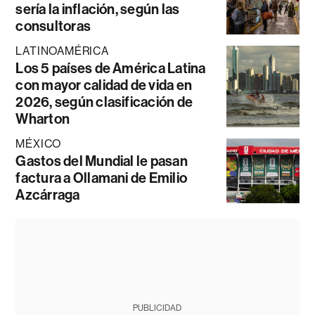
sería la inflación, según las
consultoras
LATINOAMÉRICA
Los 5 países de América Latina
con mayor calidad de vida en
2026, según clasificación de
Wharton
MÉXICO
Gastos del Mundial le pasan
factura a Ollamani de Emilio
Azcárraga
PUBLICIDAD