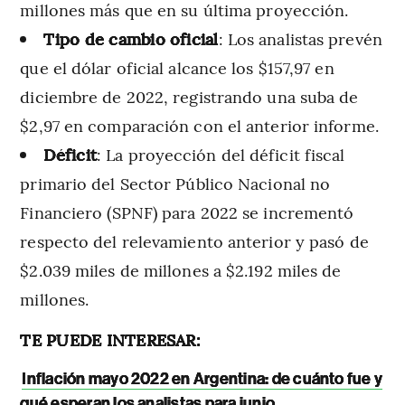
millones más que en su última proyección.
Tipo de cambio oficial
: Los analistas prevén
que el dólar oficial alcance los $157,97 en
diciembre de 2022, registrando una suba de
$2,97 en comparación con el anterior informe.
Déficit
: La proyección del déficit fiscal
primario del Sector Público Nacional no
Financiero (SPNF) para 2022 se incrementó
respecto del relevamiento anterior y pasó de
$2.039 miles de millones a $2.192 miles de
millones.
TE PUEDE INTERESAR:
Inflación mayo 2022 en Argentina: de cuánto fue y
qué esperan los analistas para junio