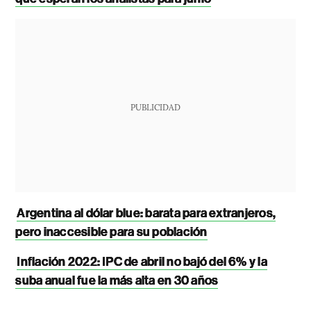
PUBLICIDAD
Argentina al dólar blue: barata para extranjeros,
pero inaccesible para su población
Inflación 2022: IPC de abril no bajó del 6% y la
suba anual fue la más alta en 30 años