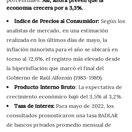
economía crecerá por a 3,3%.
Índice de Precios al Consumidor:
Según los
analistas de mercado, en una estimación
realizada en los últimos días de mayo, la
inflación minorista para el año se ubicará en
torno al 72,6%, el registro más elevado desde
la hiperinflación que marcó el final del
Gobierno de Raúl Alfonsín (1983-1989).
Producto Interno Bruto
: La expectativa de
crecimiento económico bajó del 3,5% al 3,2%.
Tasa de interés:
Para mayo de 2022, los
consultados pronosticaron una tasa BADLAR
de bancos privados promedio mensual de