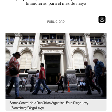
financieras, para el mes de mayo
21
PUBLICIDAD
Banco Central de la República Argentina.
Foto: Diego Levy.
(Bloomberg/Diego Levy)