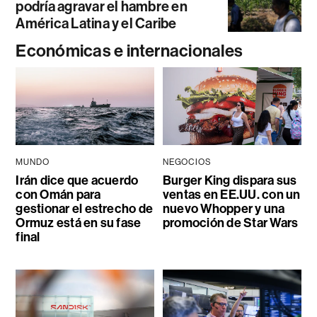
podría agravar el hambre en
América Latina y el Caribe
Económicas e internacionales
MUNDO
NEGOCIOS
Irán dice que acuerdo
Burger King dispara sus
con Omán para
ventas en EE.UU. con un
gestionar el estrecho de
nuevo Whopper y una
Ormuz está en su fase
promoción de Star Wars
final