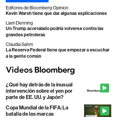
Editores de Bloomberg Opinion
Kevin Warsh tiene que dar algunas explicaciones
Liam Denning
Un Trump acorralado podría volverse contra las
grandes petroleras
Claudia Sahm
La Reserva Federal tiene que empezar a escuchar
a la gente común
¿Qué hay detrás de la inusual
intervención sobre el yen por
parte de EE. UU. y Japón?
Copa Mundial de la FIFA: La
batalla de las marcas