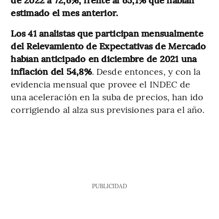
estimado el mes anterior.
Los 41 analistas que participan mensualmente
del Relevamiento de Expectativas de Mercado
habían anticipado en diciembre de 2021 una
inflación del 54,8%
. Desde entonces, y con la
evidencia mensual que provee el INDEC de
una aceleración en la suba de precios, han ido
corrigiendo al alza sus previsiones para el año.
PUBLICIDAD