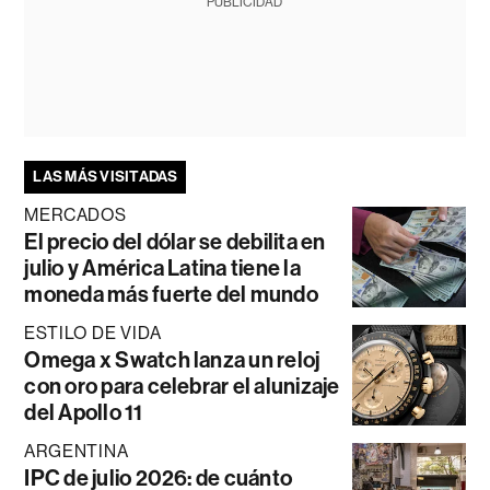
PUBLICIDAD
LAS MÁS VISITADAS
MERCADOS
El precio del dólar se debilita en
julio y América Latina tiene la
moneda más fuerte del mundo
ESTILO DE VIDA
Omega x Swatch lanza un reloj
con oro para celebrar el alunizaje
del Apollo 11
ARGENTINA
IPC de julio 2026: de cuánto