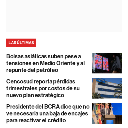
LAS ÚLTIMAS
Bolsas asiáticas suben pese a
tensiones en Medio Oriente y al
repunte del petróleo
Cencosud reporta pérdidas
trimestrales por costos de su
nuevo plan estratégico
Presidente del BCRA dice que no
ve necesaria una baja de encajes
para reactivar el crédito