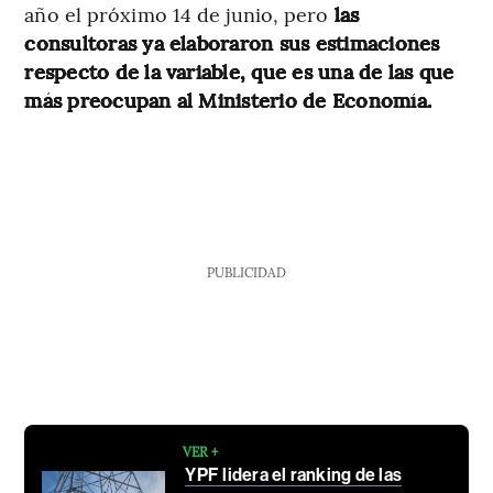
año el próximo 14 de junio, pero
las
consultoras ya elaboraron sus estimaciones
respecto de la variable, que es una de las que
más preocupan al Ministerio de Economía.
PUBLICIDAD
VER +
YPF lidera el ranking de las