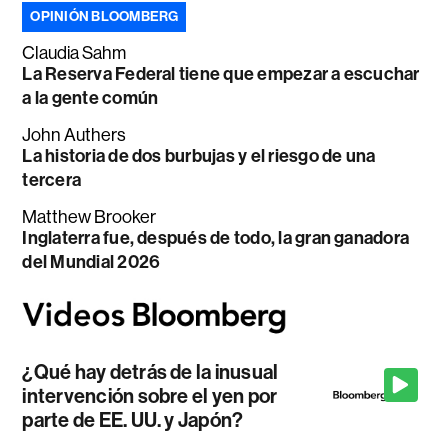
OPINIÓN BLOOMBERG
Claudia Sahm
La Reserva Federal tiene que empezar a escuchar
a la gente común
John Authers
La historia de dos burbujas y el riesgo de una
tercera
Matthew Brooker
Inglaterra fue, después de todo, la gran ganadora
del Mundial 2026
¿Qué hay detrás de la inusual
intervención sobre el yen por
parte de EE. UU. y Japón?