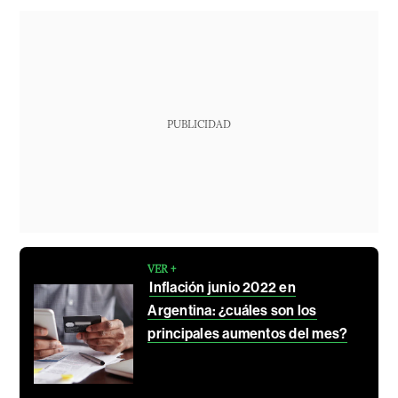
PUBLICIDAD
VER +
Inflación junio 2022 en
Argentina: ¿cuáles son los
principales aumentos del mes?