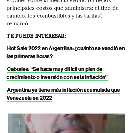
principales costos que administra: el tipo de
cambio, los combustibles y las tarifas”,
remarcó.
TE PUEDE INTERESAR:
Hot Sale 2022 en Argentina: ¿cuánto se vendió en
las primeras horas?
Cabrales: “Se hace muy difícil un plan de
crecimiento o inversión con esta inflación”
Argentina ya tiene más inflación acumulada que
Venezuela en 2022