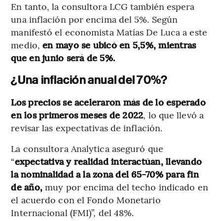
En tanto, la consultora LCG también espera
una inflación por encima del 5%. Según
manifestó el economista Matías De Luca a este
medio,
en mayo se ubicó en 5,5%, mientras
que en junio será de 5%.
¿Una inflación anual del 70%?
Los precios se aceleraron más de lo esperado
en los primeros meses de 2022
, lo que llevó a
revisar las expectativas de inflación.
La consultora Analytica aseguró que
“
expectativa y realidad interactúan, llevando
la nominalidad a la zona del 65-70% para fin
de año,
muy por encima del techo indicado en
el acuerdo con el Fondo Monetario
Internacional (FMI)”, del 48%.