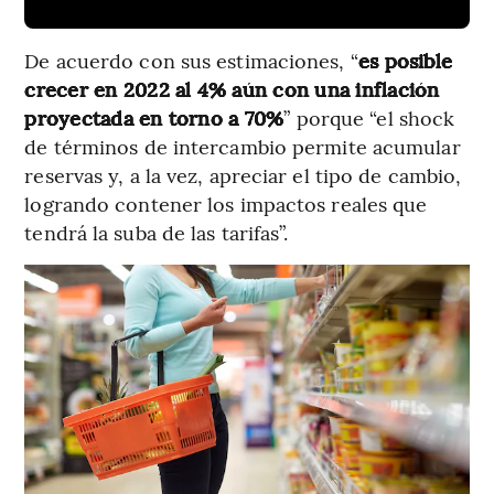
De acuerdo con sus estimaciones, “
es posible
crecer en 2022 al 4% aún con una inflación
proyectada en torno a 70%
” porque “el shock
de términos de intercambio permite acumular
reservas y, a la vez, apreciar el tipo de cambio,
logrando contener los impactos reales que
tendrá la suba de las tarifas”.