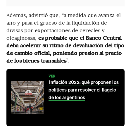
Además, advirtió que, “a medida que avanza el
año y pasa el grueso de la liquidación de
divisas por exportaciones de cereales y
oleaginosas,
es probable que el Banco Central
deba acelerar su ritmo de devaluación del tipo
de cambio oficial, poniendo presión al precio
de los bienes transables
”.
VER +
Inflación 2022: qué proponen los
políticos para resolver el flagelo
de los argentinos