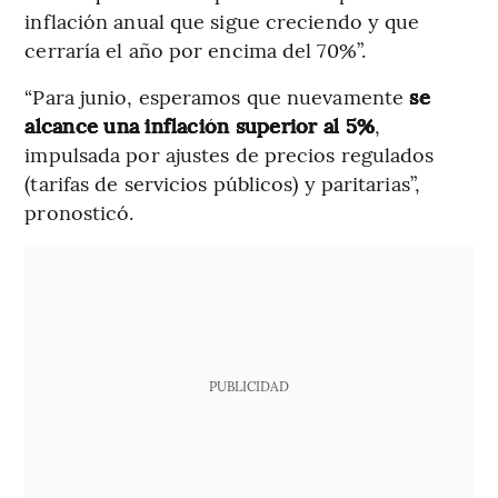
inflación anual que sigue creciendo y que
cerraría el año por encima del 70%”.
“Para junio, esperamos que nuevamente
se
alcance una inflación superior al 5%
,
impulsada por ajustes de precios regulados
(tarifas de servicios públicos) y paritarias”,
pronosticó.
PUBLICIDAD