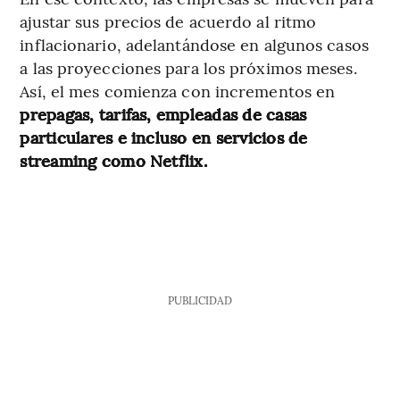
ajustar sus precios de acuerdo al ritmo
inflacionario, adelantándose en algunos casos
a las proyecciones para los próximos meses.
Así, el mes comienza con incrementos en
prepagas, tarifas, empleadas de casas
particulares e incluso en servicios de
streaming como Netflix.
PUBLICIDAD