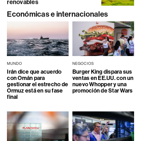
renovables
Económicas e internacionales
MUNDO
NEGOCIOS
Irán dice que acuerdo
Burger King dispara sus
con Omán para
ventas en EE.UU. con un
gestionar el estrecho de
nuevo Whopper y una
Ormuz está en su fase
promoción de Star Wars
final