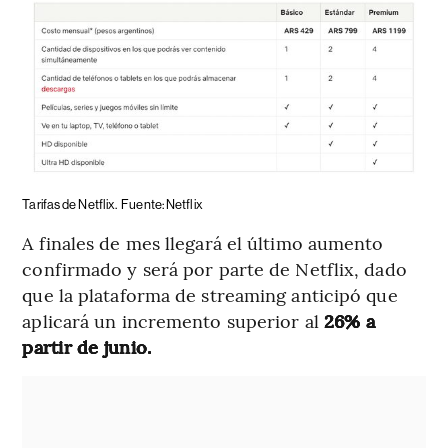
Tarifas de Netflix.
Fuente: Netflix
A finales de mes llegará el último aumento
confirmado y será por parte de Netflix, dado
que la plataforma de streaming anticipó que
aplicará un incremento superior al
26% a
partir de junio.