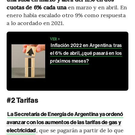
cuotas de 6% cada una
en marzo y en abril. En
enero había escalado otro 9% como respuesta
a lo acordado en 2021.
VER +
Inflación 2022 en Argentina: tras
el 6% de abril, ¿qué pasará en los
próximos meses?
#2 Tarifas
La Secretaría de Energía de Argentina ya ordenó
avanzar con los aumentos de las tarifas de gas y
, que se pagarán a partir de lo que
electricidad