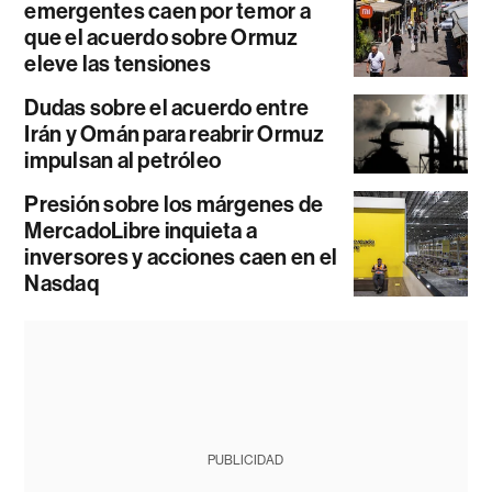
emergentes caen por temor a
que el acuerdo sobre Ormuz
eleve las tensiones
Dudas sobre el acuerdo entre
Irán y Omán para reabrir Ormuz
impulsan al petróleo
Presión sobre los márgenes de
MercadoLibre inquieta a
inversores y acciones caen en el
Nasdaq
PUBLICIDAD