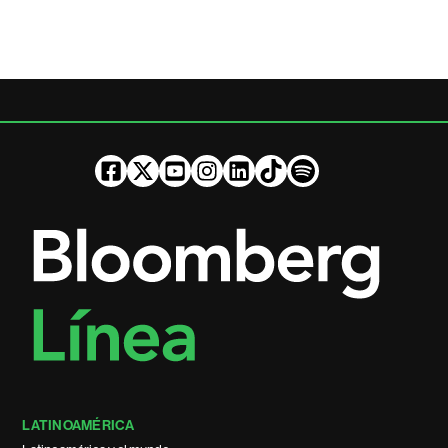
LATINOAMÉRICA