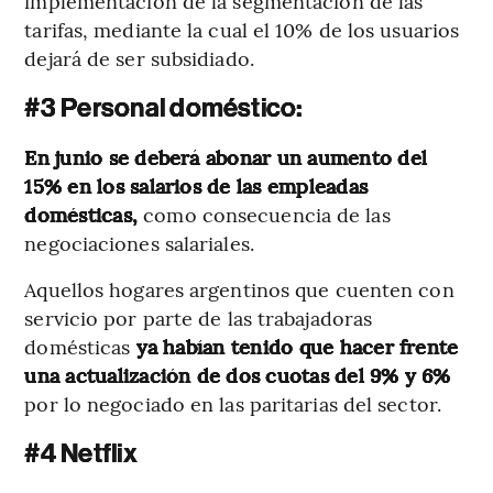
implementación de la segmentación de las
tarifas, mediante la cual el 10% de los usuarios
dejará de ser subsidiado.
#3 Personal doméstico:
En junio se deberá abonar un aumento del
15% en los salarios de las empleadas
domésticas,
como consecuencia de las
negociaciones salariales.
Aquellos hogares argentinos que cuenten con
servicio por parte de las trabajadoras
domésticas
ya habían tenido que hacer frente
una actualización de dos cuotas del 9% y 6%
por lo negociado en las paritarias del sector.
#4 Netflix