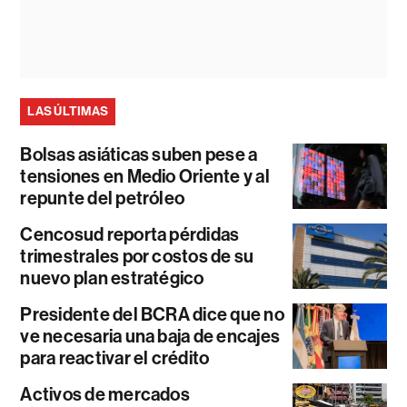
LAS ÚLTIMAS
Bolsas asiáticas suben pese a
tensiones en Medio Oriente y al
repunte del petróleo
Cencosud reporta pérdidas
trimestrales por costos de su
nuevo plan estratégico
Presidente del BCRA dice que no
ve necesaria una baja de encajes
para reactivar el crédito
Activos de mercados