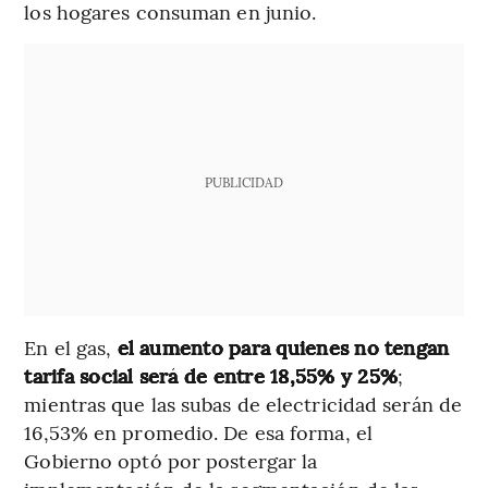
los hogares consuman en junio.
PUBLICIDAD
En el gas,
el aumento para quienes no tengan
tarifa social será de entre 18,55% y 25%
;
mientras que las subas de electricidad serán de
16,53% en promedio. De esa forma, el
Gobierno optó por postergar la