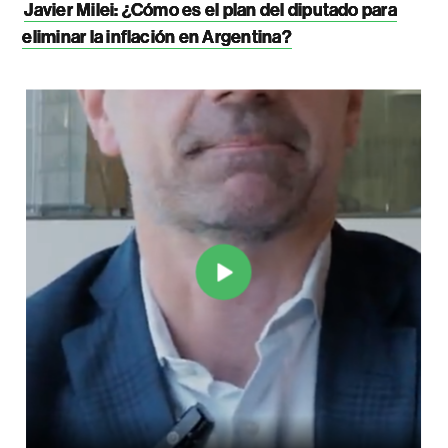
Javier Milei: ¿Cómo es el plan del diputado para
eliminar la inflación en Argentina?