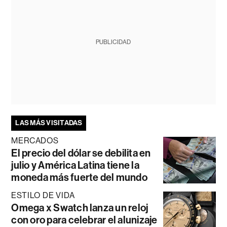
PUBLICIDAD
LAS MÁS VISITADAS
MERCADOS
El precio del dólar se debilita en
julio y América Latina tiene la
moneda más fuerte del mundo
ESTILO DE VIDA
Omega x Swatch lanza un reloj
con oro para celebrar el alunizaje