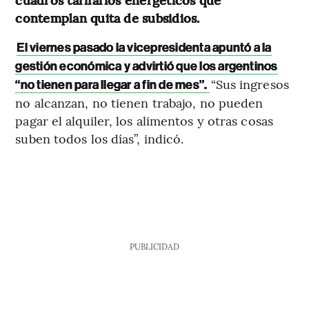
contemplan quita de subsidios.
El viernes pasado la vicepresidenta apuntó a la
gestión económica y advirtió que los argentinos
“Sus ingresos
“no tienen para llegar a fin de mes”.
no alcanzan, no tienen trabajo, no pueden
pagar el alquiler, los alimentos y otras cosas
suben todos los días”, indicó.
PUBLICIDAD