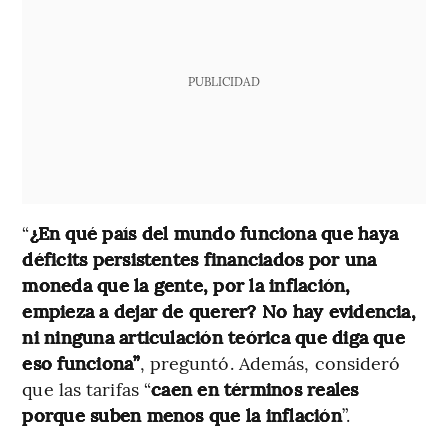
PUBLICIDAD
“
¿En qué país del mundo funciona que haya
déficits persistentes financiados por una
moneda que la gente, por la inflación,
empieza a dejar de querer? No hay evidencia,
ni ninguna articulación teórica que diga que
eso funciona”
, preguntó. Además, consideró
que las tarifas “
caen en términos reales
porque suben menos que la inflación
”.