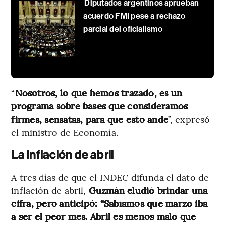
Diputados argentinos aprueban
acuerdo FMI pese a rechazo
parcial del oficialismo
“
Nosotros, lo que hemos trazado, es un
programa sobre bases que consideramos
firmes, sensatas, para que esto ande
”, expresó
el ministro de Economía.
La inflación de abril
A tres días de que el INDEC difunda el dato de
inflación de abril,
Guzmán eludió brindar una
cifra, pero anticipó: “Sabíamos que marzo iba
a ser el peor mes. Abril es menos malo que