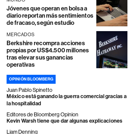
Jóvenes que operan en bolsa a
diario reportan más sentimientos
de fracaso, según estudio
MERCADOS
Berkshire recompra acciones
propias por US$4.500 millones
tras elevar sus ganancias
operativas
OPINIÓN BLOOMBERG
Juan Pablo Spinetto
México está ganando la guerra comercial gracias a
la hospitalidad
Editores de Bloomberg Opinion
Kevin Warsh tiene que dar algunas explicaciones
Liam Denning