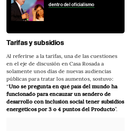
dentro del oficialismo
Tarifas y subsidios
Al referirse a la tarifas, una de las cuestiones
en el eje de discusión en Casa Rosada a
solamente unos días de nuevas audiencias
públicas para tratar los aumentos, sostuvo:
“
Uno se pregunta en qué país del mundo ha
funcionado para encauzar un sendero de
desarrollo con inclusión social tener subsidios
energéticos por 3 o 4 puntos del Producto
”.