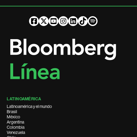
LATINOAMÉRICA
Latinoamérica y el mundo
Brasil
México
Argentina
Colombia
Venezuela