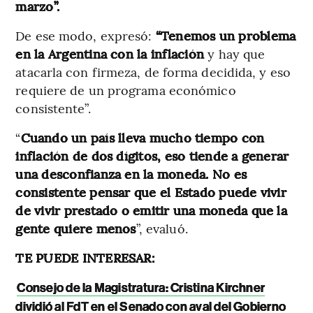
marzo”.
De ese modo, expresó:
“Tenemos un problema
en la Argentina con la inflación
y hay que
atacarla con firmeza, de forma decidida, y eso
requiere de un programa económico
consistente”.
“
Cuando un país lleva mucho tiempo con
inflación de dos dígitos, eso tiende a generar
una desconfianza en la moneda. No es
consistente pensar que el Estado puede vivir
de vivir prestado o emitir una moneda que la
gente quiere menos
”, evaluó.
TE PUEDE INTERESAR:
Consejo de la Magistratura: Cristina Kirchner
dividió al FdT en el Senado con aval del Gobierno