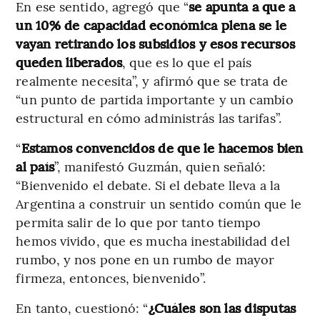
En ese sentido, agregó que “
se apunta a que a
un 10% de capacidad económica plena se le
vayan retirando los subsidios y esos recursos
queden liberados
, que es lo que el país
realmente necesita”, y afirmó que se trata de
“un punto de partida importante y un cambio
estructural en cómo administrás las tarifas”.
“
Estamos convencidos de que le hacemos bien
al país
”, manifestó Guzmán, quien señaló:
“Bienvenido el debate. Si el debate lleva a la
Argentina a construir un sentido común que le
permita salir de lo que por tanto tiempo
hemos vivido, que es mucha inestabilidad del
rumbo, y nos pone en un rumbo de mayor
firmeza, entonces, bienvenido”.
En tanto, cuestionó: “
¿Cuáles son las disputas