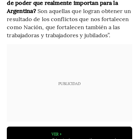
de poder que realmente importan para la
Argentina?
Son aquellas que logran obtener un
resultado de los conflictos que nos fortalecen
como Nación, que fortalecen también a las
trabajadoras y trabajadores y jubilados”.
PUBLICIDAD
VER +