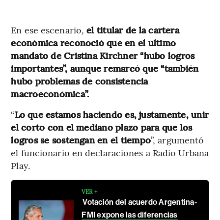
En ese escenario,
el titular de la cartera
económica reconoció que en el último
mandato de Cristina Kirchner “hubo logros
importantes”, aunque remarcó que “también
hubo problemas de consistencia
macroeconómica”.
“
Lo que estamos haciendo es, justamente, unir
el corto con el mediano plazo para que los
logros se sostengan en el tiempo
”, argumentó
el funcionario en declaraciones a Radio Urbana
Play.
VER +
Votación del acuerdo Argentina-
FMI expone las diferencias