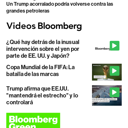
Un Trump acorralado podría volverse contra las
grandes petroleras
¿Qué hay detrás de la inusual
intervención sobre el yen por
parte de EE. UU. y Japón?
Copa Mundial de la FIFA: La
batalla de las marcas
Trump afirma que EE.UU.
"mantendrá el estrecho" y lo
controlará