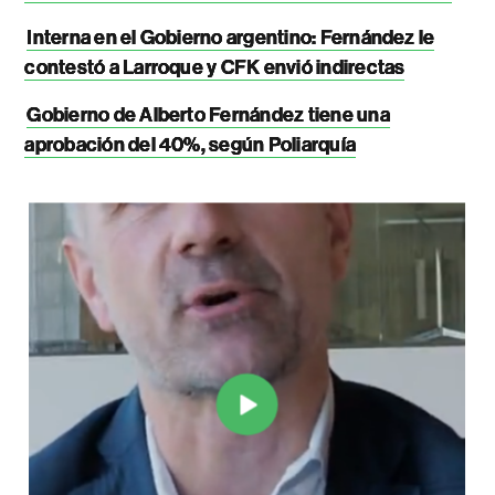
Interna en el Gobierno argentino: Fernández le
contestó a Larroque y CFK envió indirectas
Gobierno de Alberto Fernández tiene una
aprobación del 40%, según Poliarquía