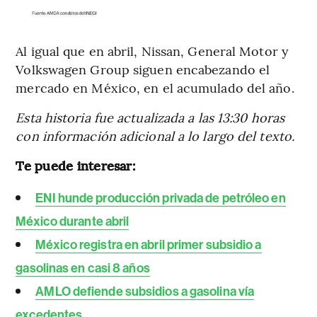
Al igual que en abril, Nissan, General Motor y
Volkswagen Group siguen encabezando el
mercado en México, en el acumulado del año.
Esta historia fue actualizada a las 13:30 horas
con información adicional a lo largo del texto.
Te puede interesar:
ENI hunde producción privada de petróleo en
México durante abril
México registra en abril primer subsidio a
gasolinas en casi 8 años
AMLO defiende subsidios a gasolina vía
excedentes