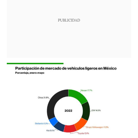
PUBLICIDAD