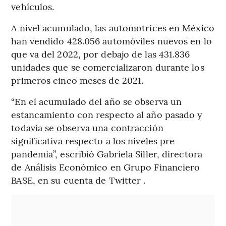
vehículos.
A nivel acumulado, las automotrices en México
han vendido 428.056 automóviles nuevos en lo
que va del 2022, por debajo de las 431.836
unidades que se comercializaron durante los
primeros cinco meses de 2021.
“En el acumulado del año se observa un
estancamiento con respecto al año pasado y
todavía se observa una contracción
significativa respecto a los niveles pre
pandemia”, escribió Gabriela Siller, directora
de Análisis Económico en Grupo Financiero
BASE, en su cuenta de Twitter .