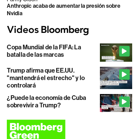
Anthropic acaba de aumentar la presión sobre
Nvidia
Copa Mundial de la FIFA: La
batalla de las marcas
Trump afirma que EE.UU.
"mantendrá el estrecho" y lo
controlará
¿Puede la economía de Cuba
sobrevivir a Trump?