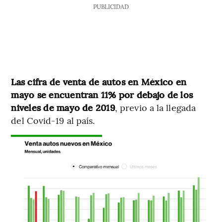
PUBLICIDAD
Las cifra de venta de autos en México en
mayo se encuentran 11% por debajo de los
niveles de mayo de 2019
, previo a la llegada
del Covid-19 al país.