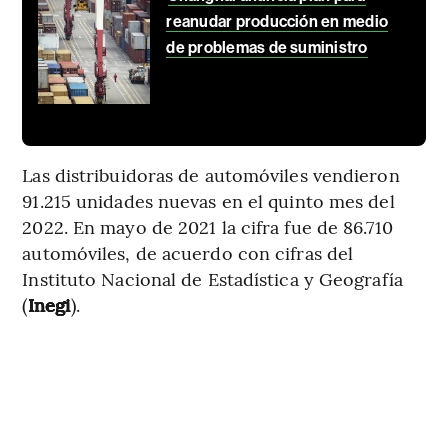
reanudar producción en medio
de problemas de suministro
Las distribuidoras de automóviles vendieron
91.215 unidades nuevas en el quinto mes del
2022. En mayo de 2021 la cifra fue de 86.710
automóviles, de acuerdo con cifras del
Instituto Nacional de Estadística y Geografía
(
Inegi
).