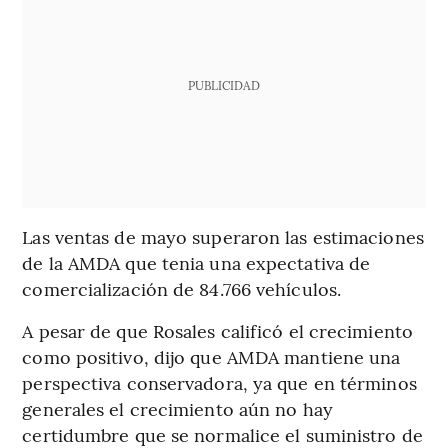
PUBLICIDAD
Las ventas de mayo superaron las estimaciones
de la AMDA que tenia una expectativa de
comercialización de 84.766 vehículos.
A pesar de que Rosales calificó el crecimiento
como positivo, dijo que AMDA mantiene una
perspectiva conservadora, ya que en términos
generales el crecimiento aún no hay
certidumbre que se normalice el suministro de