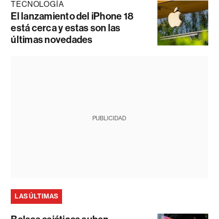
TECNOLOGÍA
El lanzamiento del iPhone 18
está cerca y estas son las
últimas novedades
PUBLICIDAD
LAS ÚLTIMAS