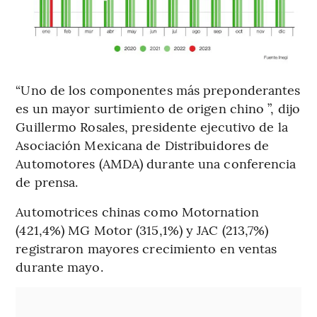
“Uno de los componentes más preponderantes
es un mayor surtimiento de origen chino ”, dijo
Guillermo Rosales, presidente ejecutivo de la
Asociación Mexicana de Distribuidores de
Automotores (AMDA) durante una conferencia
de prensa.
Automotrices chinas como Motornation
(421,4%) MG Motor (315,1%) y JAC (213,7%)
registraron mayores crecimiento en ventas
durante mayo.