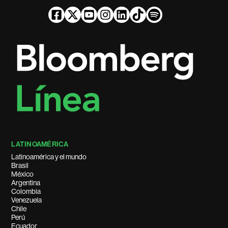
LATINOAMÉRICA
Latinoamérica y el mundo
Brasil
México
Argentina
Colombia
Venezuela
Chile
Perú
Ecuador