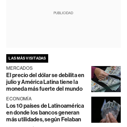
PUBLICIDAD
LAS MÁS VISITADAS
MERCADOS
El precio del dólar se debilita en
julio y América Latina tiene la
moneda más fuerte del mundo
ECONOMÍA
Los 10 países de Latinoamérica
en donde los bancos generan
más utilidades, según Felaban