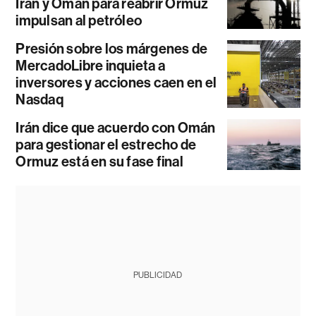
Irán y Omán para reabrir Ormuz
impulsan al petróleo
Presión sobre los márgenes de
MercadoLibre inquieta a
inversores y acciones caen en el
Nasdaq
Irán dice que acuerdo con Omán
para gestionar el estrecho de
Ormuz está en su fase final
PUBLICIDAD