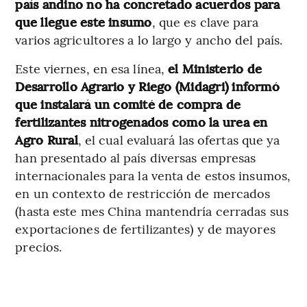
país andino no ha concretado acuerdos para
que llegue este insumo
, que es clave para
varios agricultores a lo largo y ancho del país.
Este viernes, en esa línea,
el Ministerio de
Desarrollo Agrario y Riego (Midagri) informó
que instalará un comité de compra de
fertilizantes nitrogenados como la urea en
Agro Rural
, el cual evaluará las ofertas que ya
han presentado al país diversas empresas
internacionales para la venta de estos insumos,
en un contexto de restricción de mercados
(hasta este mes China mantendría cerradas sus
exportaciones de fertilizantes) y de mayores
precios.