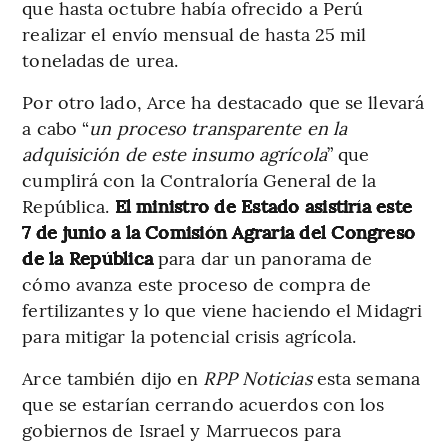
que hasta octubre había ofrecido a Perú
realizar el envío mensual de hasta 25 mil
toneladas de urea.
Por otro lado, Arce ha destacado que se llevará
a cabo “
un proceso transparente en la
adquisición de este insumo agrícola
” que
cumplirá con la Contraloría General de la
República.
El ministro de Estado asistiría este
7 de junio a la Comisión Agraria del Congreso
de la República
para dar un panorama de
cómo avanza este proceso de compra de
fertilizantes y lo que viene haciendo el Midagri
para mitigar la potencial crisis agrícola.
Arce también dijo en
RPP Noticias
esta semana
que se estarían cerrando acuerdos con los
gobiernos de Israel y Marruecos para