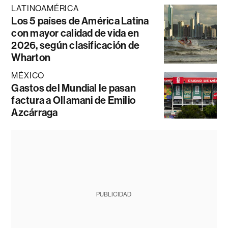
LATINOAMÉRICA
Los 5 países de América Latina
con mayor calidad de vida en
2026, según clasificación de
Wharton
MÉXICO
Gastos del Mundial le pasan
factura a Ollamani de Emilio
Azcárraga
PUBLICIDAD