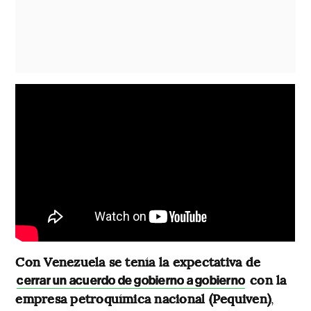
Con Venezuela se tenía la expectativa de
con la
cerrar un acuerdo de gobierno a gobierno
empresa petroquímica nacional (Pequiven)
,