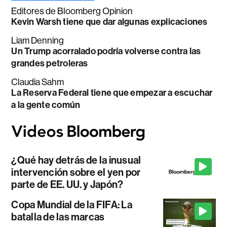
Editores de Bloomberg Opinion
Kevin Warsh tiene que dar algunas explicaciones
Liam Denning
Un Trump acorralado podría volverse contra las
grandes petroleras
Claudia Sahm
La Reserva Federal tiene que empezar a escuchar
a la gente común
¿Qué hay detrás de la inusual
intervención sobre el yen por
parte de EE. UU. y Japón?
Copa Mundial de la FIFA: La
batalla de las marcas