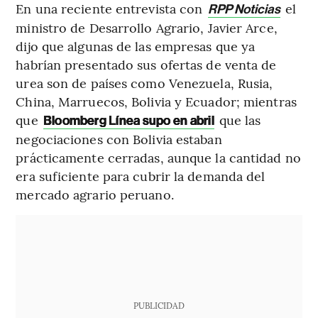
En una reciente entrevista con
el
RPP Noticias
ministro de Desarrollo Agrario, Javier Arce,
dijo que algunas de las empresas que ya
habrían presentado sus ofertas de venta de
urea son de países como Venezuela, Rusia,
China, Marruecos, Bolivia y Ecuador; mientras
que
que las
Bloomberg Línea supo en abril
negociaciones con Bolivia estaban
prácticamente cerradas, aunque la cantidad no
era suficiente para cubrir la demanda del
mercado agrario peruano.
PUBLICIDAD