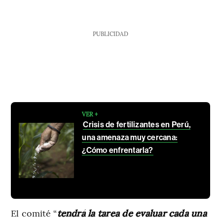
PUBLICIDAD
VER +
Crisis de fertilizantes en Perú,
una amenaza muy cercana:
¿Cómo enfrentarla?
El comité “
tendrá la tarea de evaluar cada una