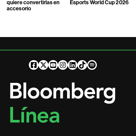
quiere convertirlas en
Esports World Cup 2026
accesorio