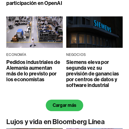
participación en OpenAI
ECONOMÍA
NEGOCIOS
Pedidos industriales de
Siemens eleva por
Alemania aumentan
segunda vez su
más de lo previsto por
previsión de ganancias
los economistas
por centros de datos y
software industrial
Cargar más
Lujos y vida en Bloomberg Línea