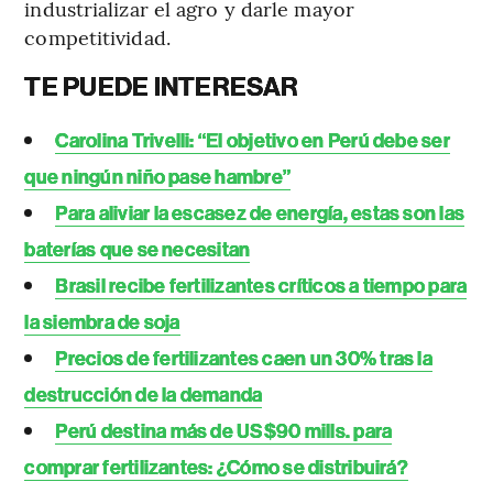
industrializar el agro y darle mayor
competitividad.
TE PUEDE INTERESAR
Carolina Trivelli: “El objetivo en Perú debe ser
que ningún niño pase hambre”
Para aliviar la escasez de energía, estas son las
baterías que se necesitan
Brasil recibe fertilizantes críticos a tiempo para
la siembra de soja
Precios de fertilizantes caen un 30% tras la
destrucción de la demanda
Perú destina más de US$90 mills. para
comprar fertilizantes: ¿Cómo se distribuirá?