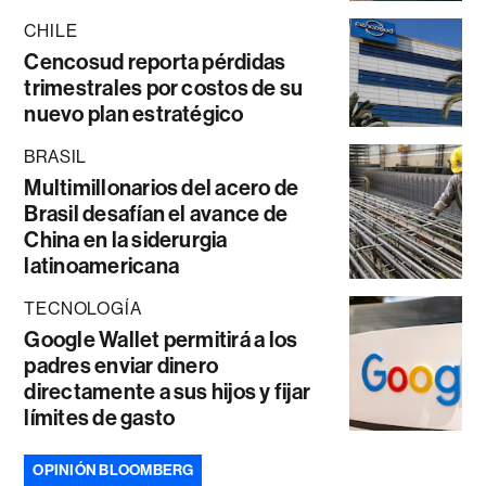
CHILE
Cencosud reporta pérdidas
trimestrales por costos de su
nuevo plan estratégico
BRASIL
Multimillonarios del acero de
Brasil desafían el avance de
China en la siderurgia
latinoamericana
TECNOLOGÍA
Google Wallet permitirá a los
padres enviar dinero
directamente a sus hijos y fijar
límites de gasto
OPINIÓN BLOOMBERG