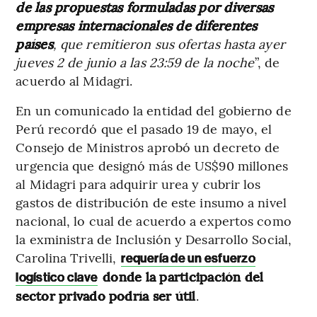
de las propuestas formuladas por diversas
empresas internacionales de diferentes
países
, que remitieron sus ofertas hasta ayer
jueves 2 de junio a las 23:59 de la noche
”, de
acuerdo al Midagri.
En un comunicado la entidad del gobierno de
Perú recordó que el pasado 19 de mayo, el
Consejo de Ministros aprobó un decreto de
urgencia que designó más de US$90 millones
al Midagri para adquirir urea y cubrir los
gastos de distribución de este insumo a nivel
nacional, lo cual de acuerdo a expertos como
la exministra de Inclusión y Desarrollo Social,
Carolina Trivelli,
requería de un esfuerzo
donde la participación del
logístico clave
sector privado podría ser útil
.