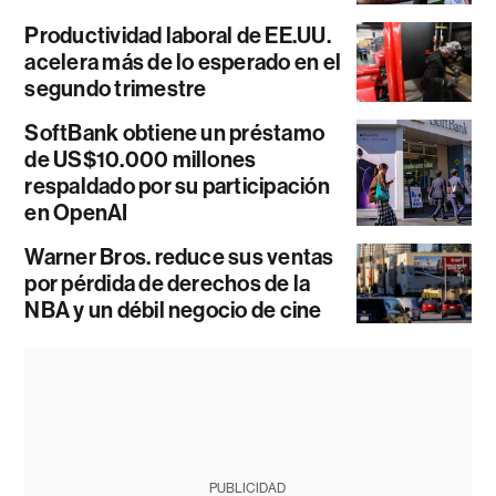
Productividad laboral de EE.UU.
acelera más de lo esperado en el
segundo trimestre
SoftBank obtiene un préstamo
de US$10.000 millones
respaldado por su participación
en OpenAI
Warner Bros. reduce sus ventas
por pérdida de derechos de la
NBA y un débil negocio de cine
PUBLICIDAD