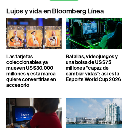
Lujos y vida en Bloomberg Línea
Las tarjetas
Batallas, videojuegos y
coleccionables ya
una bolsa de US$75
mueven US$30.000
millones “capaz de
millones y esta marca
cambiar vidas”: así es la
quiere convertirlas en
Esports World Cup 2026
accesorio