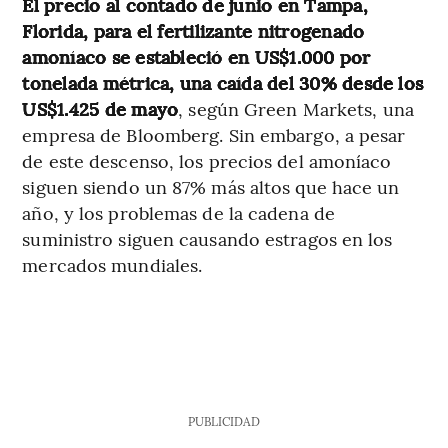
El precio al contado de junio en Tampa,
Florida, para el fertilizante nitrogenado
amoníaco se estableció en US$1.000 por
tonelada métrica, una caída del 30% desde los
US$1.425 de mayo
, según Green Markets, una
empresa de Bloomberg. Sin embargo, a pesar
de este descenso, los precios del amoníaco
siguen siendo un 87% más altos que hace un
año, y los problemas de la cadena de
suministro siguen causando estragos en los
mercados mundiales.
PUBLICIDAD