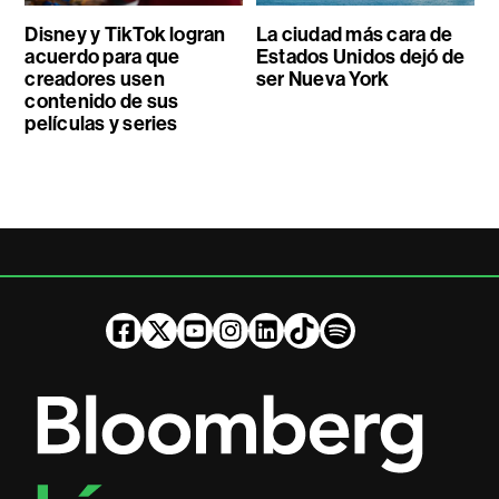
Disney y TikTok logran
La ciudad más cara de
acuerdo para que
Estados Unidos dejó de
creadores usen
ser Nueva York
contenido de sus
películas y series