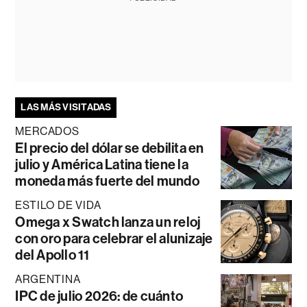
LAS MÁS VISITADAS
MERCADOS
El precio del dólar se debilita en
julio y América Latina tiene la
moneda más fuerte del mundo
ESTILO DE VIDA
Omega x Swatch lanza un reloj
con oro para celebrar el alunizaje
del Apollo 11
ARGENTINA
IPC de julio 2026: de cuánto