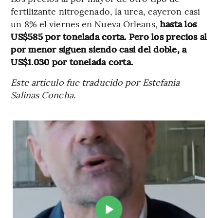
fertilizante nitrogenado, la urea, cayeron casi
un 8% el viernes en Nueva Orleans,
hasta los
US$585 por tonelada corta. Pero los precios al
por menor siguen siendo casi del doble, a
US$1.030 por tonelada corta.
Este artículo fue traducido por Estefanía
Salinas Concha.