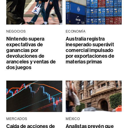
NEGOCIOS
ECONOMÍA
Nintendo supera
Australia registra
expectativas de
inesperado superávit
ganancias por
comercial impulsado
devoluciones de
por exportaciones de
aranceles y ventas de
materias primas
dos juegos
MERCADOS
MÉXICO
Caída de acciones de
Analistas prevén que