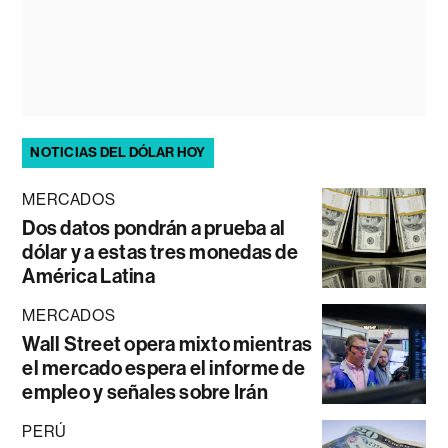
NOTICIAS DEL DÓLAR HOY
MERCADOS
Dos datos pondrán a prueba al
dólar y a estas tres monedas de
América Latina
MERCADOS
Wall Street opera mixto mientras
el mercado espera el informe de
empleo y señales sobre Irán
PERÚ