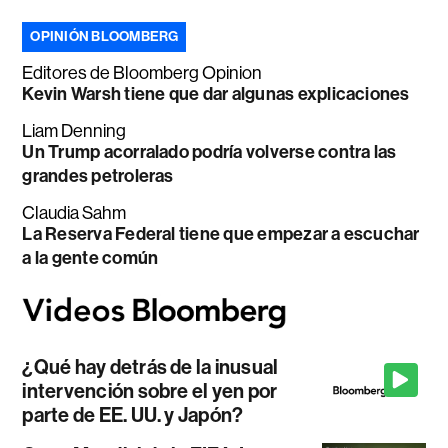
OPINIÓN BLOOMBERG
Editores de Bloomberg Opinion
Kevin Warsh tiene que dar algunas explicaciones
Liam Denning
Un Trump acorralado podría volverse contra las
grandes petroleras
Claudia Sahm
La Reserva Federal tiene que empezar a escuchar
a la gente común
¿Qué hay detrás de la inusual
intervención sobre el yen por
parte de EE. UU. y Japón?