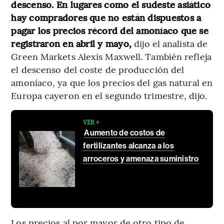
descenso. En lugares como el sudeste asiático
hay compradores que no están dispuestos a
pagar los precios récord del amoníaco que se
registraron en abril y mayo,
dijo el analista de
Green Markets Alexis Maxwell. También refleja
el descenso del coste de producción del
amoníaco, ya que los precios del gas natural en
Europa cayeron en el segundo trimestre, dijo.
VER +
Aumento de costos de
fertilizantes alcanza a los
arroceros y amenaza suministro
Los precios al por mayor de otro tipo de