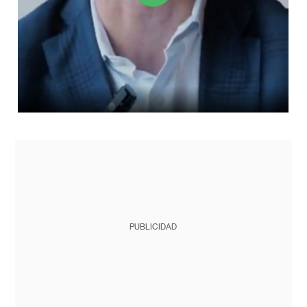
PUBLICIDAD