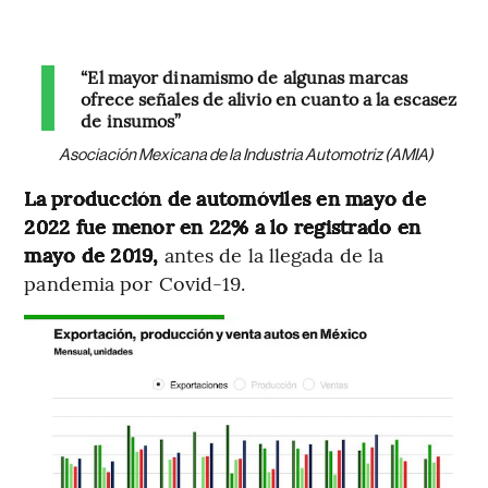
“El mayor dinamismo de algunas marcas
ofrece señales de alivio en cuanto a la escasez
de insumos”
Asociación Mexicana de la Industria Automotriz (AMIA)
La producción de automóviles en mayo de
2022 fue menor en 22% a lo registrado en
mayo de 2019,
antes de la llegada de la
pandemia por Covid-19.