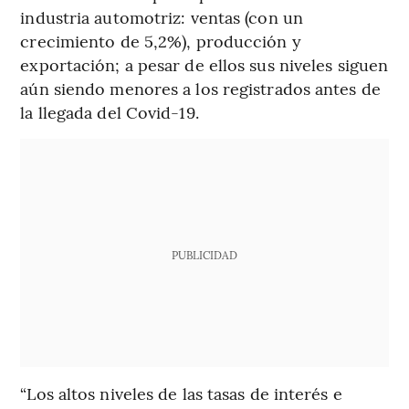
industria automotriz: ventas (con un
crecimiento de 5,2%), producción y
exportación; a pesar de ellos sus niveles siguen
aún siendo menores a los registrados antes de
la llegada del Covid-19.
PUBLICIDAD
“Los altos niveles de las tasas de interés e