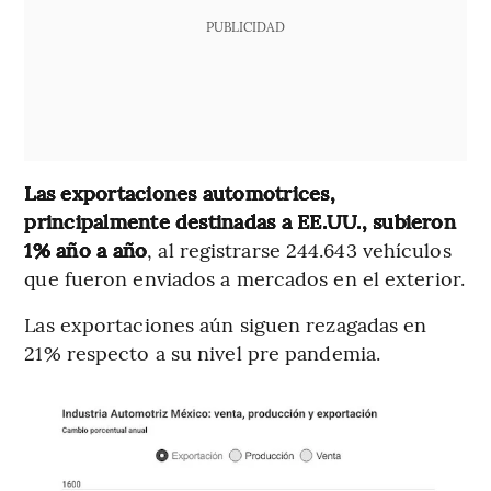
PUBLICIDAD
Las exportaciones automotrices,
principalmente destinadas a EE.UU., subieron
1% año a año
, al registrarse 244.643 vehículos
que fueron enviados a mercados en el exterior.
Las exportaciones aún siguen rezagadas en
21% respecto a su nivel pre pandemia.