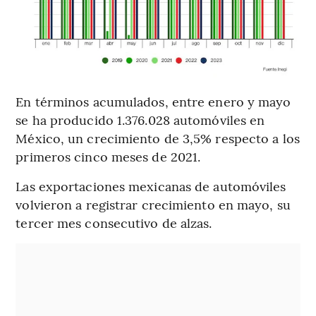
En términos acumulados, entre enero y mayo
se ha producido 1.376.028 automóviles en
México, un crecimiento de 3,5% respecto a los
primeros cinco meses de 2021.
Las exportaciones mexicanas de automóviles
volvieron a registrar crecimiento en mayo, su
tercer mes consecutivo de alzas.