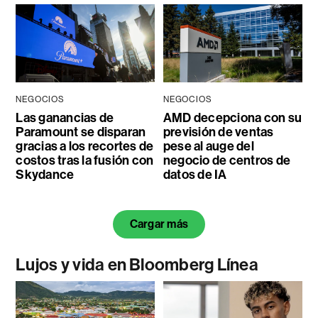
NEGOCIOS
NEGOCIOS
Las ganancias de
AMD decepciona con su
Paramount se disparan
previsión de ventas
gracias a los recortes de
pese al auge del
costos tras la fusión con
negocio de centros de
Skydance
datos de IA
Cargar más
Lujos y vida en Bloomberg Línea