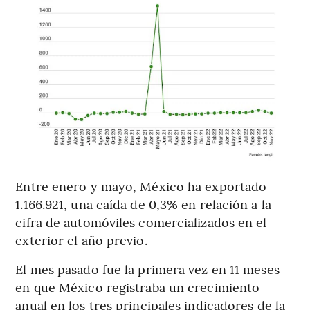
Entre enero y mayo, México ha exportado
1.166.921, una caída de 0,3% en relación a la
cifra de automóviles comercializados en el
exterior el año previo.
El mes pasado fue la primera vez en 11 meses
en que México registraba un crecimiento
anual en los tres principales indicadores de la