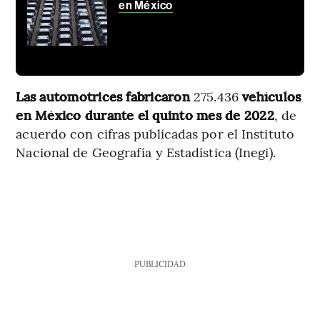
en México
Las automotrices fabricaron
275.436
vehículos
en México durante el quinto mes de 2022
, de
acuerdo con cifras publicadas por el Instituto
Nacional de Geografía y Estadística (Inegi).
PUBLICIDAD