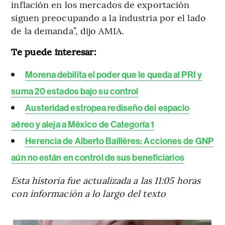
inflación en los mercados de exportación
siguen preocupando a la industria por el lado
de la demanda”, dijo AMIA.
Te puede interesar:
Morena debilita el poder que le queda al PRI y
suma 20 estados bajo su control
Austeridad estropea rediseño del espacio
aéreo y aleja a México de Categoría 1
Herencia de Alberto Baillères: Acciones de GNP
aún no están en control de sus beneficiarios
Esta historia fue actualizada a las 11:05 horas
con información a lo largo del texto