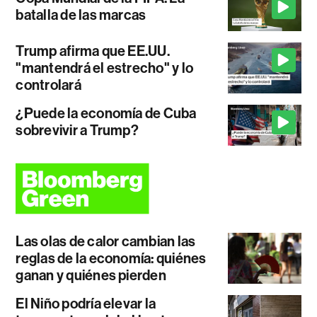
batalla de las marcas
Trump afirma que EE.UU.
"mantendrá el estrecho" y lo
controlará
¿Puede la economía de Cuba
sobrevivir a Trump?
Las olas de calor cambian las
reglas de la economía: quiénes
ganan y quiénes pierden
El Niño podría elevar la