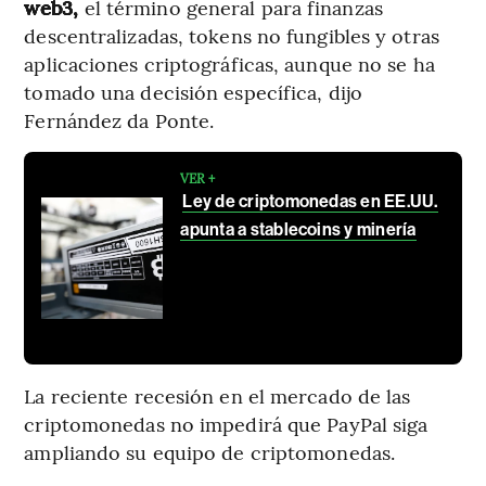
web3,
el término general para finanzas
descentralizadas, tokens no fungibles y otras
aplicaciones criptográficas, aunque no se ha
tomado una decisión específica, dijo
Fernández da Ponte.
VER +
Ley de criptomonedas en EE.UU.
apunta a stablecoins y minería
La reciente recesión en el mercado de las
criptomonedas no impedirá que PayPal siga
ampliando su equipo de criptomonedas.