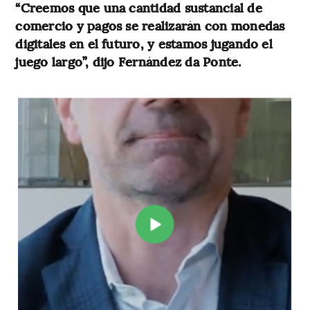
“Creemos que una cantidad sustancial de
comercio y pagos se realizarán con monedas
digitales en el futuro, y estamos jugando el
juego largo”, dijo Fernández da Ponte.