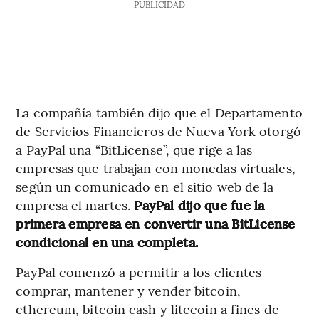
PUBLICIDAD
La compañía también dijo que el Departamento
de Servicios Financieros de Nueva York otorgó
a PayPal una “BitLicense”, que rige a las
empresas que trabajan con monedas virtuales,
según un comunicado en el sitio web de la
empresa el martes.
PayPal dijo que fue la
primera empresa en convertir una BitLicense
condicional en una completa.
PayPal comenzó a permitir a los clientes
comprar, mantener y vender bitcoin,
ethereum, bitcoin cash y litecoin a fines de