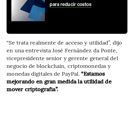
para reducir costos
“Se trata realmente de acceso y utilidad”, dijo
en una entrevista José Fernández da Ponte,
vicepresidente senior y gerente general del
negocio de blockchain, criptomonedas y
monedas digitales de PayPal.
“Estamos
mejorando en gran medida la utilidad de
mover criptografía”.