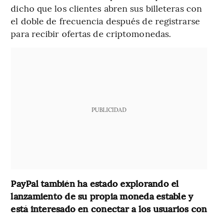
dicho que los clientes abren sus billeteras con
el doble de frecuencia después de registrarse
para recibir ofertas de criptomonedas.
PUBLICIDAD
PayPal también ha estado explorando el
lanzamiento de su propia moneda estable y
está interesado en conectar a los usuarios con