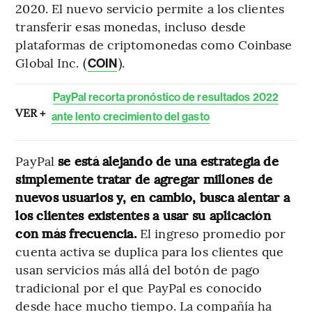
2020. El nuevo servicio permite a los clientes
transferir esas monedas, incluso desde
plataformas de criptomonedas como Coinbase
Global Inc. (
).
COIN
PayPal recorta pronóstico de resultados 2022
VER +
ante lento crecimiento del gasto
PayPal
se está alejando de una estrategia de
simplemente tratar de agregar millones de
nuevos usuarios y, en cambio, busca alentar a
los clientes existentes a usar su aplicación
con más frecuencia.
El ingreso promedio por
cuenta activa se duplica para los clientes que
usan servicios más allá del botón de pago
tradicional por el que PayPal es conocido
desde hace mucho tiempo. La compañía ha