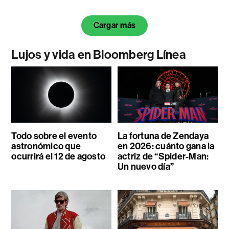
Cargar más
Lujos y vida en Bloomberg Línea
Todo sobre el evento
La fortuna de Zendaya
astronómico que
en 2026: cuánto gana la
ocurrirá el 12 de agosto
actriz de “Spider-Man:
Un nuevo día”