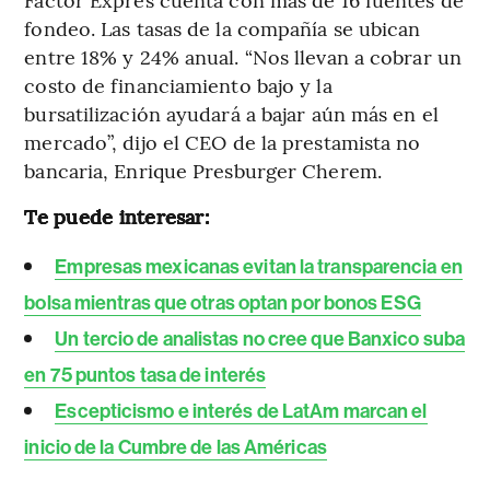
fondeo. Las tasas de la compañía se ubican
entre 18% y 24% anual. “Nos llevan a cobrar un
costo de financiamiento bajo y la
bursatilización ayudará a bajar aún más en el
mercado”, dijo el CEO de la prestamista no
bancaria, Enrique Presburger Cherem.
Te puede interesar:
Empresas mexicanas evitan la transparencia en
bolsa mientras que otras optan por bonos ESG
Un tercio de analistas no cree que Banxico suba
en 75 puntos tasa de interés
Escepticismo e interés de LatAm marcan el
inicio de la Cumbre de las Américas