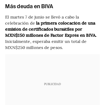
Más deuda en BIVA
El martes 7 de junio se llevó a cabo la
celebración de
la primera colocación de una
emisión de certificados bursátiles por
MXN$150 millones de Factor Exprés en BIVA.
Inicialmente, esperaba emitir un total de
MXN$250 millones de pesos.
PUBLICIDAD