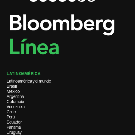
LATINOAMÉRICA
Latinoamérica y el mundo
Brasil
México
Argentina
Colombia
Venezuela
Chile
Perú
Ecuador
Panamá
Uruguay