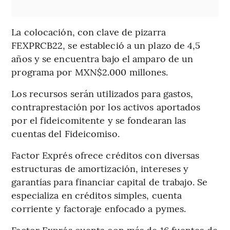
La colocación, con clave de pizarra
FEXPRCB22, se estableció a un plazo de 4,5
años y se encuentra bajo el amparo de un
programa por MXN$2.000 millones.
Los recursos serán utilizados para gastos,
contraprestación por los activos aportados
por el fideicomitente y se fondearan las
cuentas del Fideicomiso.
Factor Exprés ofrece créditos con diversas
estructuras de amortización, intereses y
garantías para financiar capital de trabajo. Se
especializa en créditos simples, cuenta
corriente y factoraje enfocado a pymes.
Factor Exprés cuenta con más de 16 fuentes de