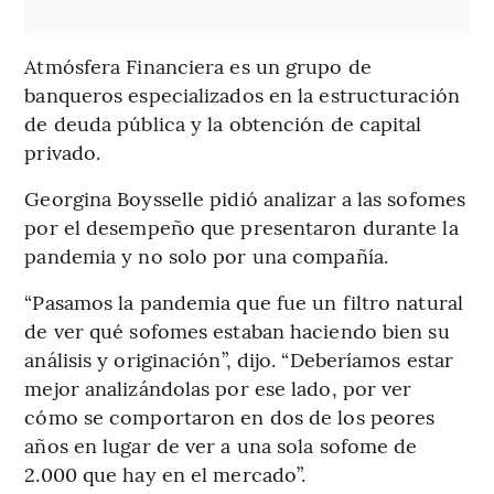
Atmósfera Financiera es un grupo de
banqueros especializados en la estructuración
de deuda pública y la obtención de capital
privado.
Georgina Boysselle pidió analizar a las sofomes
por el desempeño que presentaron durante la
pandemia y no solo por una compañía.
“Pasamos la pandemia que fue un filtro natural
de ver qué sofomes estaban haciendo bien su
análisis y originación”, dijo. “Deberíamos estar
mejor analizándolas por ese lado, por ver
cómo se comportaron en dos de los peores
años en lugar de ver a una sola sofome de
2.000 que hay en el mercado”.