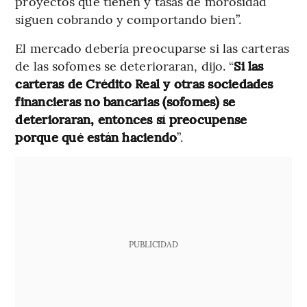
proyectos que tienen y tasas de morosidad
siguen cobrando y comportando bien”.
El mercado debería preocuparse si las carteras
de las sofomes se deterioraran, dijo. “
Si las
carteras de Crédito Real y otras sociedades
financieras no bancarias (sofomes) se
deterioraran, entonces sí preocupense
porque qué están haciendo
”.
PUBLICIDAD