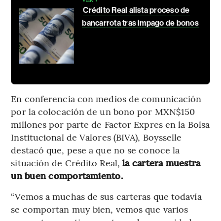
Crédito Real alista proceso de
bancarrota tras impago de bonos
En conferencia con medios de comunicación
por la colocación de un bono por MXN$150
millones por parte de Factor Expres en la Bolsa
Institucional de Valores (BIVA), Boysselle
destacó que, pese a que no se conoce la
situación de Crédito Real,
la cartera muestra
un buen comportamiento.
“Vemos a muchas de sus carteras que todavía
se comportan muy bien, vemos que varios