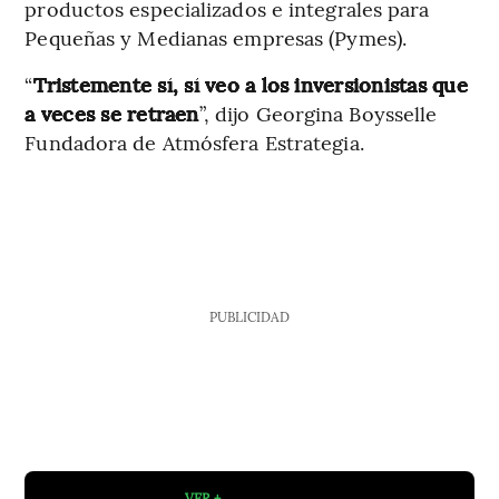
productos especializados e integrales para
Pequeñas y Medianas empresas (Pymes).
“
Tristemente sí, sí veo a los inversionistas que
a veces se retraen
”, dijo Georgina Boysselle
Fundadora de Atmósfera Estrategia.
PUBLICIDAD
VER +