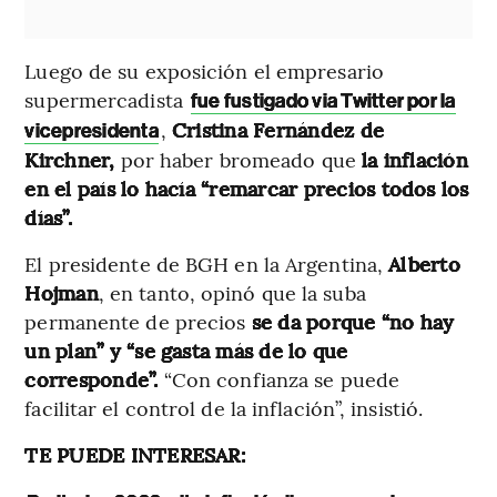
Luego de su exposición el empresario
supermercadista
fue fustigado via Twitter por la
,
Cristina Fernández de
vicepresidenta
Kirchner,
por haber bromeado que
la inflación
en el país lo hacía “remarcar precios todos los
días”.
El presidente de BGH en la Argentina,
Alberto
Hojman
, en tanto, opinó que la suba
permanente de precios
se da porque “no hay
un plan” y “se gasta más de lo que
corresponde”.
“Con confianza se puede
facilitar el control de la inflación”, insistió.
TE PUEDE INTERESAR: