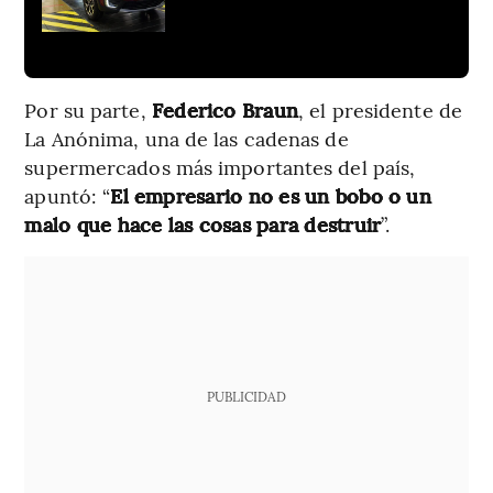
Por su parte,
Federico Braun
, el presidente de
La Anónima, una de las cadenas de
supermercados más importantes del país,
apuntó: “
El empresario no es un bobo o un
malo que hace las cosas para destruir
”.
PUBLICIDAD