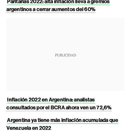
Paritarias 2022: alta inflación lleva a gremios
argentinos a cerrar aumentos del 60%
PUBLICIDAD
Inflación 2022 en Argentina: analistas
consultados por el BCRA ahora ven un 72,6%
Argentina ya tiene más inflación acumulada que
Venezuela en 2022