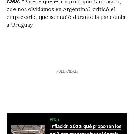
casa”.
“Parece que es un principio tan básico,
que nos olvidamos en Argentina”, criticó el
empresario, que se mudó durante la pandemia
a Uruguay.
PUBLICIDAD
VER +
Inflación 2022: qué proponen los