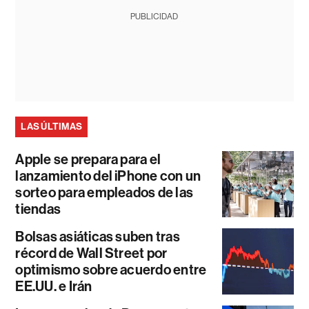
PUBLICIDAD
LAS ÚLTIMAS
Apple se prepara para el
lanzamiento del iPhone con un
sorteo para empleados de las
tiendas
Bolsas asiáticas suben tras
récord de Wall Street por
optimismo sobre acuerdo entre
EE.UU. e Irán