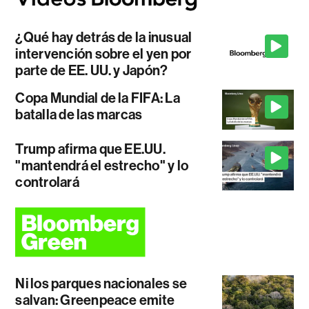
¿Qué hay detrás de la inusual
intervención sobre el yen por
parte de EE. UU. y Japón?
Copa Mundial de la FIFA: La
batalla de las marcas
Trump afirma que EE.UU.
"mantendrá el estrecho" y lo
controlará
Ni los parques nacionales se
salvan: Greenpeace emite