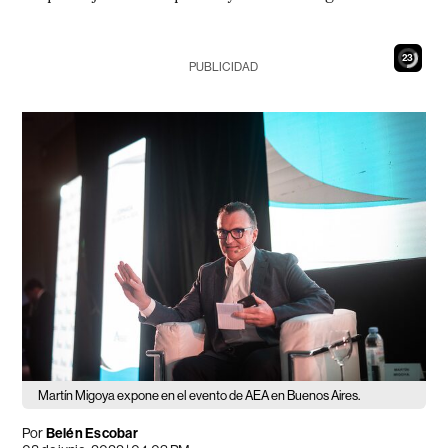
21
PUBLICIDAD
Martín Migoya expone en el evento de AEA en Buenos Aires.
Por
Belén Escobar