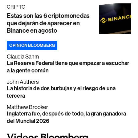
CRIPTO
Estas son las 6 criptomonedas
que dejarán de aparecer en
Binance en agosto
OPINIÓN BLOOMBERG
Claudia Sahm
La Reserva Federal tiene que empezar a escuchar
a la gente común
John Authers
La historia de dos burbujas y el riesgo de una
tercera
Matthew Brooker
Inglaterra fue, después de todo, la gran ganadora
del Mundial 2026