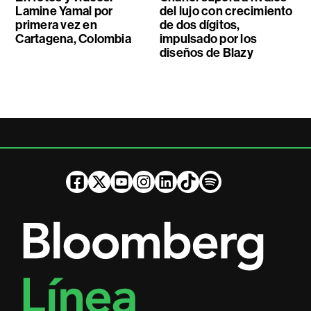
Lamine Yamal por
del lujo con crecimiento
primera vez en
de dos dígitos,
Cartagena, Colombia
impulsado por los
diseños de Blazy