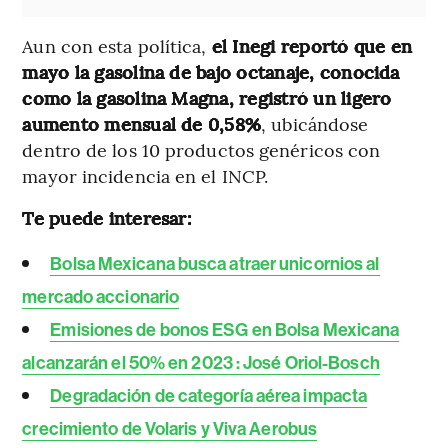
Aun con esta política,
el Inegi reportó que en
mayo la gasolina de bajo octanaje, conocida
como la gasolina Magna, registró un ligero
aumento mensual de 0,58%
, ubicándose
dentro de los 10 productos genéricos con
mayor incidencia en el INCP.
Te puede interesar:
Bolsa Mexicana busca atraer unicornios al
mercado accionario
Emisiones de bonos ESG en Bolsa Mexicana
alcanzarán el 50% en 2023 : José Oriol-Bosch
Degradación de categoría aérea impacta
crecimiento de Volaris y Viva Aerobus