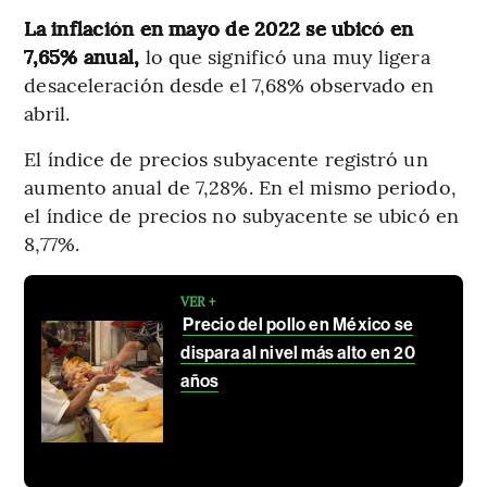
La inflación en mayo de 2022 se ubicó en
7,65% anual,
lo que significó una muy ligera
desaceleración desde el 7,68% observado en
abril.
El índice de precios subyacente registró un
aumento anual de 7,28%. En el mismo periodo,
el índice de precios no subyacente se ubicó en
8,77%.
VER +
Precio del pollo en México se
dispara al nivel más alto en 20
años