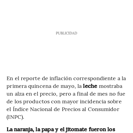
PUBLICIDAD
En el reporte de inflación correspondiente a la
primera quincena de mayo, la
leche
mostraba
un alza en el precio, pero a final de mes no fue
de los productos con mayor incidencia sobre
el Índice Nacional de Precios al Consumidor
(INPC).
La naranja, la papa y el jitomate fueron los