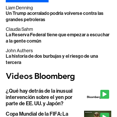
Liam Denning
Un Trump acorralado podría volverse contra las
grandes petroleras
Claudia Sahm
La Reserva Federal tiene que empezar a escuchar
a la gente común
John Authers
La historia de dos burbujas y el riesgo de una
tercera
¿Qué hay detrás de la inusual
intervención sobre el yen por
parte de EE. UU. y Japón?
Copa Mundial de la FIFA: La