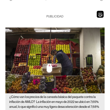
20
PUBLICIDAD
¿Cómo van los precios de la canasta básica del paquete contra la
inflación de AMLO?
La inflación en mayo de 2022 se ubicó en 7,65%
anual, lo que significó una muy ligera desaceleración desde el 7,68%