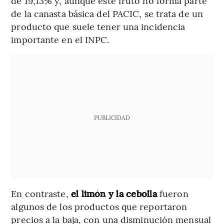
de 19,13% y, aunque este fruto no forma parte
de la canasta básica del PACIC, se trata de un
producto que suele tener una incidencia
importante en el INPC.
PUBLICIDAD
En contraste,
el limón y la cebolla
fueron
algunos de los productos que reportaron
precios a la baja, con una disminución mensual