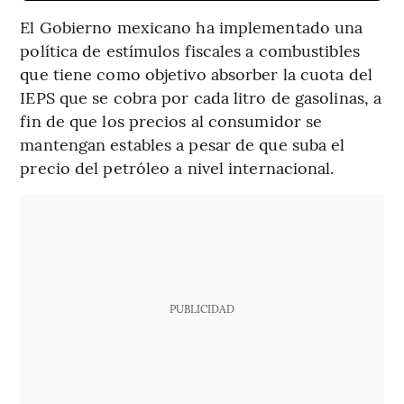
El Gobierno mexicano ha implementado una
política de estímulos fiscales a combustibles
que tiene como objetivo absorber la cuota del
IEPS que se cobra por cada litro de gasolinas, a
fin de que los precios al consumidor se
mantengan estables a pesar de que suba el
precio del petróleo a nivel internacional.
PUBLICIDAD