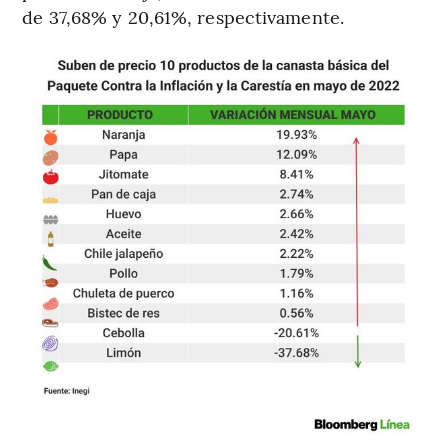
de 37,68% y 20,61%, respectivamente.