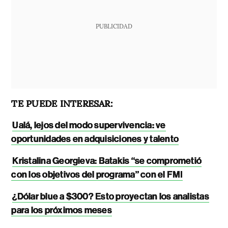
PUBLICIDAD
TE PUEDE INTERESAR:
Ualá, lejos del modo supervivencia: ve
oportunidades en adquisiciones y talento
Kristalina Georgieva: Batakis “se comprometió
con los objetivos del programa” con el FMI
¿Dólar blue a $300? Esto proyectan los analistas
para los próximos meses