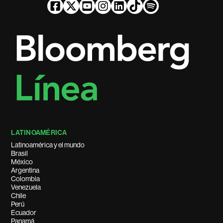
LATINOAMÉRICA
Latinoamérica y el mundo
Brasil
México
Argentina
Colombia
Venezuela
Chile
Perú
Ecuador
Panamá