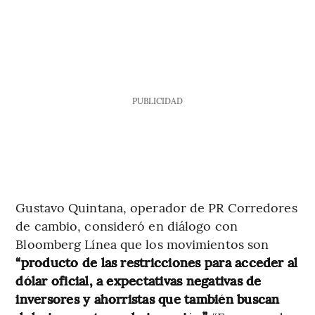
PUBLICIDAD
Gustavo Quintana, operador de PR Corredores
de cambio, consideró en diálogo con
Bloomberg Línea que los movimientos son
“producto de las restricciones para acceder al
dólar oficial, a expectativas negativas de
inversores y ahorristas que también buscan