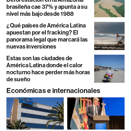
brasileña cae 37% y apunta a su
nivel más bajo desde 1988
¿Qué países de América Latina
apuestan por el fracking? El
panorama legal que marcará las
nuevas inversiones
Estas son las ciudades de
América Latina donde el calor
nocturno hace perder más horas
de sueño
Económicas e internacionales