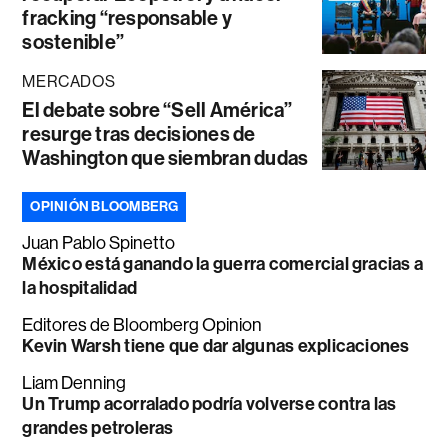
fracking “responsable y
sostenible”
MERCADOS
El debate sobre “Sell América”
resurge tras decisiones de
Washington que siembran dudas
OPINIÓN BLOOMBERG
Juan Pablo Spinetto
México está ganando la guerra comercial gracias a
la hospitalidad
Editores de Bloomberg Opinion
Kevin Warsh tiene que dar algunas explicaciones
Liam Denning
Un Trump acorralado podría volverse contra las
grandes petroleras