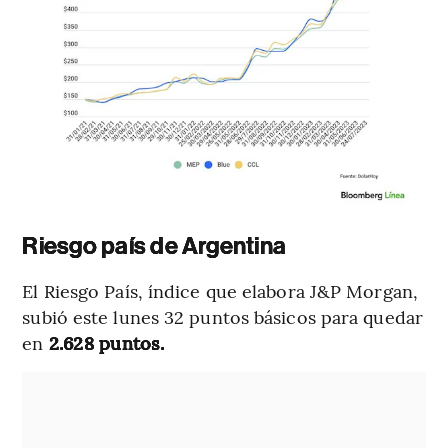
Riesgo país de Argentina
El Riesgo País, índice que elabora J&P Morgan,
subió este lunes 32 puntos básicos para quedar
en
2.628 puntos.