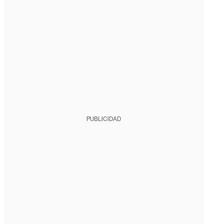
PUBLICIDAD