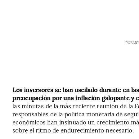
PUBLIC
Los inversores se han oscilado durante en la
preocupación por una inflación galopante y 
las minutas de la más reciente reunión de la 
responsables de la política monetaria de segui
económicos han insinuado un crecimiento más 
sobre el ritmo de endurecimiento necesario.