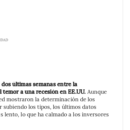
IDAD
s dos últimas semanas entre la
el temor a una recesión en EE.UU.
Aunque
Fed mostraron la determinación de los
r subiendo los tipos, los últimos datos
lento, lo que ha calmado a los inversores