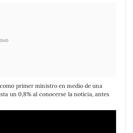
IDAD
como primer ministro en medio de una
asta un 0,8% al conocerse la noticia, antes