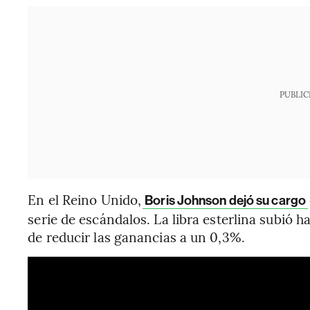
PUBLIC
En el Reino Unido,
Boris Johnson dejó su cargo
serie de escándalos. La libra esterlina subió h
de reducir las ganancias a un 0,3%.