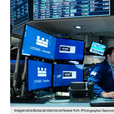
Imagen de la Bolsa de Valores de Nueva York
(Photographer: Spencer 