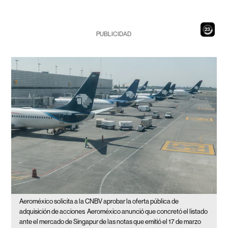
21
PUBLICIDAD
Aeroméxico solicita a la CNBV aprobar la oferta pública de
adquisición de acciones
Aeroméxico anunció que concretó el listado
ante el mercado de Singapur de las notas que emitió el 17 de marzo