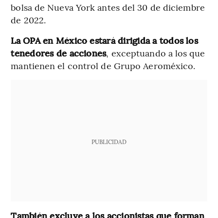
bolsa de Nueva York antes del 30 de diciembre
de 2022.
La OPA en México estará dirigida a todos los
tenedores de acciones
, exceptuando a los que
mantienen el control de Grupo Aeroméxico.
PUBLICIDAD
También excluye a los accionistas que forman