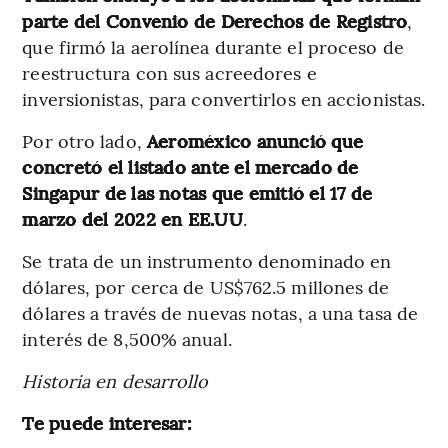
parte del Convenio de Derechos de Registro
,
que firmó la aerolínea durante el proceso de
reestructura con sus acreedores e
inversionistas, para convertirlos en accionistas.
Por otro lado,
Aeroméxico anunció que
concretó el listado ante el mercado de
Singapur de las notas que emitió el 17 de
marzo del 2022 en EE.UU
.
Se trata de un instrumento denominado en
dólares, por cerca de US$762.5 millones de
dólares a través de nuevas notas, a una tasa de
interés de 8,500% anual.
Historia en desarrollo
Te puede interesar: