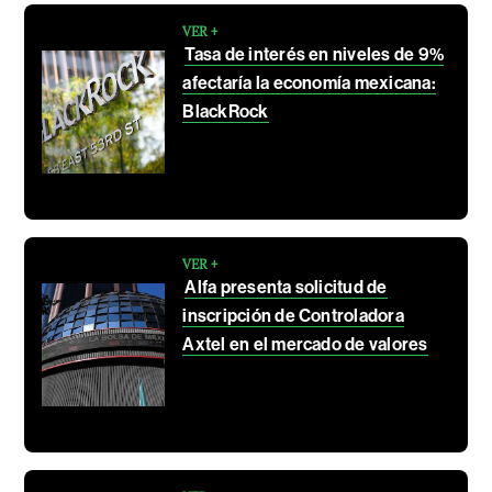
VER +
Tasa de interés en niveles de 9%
afectaría la economía mexicana:
BlackRock
VER +
Alfa presenta solicitud de
inscripción de Controladora
Axtel en el mercado de valores