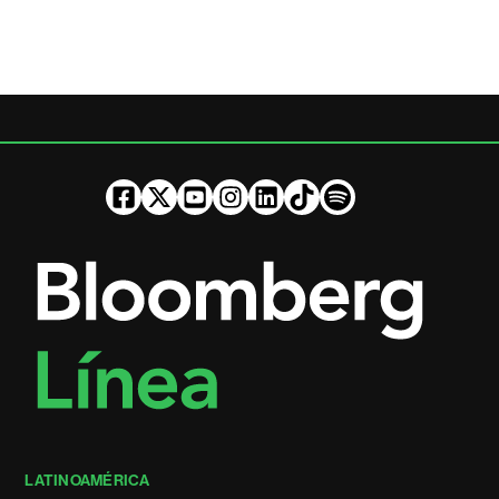
LATINOAMÉRICA