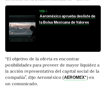
VER +
Aeroméxico aprueba desliste de
la Bolsa Mexicana de Valores
“El objetivo de la oferta es encontrar
posibilidades para proveer de mayor liquidez a
la acción representativa del capital social de la
compañía”, dijo Aeroméxico (
) en
AEROMEX*
un comunicado.