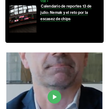
VER +
Calendario de reportes 13 de
julio: Nemak y el reto por la
escasez de chips