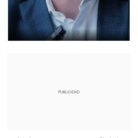
PUBLICIDAD