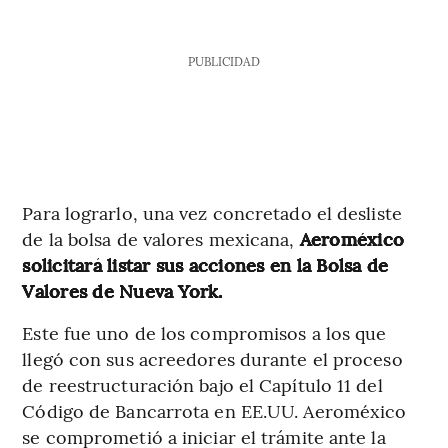
PUBLICIDAD
Para lograrlo, una vez concretado el desliste
de la bolsa de valores mexicana,
Aeroméxico
solicitará listar sus acciones en la Bolsa de
Valores de Nueva York.
Este fue uno de los compromisos a los que
llegó con sus acreedores durante el proceso
de reestructuración bajo el Capítulo 11 del
Código de Bancarrota en EE.UU. Aeroméxico
se comprometió a iniciar el trámite ante la