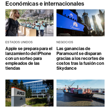
Económicas e internacionales
ESTADOS UNIDOS
NEGOCIOS
Apple se prepara para el
Las ganancias de
lanzamiento del iPhone
Paramount se disparan
con un sorteo para
gracias a los recortes de
empleados de las
costos tras la fusión con
tiendas
Skydance