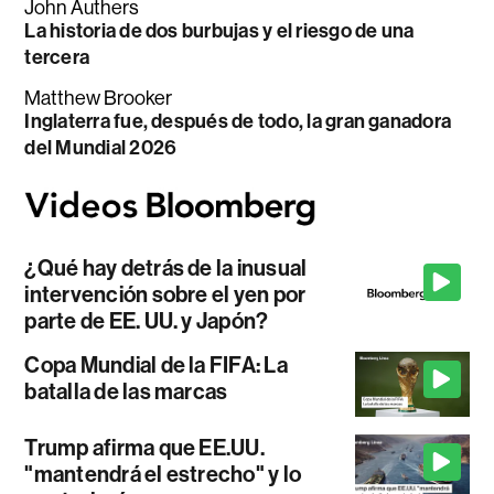
John Authers
La historia de dos burbujas y el riesgo de una
tercera
Matthew Brooker
Inglaterra fue, después de todo, la gran ganadora
del Mundial 2026
¿Qué hay detrás de la inusual
intervención sobre el yen por
parte de EE. UU. y Japón?
Copa Mundial de la FIFA: La
batalla de las marcas
Trump afirma que EE.UU.
"mantendrá el estrecho" y lo