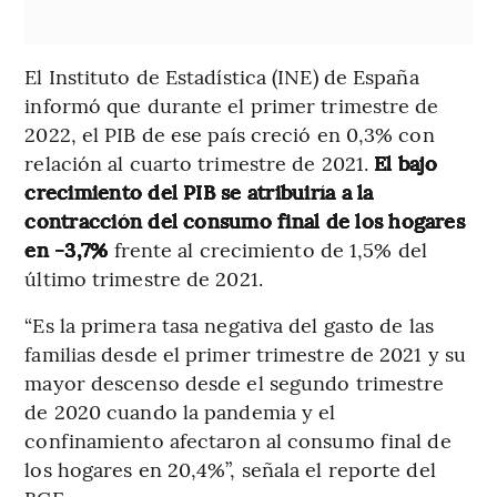
El Instituto de Estadística (INE) de España
informó que durante el primer trimestre de
2022, el PIB de ese país creció en 0,3% con
relación al cuarto trimestre de 2021.
El bajo
crecimiento del PIB se atribuiría a la
contracción del consumo final de los hogares
en -3,7%
frente al crecimiento de 1,5% del
último trimestre de 2021.
“Es la primera tasa negativa del gasto de las
familias desde el primer trimestre de 2021 y su
mayor descenso desde el segundo trimestre
de 2020 cuando la pandemia y el
confinamiento afectaron al consumo final de
los hogares en 20,4%”, señala el reporte del