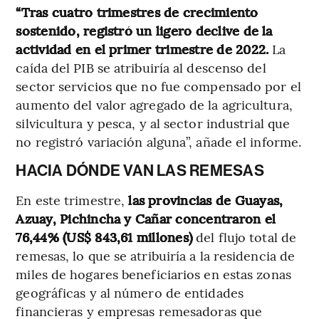
“Tras cuatro trimestres de crecimiento
sostenido, registró un ligero declive de la
actividad en el primer trimestre de 2022.
La
caída del PIB se atribuiría al descenso del
sector servicios que no fue compensado por el
aumento del valor agregado de la agricultura,
silvicultura y pesca, y al sector industrial que
no registró variación alguna”, añade el informe.
HACIA DÓNDE VAN LAS REMESAS
En este trimestre,
las provincias de Guayas,
Azuay, Pichincha y Cañar concentraron el
76,44% (US$ 843,61 millones)
del flujo total de
remesas, lo que se atribuiría a la residencia de
miles de hogares beneficiarios en estas zonas
geográficas y al número de entidades
financieras y empresas remesadoras que