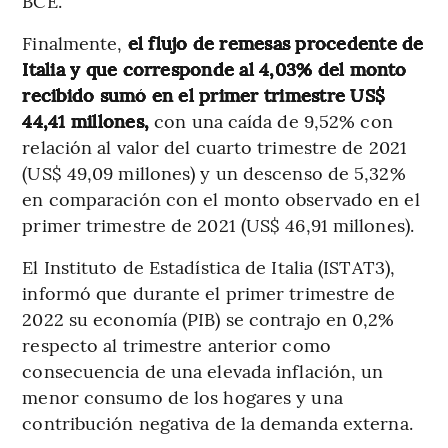
BCE.
Finalmente,
el flujo de remesas procedente de
Italia y que corresponde al 4,03% del monto
recibido sumó en el primer trimestre US$
44,41 millones,
con una caída de 9,52% con
relación al valor del cuarto trimestre de 2021
(US$ 49,09 millones) y un descenso de 5,32%
en comparación con el monto observado en el
primer trimestre de 2021 (US$ 46,91 millones).
El Instituto de Estadística de Italia (ISTAT3),
informó que durante el primer trimestre de
2022 su economía (PIB) se contrajo en 0,2%
respecto al trimestre anterior como
consecuencia de una elevada inflación, un
menor consumo de los hogares y una
contribución negativa de la demanda externa.