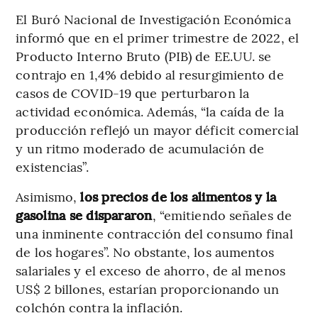
El Buró Nacional de Investigación Económica
informó que en el primer trimestre de 2022, el
Producto Interno Bruto (PIB) de EE.UU. se
contrajo en 1,4% debido al resurgimiento de
casos de COVID-19 que perturbaron la
actividad económica. Además, “la caída de la
producción reflejó un mayor déficit comercial
y un ritmo moderado de acumulación de
existencias”.
Asimismo,
los precios de los alimentos y la
gasolina se dispararon
, “emitiendo señales de
una inminente contracción del consumo final
de los hogares”. No obstante, los aumentos
salariales y el exceso de ahorro, de al menos
US$ 2 billones, estarían proporcionando un
colchón contra la inflación.