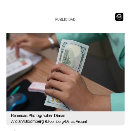
20
PUBLICIDAD
Remesas. Photographer: Dimas
Ardian/Bloomberg
(Bloomberg/Dimas Ardian)