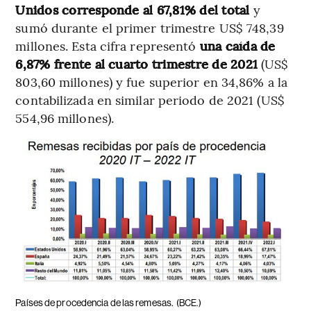
Unidos corresponde al 67,81% del total
y
sumó durante el primer trimestre US$ 748,39
millones. Esta cifra representó
una caída de
6,87% frente al cuarto trimestre de 2021
(US$
803,60 millones) y fue superior en 34,86% a la
contabilizada en similar periodo de 2021 (US$
554,96 millones).
Países de procedencia de las remesas.
(BCE.)