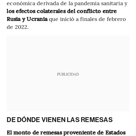
económica derivada de la pandemia sanitaria y
los efectos colaterales del conflicto entre
Rusia y Ucrania
que inició a finales de febrero
de 2022.
PUBLICIDAD
DE DÓNDE VIENEN LAS REMESAS
El monto de remesas proveniente de Estados