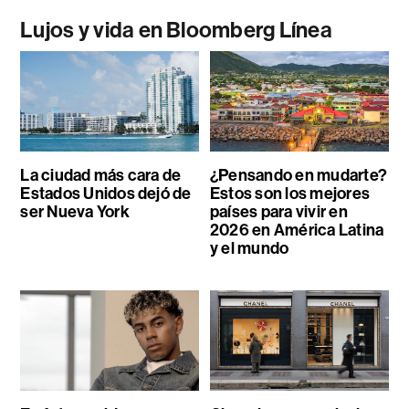
Lujos y vida en Bloomberg Línea
La ciudad más cara de
¿Pensando en mudarte?
Estados Unidos dejó de
Estos son los mejores
ser Nueva York
países para vivir en
2026 en América Latina
y el mundo