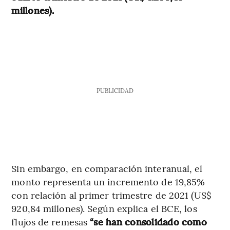
millones).
PUBLICIDAD
Sin embargo, en comparación interanual, el
monto representa un incremento de 19,85%
con relación al primer trimestre de 2021 (US$
920,84 millones). Según explica el BCE, los
flujos de remesas
“se han consolidado como