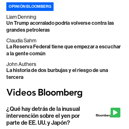
OPINIÓN BLOOMBERG
Liam Denning
Un Trump acorralado podría volverse contra las
grandes petroleras
Claudia Sahm
La Reserva Federal tiene que empezar a escuchar
a la gente común
John Authers
La historia de dos burbujas y el riesgo de una
tercera
¿Qué hay detrás de la inusual
intervención sobre el yen por
parte de EE. UU. y Japón?