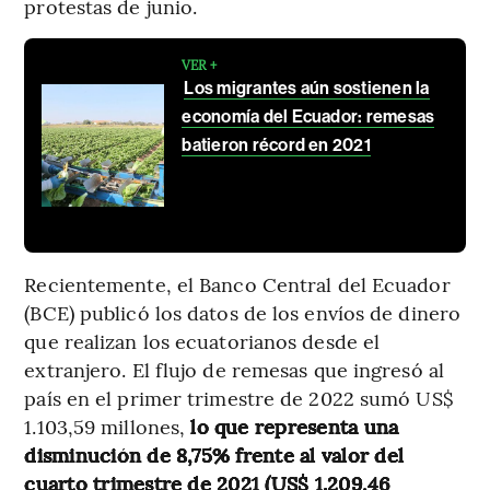
protestas de junio.
VER +
Los migrantes aún sostienen la
economía del Ecuador: remesas
batieron récord en 2021
Recientemente, el Banco Central del Ecuador
(BCE) publicó los datos de los envíos de dinero
que realizan los ecuatorianos desde el
extranjero. El flujo de remesas que ingresó al
país en el primer trimestre de 2022 sumó US$
1.103,59 millones,
lo que representa una
disminución de 8,75% frente al valor del
cuarto trimestre de 2021 (US$ 1.209,46