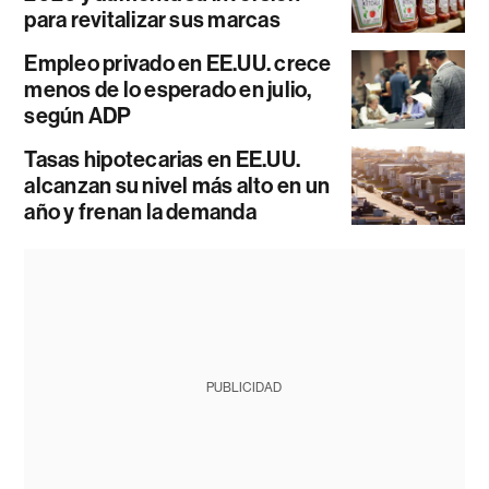
para revitalizar sus marcas
Empleo privado en EE.UU. crece
menos de lo esperado en julio,
según ADP
Tasas hipotecarias en EE.UU.
alcanzan su nivel más alto en un
año y frenan la demanda
PUBLICIDAD