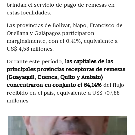
brindan el servicio de pago de remesas en
estas localidades.
Las provincias de Bolívar, Napo, Francisco de
Orellana y Galápagos participaron
marginalmente, con el 0,41%, equivalente a
US$ 4,58 millones.
Durante este período,
las capitales de las
principales provincias receptoras de remesas
(Guayaquil, Cuenca, Quito y Ambato)
concentraron en conjunto el 64,14%
del flujo
recibido en el país, equivalente a US$ 707,88
millones.