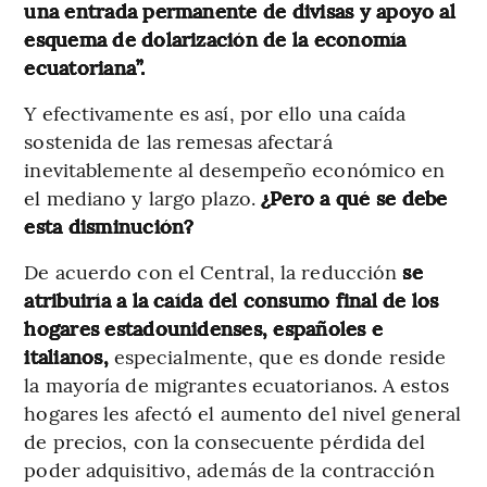
una entrada permanente de divisas y apoyo al
esquema de dolarización de la economía
ecuatoriana”.
Y efectivamente es así, por ello una caída
sostenida de las remesas afectará
inevitablemente al desempeño económico en
el mediano y largo plazo.
¿Pero a qué se debe
esta disminución?
De acuerdo con el Central, la reducción
se
atribuiría a la caída del consumo final de los
hogares estadounidenses, españoles e
italianos,
especialmente, que es donde reside
la mayoría de migrantes ecuatorianos. A estos
hogares les afectó el aumento del nivel general
de precios, con la consecuente pérdida del
poder adquisitivo, además de la contracción