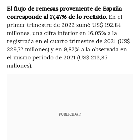
El flujo de remesas proveniente de España
corresponde al 17,47% de lo recibido.
En el
primer trimestre de 2022 sumó US$ 192,84
millones, una cifra inferior en 16,05% a la
registrada en el cuarto trimestre de 2021 (US$
229,72 millones) y en 9,82% a la observada en
el mismo período de 2021 (US$ 213,85
millones).
PUBLICIDAD