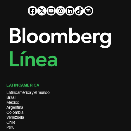
LATINOAMÉRICA
Latinoamérica y el mundo
Brasil
México
Argentina
Colombia
Venezuela
Chile
Perú