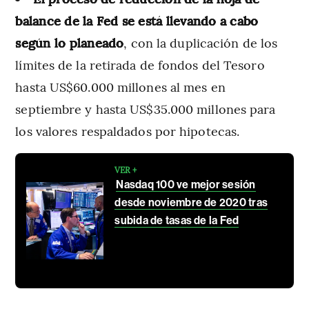
balance de la Fed se está llevando a cabo
según lo planeado
, con la duplicación de los
límites de la retirada de fondos del Tesoro
hasta US$60.000 millones al mes en
septiembre y hasta US$35.000 millones para
los valores respaldados por hipotecas.
VER +
Nasdaq 100 ve mejor sesión
desde noviembre de 2020 tras
subida de tasas de la Fed