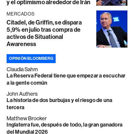
y el optimismo alrededor de Irán
MERCADOS
Citadel, de Griffin, se dispara
5,9% en julio tras compra de
activos de Situational
Awareness
OPINIÓN BLOOMBERG
Claudia Sahm
La Reserva Federal tiene que empezar a escuchar
a la gente común
John Authers
La historia de dos burbujas y el riesgo de una
tercera
Matthew Brooker
Inglaterra fue, después de todo, la gran ganadora
del Mundial 2026