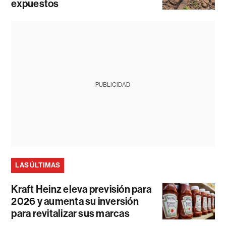
expuestos
PUBLICIDAD
LAS ÚLTIMAS
Kraft Heinz eleva previsión para
2026 y aumenta su inversión
para revitalizar sus marcas