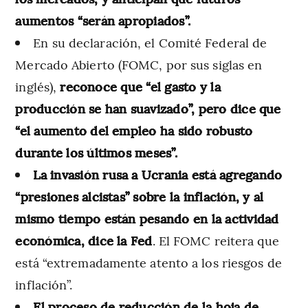
aumentos “serán apropiados”.
En su declaración, el Comité Federal de
Mercado Abierto (FOMC, por sus siglas en
inglés),
reconoce que “el gasto y la
producción se han suavizado”, pero dice que
“el aumento del empleo ha sido robusto
durante los últimos meses”.
La invasión rusa a Ucrania está agregando
“presiones alcistas” sobre la inflación, y al
mismo tiempo están pesando en la actividad
económica, dice la Fed
. El FOMC reitera que
está “extremadamente atento a los riesgos de
inflación”.
El proceso de reducción de la hoja de