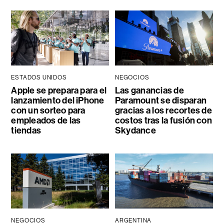
ESTADOS UNIDOS
NEGOCIOS
Apple se prepara para el
Las ganancias de
lanzamiento del iPhone
Paramount se disparan
con un sorteo para
gracias a los recortes de
empleados de las
costos tras la fusión con
tiendas
Skydance
NEGOCIOS
ARGENTINA