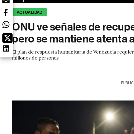
ACTUALIDAD
ONU ve señales de recupe
pero se mantiene atenta 
El plan de respuesta humanitaria de Venezuela requier
millones de personas
PUBLIC