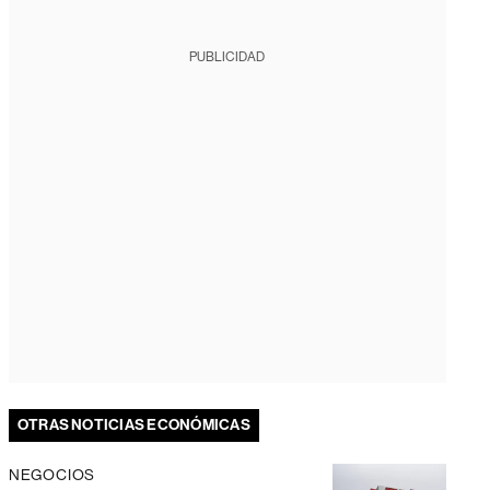
PUBLICIDAD
OTRAS NOTICIAS ECONÓMICAS
NEGOCIOS