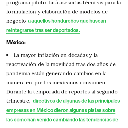
programa piloto dará asesorías técnicas para la
formulación y elaboración de modelos de
negocio
a aquellos hondureños que buscan
reintegrarse tras ser deportados.
México:
La mayor inflación en décadas y la
reactivación de la movilidad tras dos años de
pandemia están generando cambios en la
manera en que los mexicanos consumen.
Durante la temporada de reportes al segundo
trimestre,
directivos de algunas de las principales
empresas en México dieron algunas pistas sobre
las cómo han venido cambiando las tendencias de