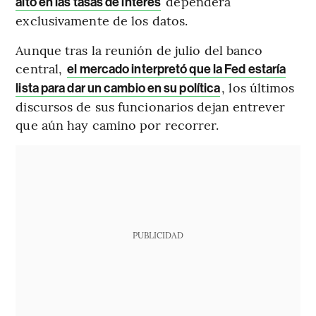
dependerá
alto en las tasas de interés
exclusivamente de los datos.
Aunque tras la reunión de julio del banco
central,
el mercado interpretó que la Fed estaría
, los últimos
lista para dar un cambio en su política
discursos de sus funcionarios dejan entrever
que aún hay camino por recorrer.
PUBLICIDAD