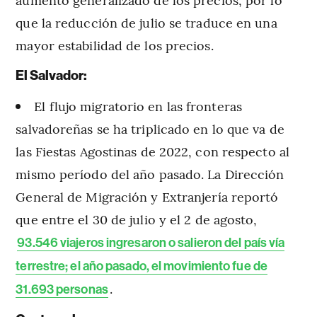
que la reducción de julio se traduce en una
mayor estabilidad de los precios.
El Salvador:
El flujo migratorio en las fronteras
salvadoreñas se ha triplicado en lo que va de
las Fiestas Agostinas de 2022, con respecto al
mismo período del año pasado. La Dirección
General de Migración y Extranjería reportó
que entre el 30 de julio y el 2 de agosto,
93.546 viajeros ingresaron o salieron del país vía
terrestre; el año pasado, el movimiento fue de
.
31.693 personas