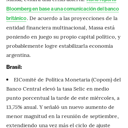
Bloomberg en base a una comunicación del banco
. De acuerdo a las proyecciones de la
británico
entidad financiera multinacional, Massa está
poniendo en juego su propio capital político, y
probablemente logre estabilizarla economía
argentina.
Brasil:
ElComité de Política Monetaria (Copom) del
Banco Central elevó la tasa Selic en medio
punto porcentual la tarde de este miércoles, a
13,75% anual. Y señaló un nuevo aumento de
menor magnitud en la reunión de septiembre,
extendiendo una vez más el ciclo de ajuste