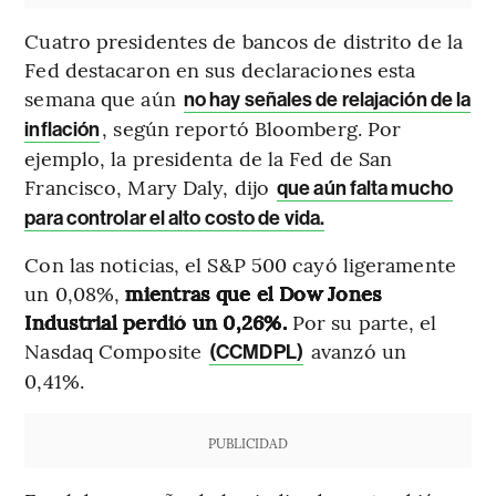
Cuatro presidentes de bancos de distrito de la
Fed destacaron en sus declaraciones esta
semana que aún
no hay señales de relajación de la
, según reportó Bloomberg. Por
inflación
ejemplo, la presidenta de la Fed de San
Francisco, Mary Daly, dijo
que aún falta mucho
para controlar el alto costo de vida.
Con las noticias, el S&P 500 cayó ligeramente
un 0,08%,
mientras que el Dow Jones
Industrial perdió un 0,26%.
Por su parte, el
Nasdaq Composite
avanzó un
(CCMDPL)
0,41%.
PUBLICIDAD