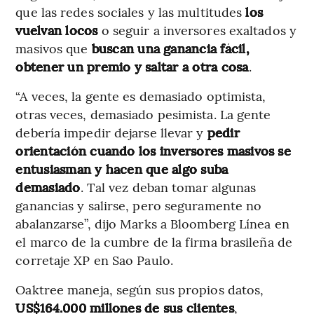
que las redes sociales y las multitudes
los
vuelvan locos
o seguir a inversores exaltados y
masivos que
buscan una ganancia fácil,
obtener un premio y saltar a otra cosa
.
“A veces, la gente es demasiado optimista,
otras veces, demasiado pesimista. La gente
debería impedir dejarse llevar y
pedir
orientación cuando los inversores masivos se
entusiasman y hacen que algo suba
demasiado
. Tal vez deban tomar algunas
ganancias y salirse, pero seguramente no
abalanzarse”, dijo Marks a Bloomberg Línea en
el marco de la cumbre de la firma brasileña de
corretaje XP en Sao Paulo.
Oaktree maneja, según sus propios datos,
US$164.000 millones de sus clientes
,