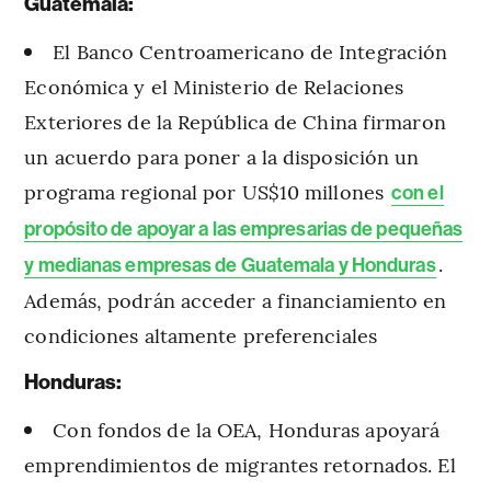
Guatemala:
El Banco Centroamericano de Integración
Económica y el Ministerio de Relaciones
Exteriores de la República de China firmaron
un acuerdo para poner a la disposición un
programa regional por US$10 millones
con el
propósito de apoyar a las empresarias de pequeñas
.
y medianas empresas de Guatemala y Honduras
Además, podrán acceder a financiamiento en
condiciones altamente preferenciales
Honduras:
Con fondos de la OEA, Honduras apoyará
emprendimientos de migrantes retornados. El