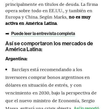
principalmente en títulos de deuda. La firma
opera sobre todo en EE.UU., y también en
Europa y China. Según Marks,
no es muy
activa en América Latina
.
➡️
Puede leer la entrevista completa
Así se comportaron los mercados de
América Latina:
Argentina:
Barclays está recomendando a los
inversores comprar bonos argentinos en
dólares en situación de estrés, y con
vencimiento en 2030, bajo la perspectiva de
que el nuevo ministro de Economía, Sergio
Massa, evitará una crisis abierta.
Así lo reportó