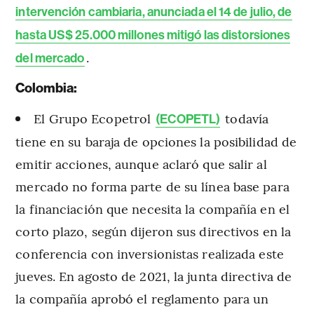
intervención cambiaria, anunciada el 14 de julio, de
hasta US$ 25.000 millones mitigó las distorsiones
.
del mercado
Colombia:
El Grupo Ecopetrol
todavía
(ECOPETL)
tiene en su baraja de opciones la posibilidad de
emitir acciones, aunque aclaró que salir al
mercado no forma parte de su línea base para
la financiación que necesita la compañía en el
corto plazo, según dijeron sus directivos en la
conferencia con inversionistas realizada este
jueves. En agosto de 2021, la junta directiva de
la compañía aprobó el reglamento para un