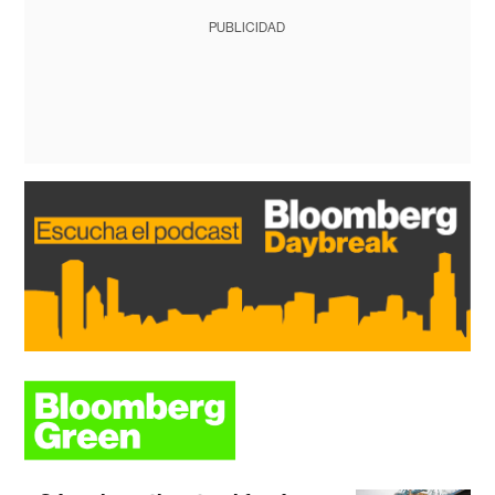
PUBLICIDAD