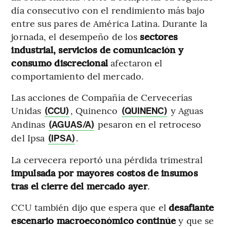
día consecutivo con el rendimiento más bajo
entre sus pares de América Latina. Durante la
jornada, el desempeño de los
sectores
industrial, servicios de comunicación y
consumo discrecional
afectaron el
comportamiento del mercado.
Las acciones de Compañía de Cervecerías
Unidas
, Quinenco
y Aguas
(CCU)
(QUINENC)
Andinas
pesaron en el retroceso
(AGUAS/A)
del Ipsa
.
(IPSA)
La cervecera reportó una pérdida trimestral
impulsada por mayores costos de insumos
tras el cierre del mercado ayer
.
CCU también dijo que espera que el
desafiante
escenario macroeconómico continúe
y que se