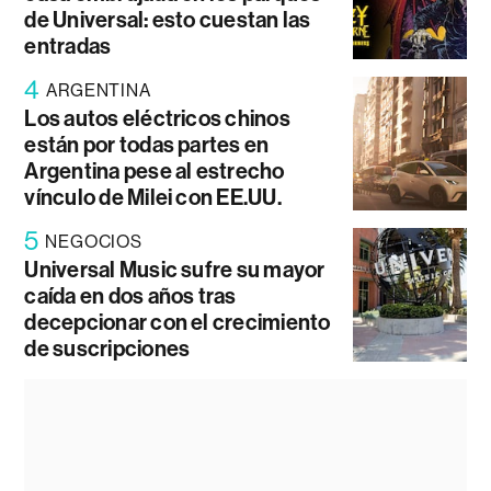
de Universal: esto cuestan las
entradas
4
ARGENTINA
Los autos eléctricos chinos
están por todas partes en
Argentina pese al estrecho
vínculo de Milei con EE.UU.
5
NEGOCIOS
Universal Music sufre su mayor
caída en dos años tras
decepcionar con el crecimiento
de suscripciones