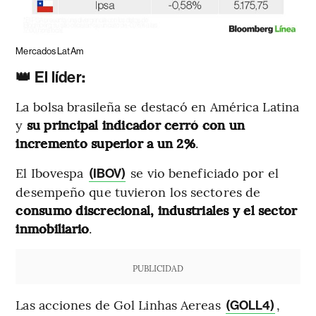
Mercados LatAm
👑 El líder
:
La bolsa brasileña se destacó en América Latina
y
su principal indicador cerró con un
incremento superior a un 2%
.
El Ibovespa
se vio beneficiado por el
(IBOV)
desempeño que tuvieron los sectores de
consumo discrecional, industriales y el sector
inmobiliario
.
PUBLICIDAD
Las acciones de Gol Linhas Aereas
,
(GOLL4)