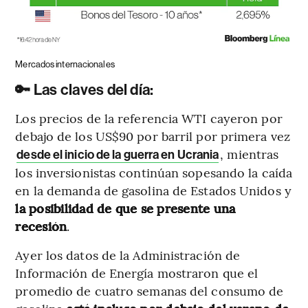
Mercados internacionales
🔑 Las claves del día:
Los precios de la referencia WTI cayeron por
debajo de los US$90 por barril por primera vez
, mientras
desde el inicio de la guerra en Ucrania
los inversionistas continúan sopesando la caída
en la demanda de gasolina de Estados Unidos y
la posibilidad de que se presente una
recesión
.
Ayer los datos de la Administración de
Información de Energía mostraron que el
promedio de cuatro semanas del consumo de