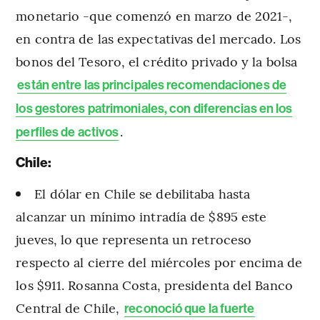
monetario -que comenzó en marzo de 2021-,
en contra de las expectativas del mercado. Los
bonos del Tesoro, el crédito privado y la bolsa
están entre las principales recomendaciones de
los gestores patrimoniales, con diferencias en los
.
perfiles de activos
Chile:
El dólar en Chile se debilitaba hasta
alcanzar un mínimo intradía de $895 este
jueves, lo que representa un retroceso
respecto al cierre del miércoles por encima de
los $911. Rosanna Costa, presidenta del Banco
Central de Chile,
reconoció que la fuerte