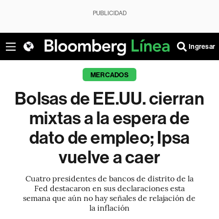
PUBLICIDAD
Ingresar
MERCADOS
Bolsas de EE.UU. cierran
mixtas a la espera de
dato de empleo; Ipsa
vuelve a caer
Cuatro presidentes de bancos de distrito de la
Fed destacaron en sus declaraciones esta
semana que aún no hay señales de relajación de
la inflación