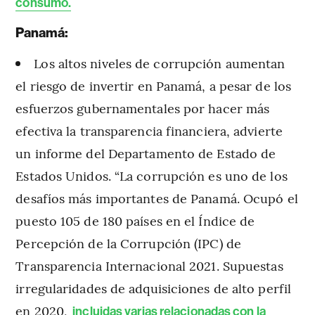
consumo.
Panamá:
Los altos niveles de corrupción aumentan
el riesgo de invertir en Panamá, a pesar de los
esfuerzos gubernamentales por hacer más
efectiva la transparencia financiera, advierte
un informe del Departamento de Estado de
Estados Unidos. “La corrupción es uno de los
desafíos más importantes de Panamá. Ocupó el
puesto 105 de 180 países en el Índice de
Percepción de la Corrupción (IPC) de
Transparencia Internacional 2021. Supuestas
irregularidades de adquisiciones de alto perfil
en 2020,
incluidas varias relacionadas con la