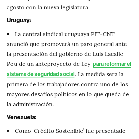
agosto con la nueva legislatura.
Uruguay:
La central sindical uruguaya PIT-CNT
anunció que promoverá un paro general ante
la presentación del gobierno de Luis Lacalle
Pou de un anteproyecto de Ley
para reformar el
. La medida será la
sistema de seguridad social
primera de los trabajadores contra uno de los
mayores desafíos políticos en lo que queda de
la administración.
Venezuela:
Como ‘Crédito Sostenible’ fue presentado