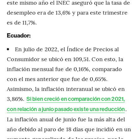
este mismo año el INEC aseguró que la tasa de
desempleo era de 13,6% y para este trimestre
es de 11,7%.
Ecuador:
En julio de 2022, el Índice de Precios al
Consumidor se ubicó en 109,51. Con esto, la
inflación mensual fue de 0,16%, comparado
con el mes anterior que fue de 0,65%.
Asimismo, la inflación interanual se ubicó en
3,86%.
Si bien creció en comparación con 2021,
.
con relación a junio pasado existe una reducción
La inflación anual de junio fue la más alta del
año debido al paro de 18 días que incidió en un
aumento generalizado de los precios, por lo