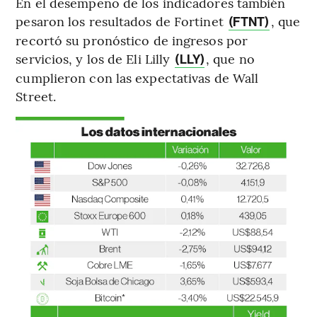
En el desempeño de los indicadores también
pesaron los resultados de Fortinet
, que
(FTNT)
recortó su pronóstico de ingresos por
servicios, y los de Eli Lilly
, que no
(LLY)
cumplieron con las expectativas de Wall
Street.