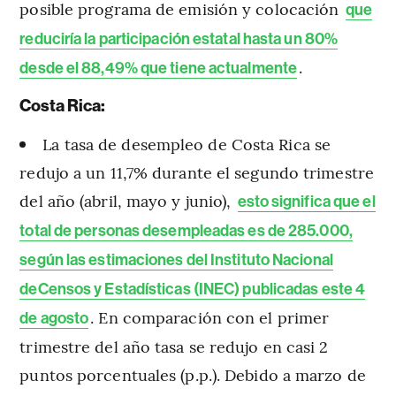
posible programa de emisión y colocación
que
reduciría la participación estatal hasta un 80%
.
desde el 88,49% que tiene actualmente
Costa Rica:
La tasa de desempleo de Costa Rica se
redujo a un 11,7% durante el segundo trimestre
del año (abril, mayo y junio),
esto significa que el
total de personas desempleadas es de 285.000,
según las estimaciones del Instituto Nacional
deCensos y Estadísticas (INEC) publicadas este 4
. En comparación con el primer
de agosto
trimestre del año tasa se redujo en casi 2
puntos porcentuales (p.p.). Debido a marzo de