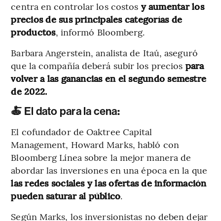
centra en controlar los costos
y aumentar los
precios de sus principales categorías de
productos
, informó Bloomberg.
Barbara Angerstein, analista de Itaú, aseguró
que la compañía deberá subir los precios
para
volver a las ganancias en el segundo semestre
de 2022.
🍝 El dato para la cena
:
El cofundador de Oaktree Capital
Management, Howard Marks, habló con
Bloomberg Línea sobre la mejor manera de
abordar las inversiones en una época en la que
las redes sociales y las ofertas de información
pueden saturar al público
.
Según Marks, los inversionistas no deben dejar