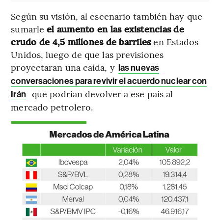
Según su visión, al escenario también hay que
sumarle
el aumento en las existencias de
crudo de 4,5 millones de barriles
en Estados
Unidos, luego de que las previsiones
proyectaran una caída, y
las nuevas
conversaciones para revivir el acuerdo nuclear con
que podrían devolver a ese país al
Irán
mercado petrolero.