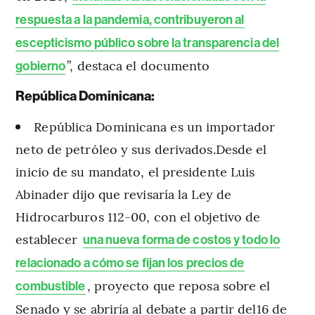
respuesta a la pandemia, contribuyeron al
escepticismo público sobre la transparencia del
”, destaca el documento
gobierno
República Dominicana:
República Dominicana es un importador
neto de petróleo y sus derivados.Desde el
inicio de su mandato, el presidente Luis
Abinader dijo que revisaría la Ley de
Hidrocarburos 112-00, con el objetivo de
establecer
una nueva forma de costos y todo lo
relacionado a cómo se fijan los precios de
, proyecto que reposa sobre el
combustible
Senado y se abriría al debate a partir del16 de