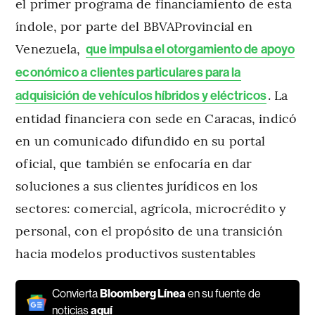
el primer programa de financiamiento de esta
índole, por parte del BBVAProvincial en
Venezuela,
que impulsa el otorgamiento de apoyo
económico a clientes particulares para la
. La
adquisición de vehículos híbridos y eléctricos
entidad financiera con sede en Caracas, indicó
en un comunicado difundido en su portal
oficial, que también se enfocaría en dar
soluciones a sus clientes jurídicos en los
sectores: comercial, agrícola, microcrédito y
personal, con el propósito de una transición
hacia modelos productivos sustentables
Convierta
Bloomberg Línea
en su fuente de
noticias
aquí