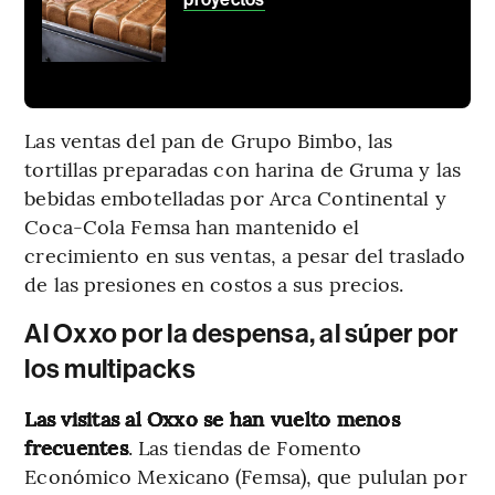
Las ventas del pan de Grupo Bimbo, las
tortillas preparadas con harina de Gruma y las
bebidas embotelladas por Arca Continental y
Coca-Cola Femsa han mantenido el
crecimiento en sus ventas, a pesar del traslado
de las presiones en costos a sus precios.
Al Oxxo por la despensa, al súper por
los multipacks
Las visitas al Oxxo se han vuelto menos
frecuentes
. Las tiendas de Fomento
Económico Mexicano (Femsa), que pululan por