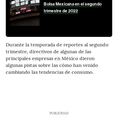
Bolsa Mexicana en el segundo
trimestre de 2022
Durante la temporada de reportes al segundo
trimestre, directivos de algunas de las
principales empresas en México dieron
algunas pistas sobre las cómo han venido
cambiando las tendencias de consumo.
PUBLICIDAD