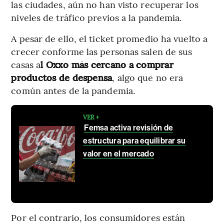
las ciudades, aún no han visto recuperar los
niveles de tráfico previos a la pandemia.
A pesar de ello, el ticket promedio ha vuelto a
crecer conforme las personas salen de sus
casas a
l Oxxo más cercano a comprar
productos de despensa
, algo que no era
común antes de la pandemia.
VER +
Femsa activa revisión de
estructura para equilibrar su
valor en el mercado
Por el contrario, los consumidores están