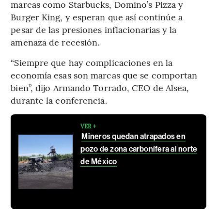
marcas como Starbucks, Domino’s Pizza y
Burger King, y esperan que así continúe a
pesar de las presiones inflacionarias y la
amenaza de recesión.
“Siempre que hay complicaciones en la
economía esas son marcas que se comportan
bien”, dijo Armando Torrado, CEO de Alsea,
durante la conferencia.
VER +
Mineros quedan atrapados en
pozo de zona carbonífera al norte
de México