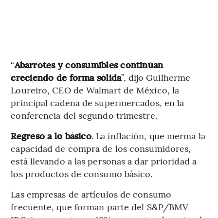
“
Abarrotes y consumibles continúan
creciendo de forma sólida
”, dijo Guilherme
Loureiro, CEO de Walmart de México, la
principal cadena de supermercados, en la
conferencia del segundo trimestre.
Regreso a lo básico
. La inflación, que merma la
capacidad de compra de los consumidores,
está llevando a las personas a dar prioridad a
los productos de consumo básico.
Las empresas de artículos de consumo
frecuente, que forman parte del S&P/BMV