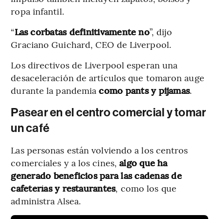
ropa infantil.
“
Las corbatas definitivamente no
”, dijo
Graciano Guichard, CEO de Liverpool.
Los directivos de Liverpool esperan una
desaceleración de artículos que tomaron auge
durante la pandemia
como pants y pijamas
.
Pasear en el centro comercial y tomar
un café
Las personas están volviendo a los centros
comerciales y a los cines,
algo que ha
generado beneficios para las cadenas de
cafeterías y restaurantes
, como los que
administra Alsea.