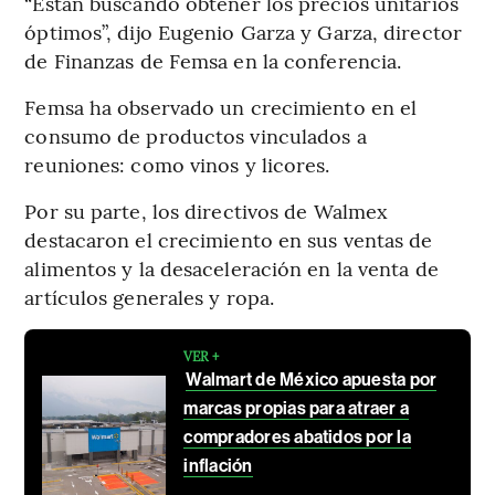
“Están buscando obtener los precios unitarios
óptimos”, dijo Eugenio Garza y Garza, director
de Finanzas de Femsa en la conferencia.
Femsa ha observado un crecimiento en el
consumo de productos vinculados a
reuniones: como vinos y licores.
Por su parte, los directivos de Walmex
destacaron el crecimiento en sus ventas de
alimentos y la desaceleración en la venta de
artículos generales y ropa.
VER +
Walmart de México apuesta por
marcas propias para atraer a
compradores abatidos por la
inflación