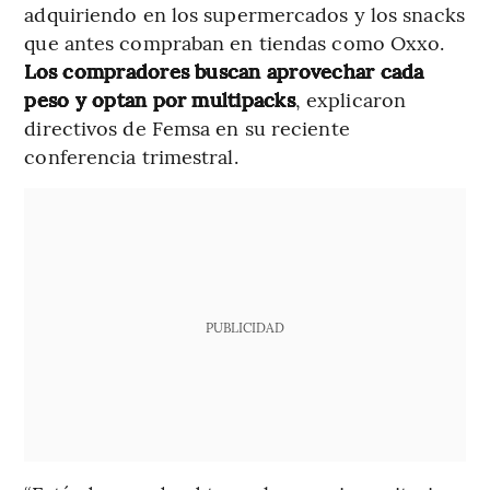
adquiriendo en los supermercados y los snacks
que antes compraban en tiendas como Oxxo.
Los compradores buscan aprovechar cada
peso y optan por multipacks
, explicaron
directivos de Femsa en su reciente
conferencia trimestral.
PUBLICIDAD