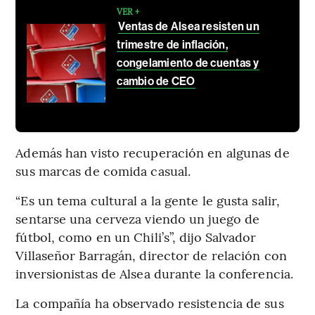
VER +
Ventas de Alsea resisten un
trimestre de inflación,
congelamiento de cuentas y
cambio de CEO
Además han visto recuperación en algunas de
sus marcas de comida casual.
“Es un tema cultural a la gente le gusta salir,
sentarse una cerveza viendo un juego de
fútbol, como en un Chili’s”, dijo Salvador
Villaseñor Barragán, director de relación con
inversionistas de Alsea durante la conferencia.
La compañía ha observado resistencia de sus