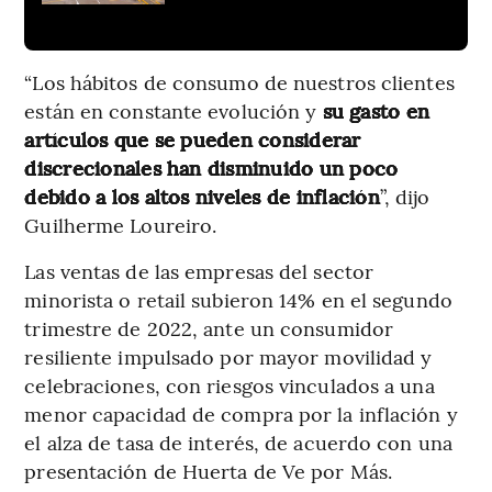
“Los hábitos de consumo de nuestros clientes
están en constante evolución y
su gasto en
artículos que se pueden considerar
discrecionales han disminuido un poco
debido a los altos niveles de inflación
”, dijo
Guilherme Loureiro.
Las ventas de las empresas del sector
minorista o retail subieron 14% en el segundo
trimestre de 2022, ante un consumidor
resiliente impulsado por mayor movilidad y
celebraciones, con riesgos vinculados a una
menor capacidad de compra por la inflación y
el alza de tasa de interés, de acuerdo con una
presentación de Huerta de Ve por Más.