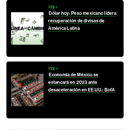
VER +
Dólar hoy: Peso mexicano lidera
recuperación de divisas de
América Latina
VER +
Economía de México se
estancará en 2023 ante
desaceleración en EE.UU.: BofA