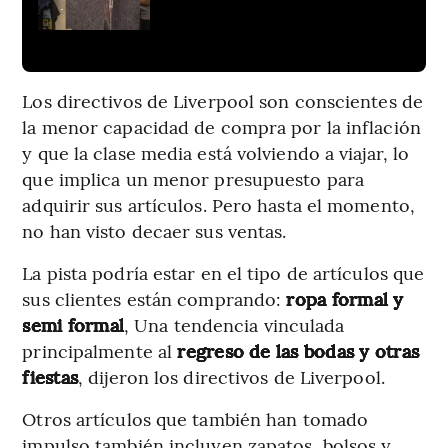
Los directivos de Liverpool son conscientes de
la menor capacidad de compra por la inflación
y que la clase media está volviendo a viajar, lo
que implica un menor presupuesto para
adquirir sus artículos. Pero hasta el momento,
no han visto decaer sus ventas.
La pista podría estar en el tipo de artículos que
sus clientes están comprando:
ropa formal y
semi formal
, Una tendencia vinculada
principalmente al
regreso de las bodas y otras
fiestas
, dijeron los directivos de Liverpool.
Otros artículos que también han tomado
impulso también incluyen zapatos, bolsos y