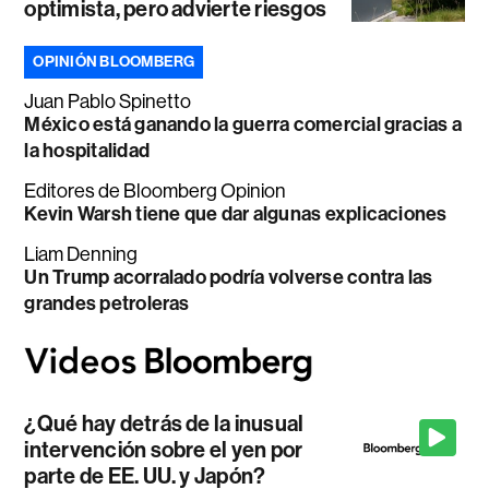
optimista, pero advierte riesgos
OPINIÓN BLOOMBERG
Juan Pablo Spinetto
México está ganando la guerra comercial gracias a
la hospitalidad
Editores de Bloomberg Opinion
Kevin Warsh tiene que dar algunas explicaciones
Liam Denning
Un Trump acorralado podría volverse contra las
grandes petroleras
¿Qué hay detrás de la inusual
intervención sobre el yen por
parte de EE. UU. y Japón?