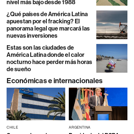
nivel más bajo desde 1988
¿Qué países de América Latina
apuestan por el fracking? El
panorama legal que marcará las
nuevas inversiones
Estas son las ciudades de
América Latina donde el calor
nocturno hace perder más horas
de sueño
Económicas e internacionales
CHILE
ARGENTINA