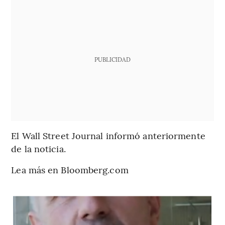
PUBLICIDAD
El Wall Street Journal informó anteriormente
de la noticia.
Lea más en Bloomberg.com