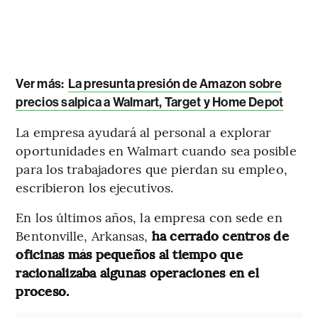
Ver más:
La presunta presión de Amazon sobre
precios salpica a Walmart, Target y Home Depot
La empresa ayudará al personal a explorar
oportunidades en Walmart cuando sea posible
para los trabajadores que pierdan su empleo,
escribieron los ejecutivos.
En los últimos años, la empresa con sede en
Bentonville, Arkansas,
ha cerrado centros de
oficinas más pequeños al tiempo que
racionalizaba algunas operaciones en el
proceso.