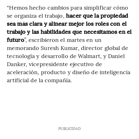
“Hemos hecho cambios para simplificar cómo
se organiza el trabajo,
hacer que la propiedad
sea más clara y alinear mejor los roles con el
trabajo y las habilidades que necesitamos en el
futuro
”, escribieron el martes en un
memorando Suresh Kumar, director global de
tecnología y desarrollo de Walmart, y Daniel
Danker, vicepresidente ejecutivo de
aceleración, producto y diseño de inteligencia
artificial de la compañía.
PUBLICIDAD