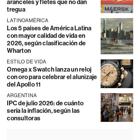
aranceles y fletes que no dan
tregua
LATINOAMÉRICA
Los 5 países de América Latina
con mayor calidad de vida en
2026, según clasificación de
Wharton
ESTILO DE VIDA
Omega x Swatch lanza un reloj
con oro para celebrar el alunizaje
del Apollo 11
ARGENTINA
IPC de julio 2026: de cuánto
sería la inflación, según las
consultoras