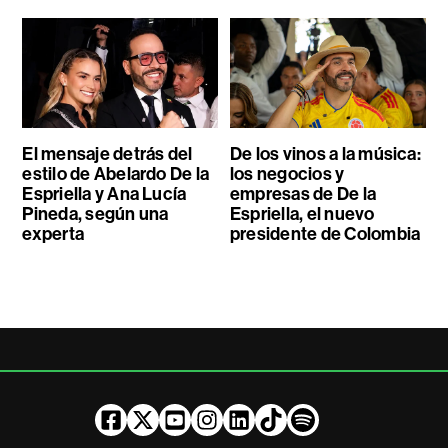
El mensaje detrás del
De los vinos a la música:
estilo de Abelardo De la
los negocios y
Espriella y Ana Lucía
empresas de De la
Pineda, según una
Espriella, el nuevo
experta
presidente de Colombia