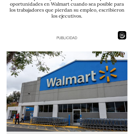
oportunidades en Walmart cuando sea posible para
los trabajadores que pierdan su empleo, escribieron
los ejecutivos.
22
PUBLICIDAD