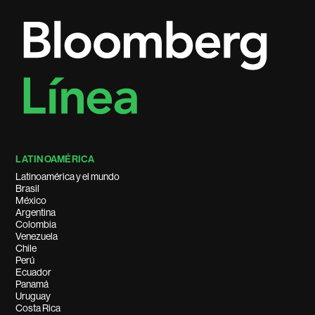
LATINOAMÉRICA
Latinoamérica y el mundo
Brasil
México
Argentina
Colombia
Venezuela
Chile
Perú
Ecuador
Panamá
Uruguay
Costa Rica