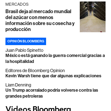
MERCADOS
Brasil deja al mercado mundial
del azúcar con menos
información sobre su cosecha y
producción
OPINIÓN BLOOMBERG
Juan Pablo Spinetto
México está ganando la guerra comercial gracias a
la hospitalidad
Editores de Bloomberg Opinion
Kevin Warsh tiene que dar algunas explicaciones
Liam Denning
Un Trump acorralado podría volverse contra las
grandes petroleras