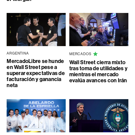
ARGENTINA
MERCADOS
MercadoLibre se hunde
Wall Street cierra mixto
en Wall Street pese a
tras toma de utilidades y
superar expectativas de
mientras el mercado
facturación y ganancia
evalúa avances con Irán
neta