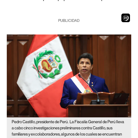
22
PUBLICIDAD
Pedro Castillo, presidente de Perú.
La Fiscalía General de Perú lleva
a cabo cinco investigaciones preliminares contra Castillo, sus
familiares y excolaboradores, algunos de los cuales se encuentran