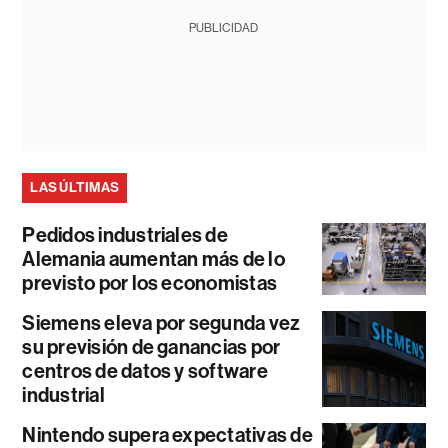
PUBLICIDAD
LAS ÚLTIMAS
Pedidos industriales de
Alemania aumentan más de lo
previsto por los economistas
Siemens eleva por segunda vez
su previsión de ganancias por
centros de datos y software
industrial
Nintendo supera expectativas de