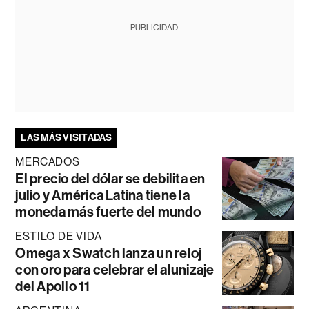
PUBLICIDAD
LAS MÁS VISITADAS
MERCADOS
El precio del dólar se debilita en
julio y América Latina tiene la
moneda más fuerte del mundo
ESTILO DE VIDA
Omega x Swatch lanza un reloj
con oro para celebrar el alunizaje
del Apollo 11