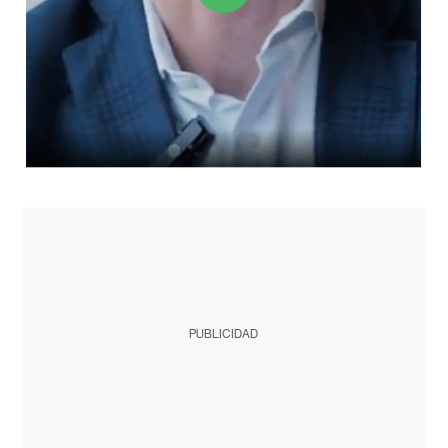
PUBLICIDAD