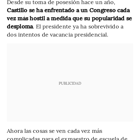
Desde su toma de posesión hace un año,
Castillo se ha enfrentado a un Congreso cada
vez más hostil a medida que su popularidad se
desploma
. El presidente ya ha sobrevivido a
dos intentos de vacancia presidencial.
PUBLICIDAD
Ahora las cosas se ven cada vez más
complicadas para el exmaestro de escuela de