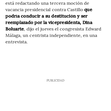
está redactando una tercera moción de
vacancia presidencial contra Castillo
que
podría conducir a su destitución y ser
reemplazado por la vicepresidenta, Dina
Boluarte
, dijo el jueves el congresista Edward
Málaga, un centrista independiente, en una
entrevista.
PUBLICIDAD