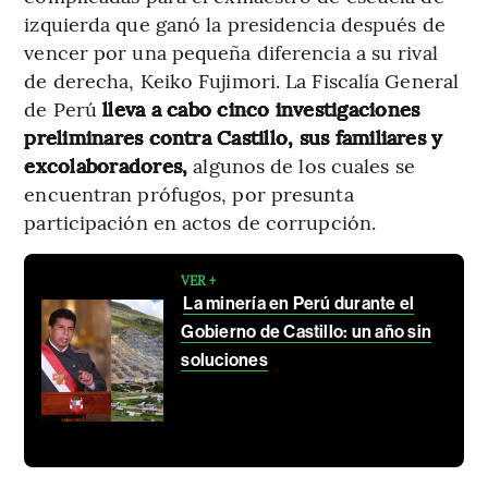
izquierda que ganó la presidencia después de
vencer por una pequeña diferencia a su rival
de derecha, Keiko Fujimori. La Fiscalía General
de Perú
lleva a cabo cinco investigaciones
preliminares contra Castillo, sus familiares y
excolaboradores,
algunos de los cuales se
encuentran prófugos, por presunta
participación en actos de corrupción.
VER +
La minería en Perú durante el
Gobierno de Castillo: un año sin
soluciones