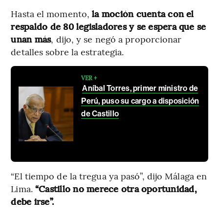
Hasta el momento,
la moción cuenta con el
respaldo de 80 legisladores y se espera que se
unan más
, dijo, y se negó a proporcionar
detalles sobre la estrategia.
VER +
Aníbal Torres, primer ministro de
Perú, puso su cargo a disposición
de Castillo
“El tiempo de la tregua ya pasó”, dijo Málaga en
Lima.
“Castillo no merece otra oportunidad,
debe irse”.