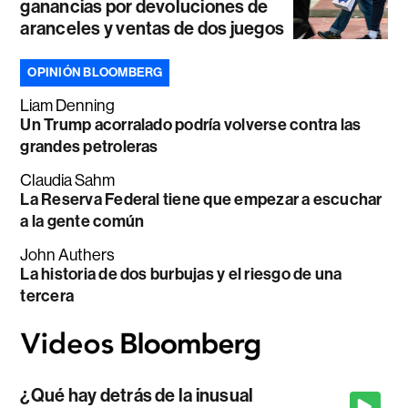
ganancias por devoluciones de
aranceles y ventas de dos juegos
OPINIÓN BLOOMBERG
Liam Denning
Un Trump acorralado podría volverse contra las
grandes petroleras
Claudia Sahm
La Reserva Federal tiene que empezar a escuchar
a la gente común
John Authers
La historia de dos burbujas y el riesgo de una
tercera
¿Qué hay detrás de la inusual