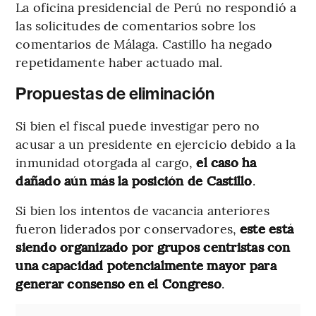
La oficina presidencial de Perú no respondió a
las solicitudes de comentarios sobre los
comentarios de Málaga. Castillo ha negado
repetidamente haber actuado mal.
Propuestas de eliminación
Si bien el fiscal puede investigar pero no
acusar a un presidente en ejercicio debido a la
inmunidad otorgada al cargo,
el caso ha
dañado aún más la posición de Castillo
.
Si bien los intentos de vacancia anteriores
fueron liderados por conservadores,
este está
siendo organizado por grupos centristas con
una capacidad potencialmente mayor para
generar consenso en el Congreso
.