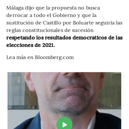
Málaga dijo que la propuesta no busca
derrocar a todo el Gobierno y que la
sustitución de Castillo por Boluarte seguiría las
reglas constitucionales de sucesión
respetando los resultados democráticos de las
elecciones de 2021.
Lea más en Bloomberg.com