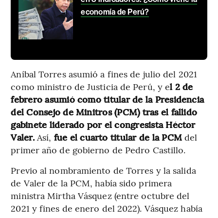
economía de Perú?
Aníbal Torres asumió a fines de julio del 2021
como ministro de Justicia de Perú, y e
l 2 de
febrero asumió como titular de la Presidencia
del Consejo de Minitros (PCM) tras el fallido
gabinete liderado por el congresista Héctor
Valer.
Así,
fue el cuarto titular de la PCM
del
primer año de gobierno de Pedro Castillo.
Previo al nombramiento de Torres y la salida
de Valer de la PCM, había sido primera
ministra Mirtha Vásquez (entre octubre del
2021 y fines de enero del 2022). Vásquez había