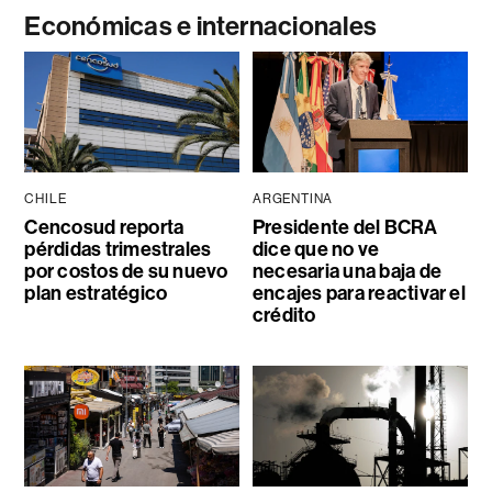
Económicas e internacionales
CHILE
ARGENTINA
Cencosud reporta
Presidente del BCRA
pérdidas trimestrales
dice que no ve
por costos de su nuevo
necesaria una baja de
plan estratégico
encajes para reactivar el
crédito