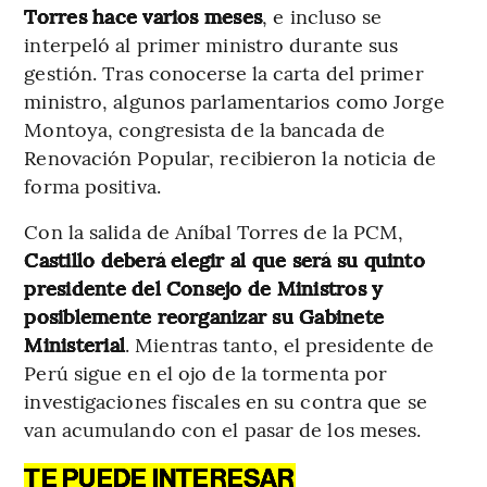
Torres hace varios meses
, e incluso se
interpeló al primer ministro durante sus
gestión. Tras conocerse la carta del primer
ministro, algunos parlamentarios como Jorge
Montoya, congresista de la bancada de
Renovación Popular, recibieron la noticia de
forma positiva.
Con la salida de Aníbal Torres de la PCM,
Castillo deberá elegir al que será su quinto
presidente del Consejo de Ministros y
posiblemente reorganizar su Gabinete
Ministerial
. Mientras tanto, el presidente de
Perú sigue en el ojo de la tormenta por
investigaciones fiscales en su contra que se
van acumulando con el pasar de los meses.
TE PUEDE INTERESAR