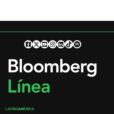
LATINOAMÉRICA