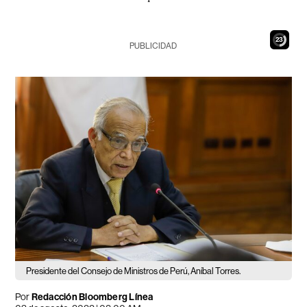
22
PUBLICIDAD
Presidente del Consejo de Ministros de Perú, Aníbal Torres.
Por
Redacción Bloomberg Línea