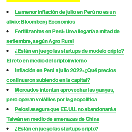
La menor inflación de julio en Perú no es un
alivio: Bloomberg Economics
Fertilizantes en Perú: Urea llegaría a mitad de
setiembre, según Agro Rural
¿Están en juego las startups de modelo cripto?
El reto en medio del criptoinvierno
Inflación en Perú a julio 2022: ¿Qué precios
continuaron subiendo en la capital?
Mercados intentan aprovechar las gangas,
pero operan volátiles por la geopolítica
Pelosi asegura que EE.UU. no abandonará a
Taiwán en medio de amenazas de China
¿Están en juego las startups cripto?