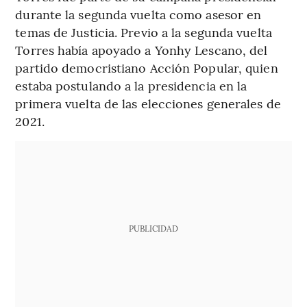
durante la segunda vuelta como asesor en
temas de Justicia. Previo a la segunda vuelta
Torres había apoyado a Yonhy Lescano, del
partido democristiano Acción Popular, quien
estaba postulando a la presidencia en la
primera vuelta de las elecciones generales de
2021.
PUBLICIDAD