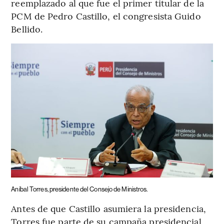
reemplazado al que fue el primer titular de la
PCM de Pedro Castillo, el congresista Guido
Bellido.
Aníbal Torres, presidente del Consejo de Ministros.
Antes de que Castillo asumiera la presidencia,
Torres fue parte de su campaña presidencial