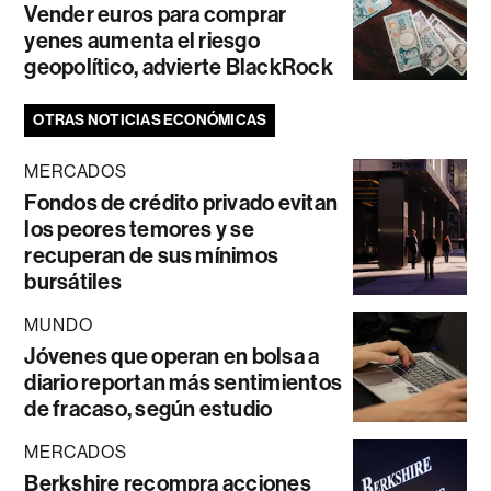
Vender euros para comprar
yenes aumenta el riesgo
geopolítico, advierte BlackRock
OTRAS NOTICIAS ECONÓMICAS
MERCADOS
Fondos de crédito privado evitan
los peores temores y se
recuperan de sus mínimos
bursátiles
MUNDO
Jóvenes que operan en bolsa a
diario reportan más sentimientos
de fracaso, según estudio
MERCADOS
Berkshire recompra acciones