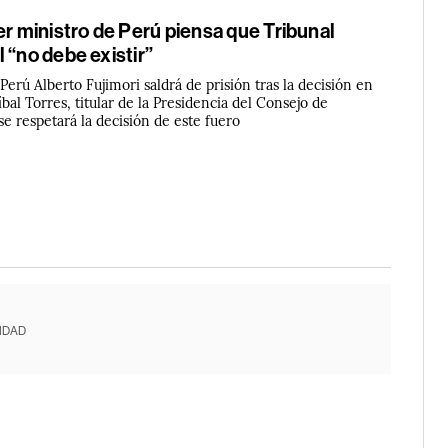
er ministro de Perú piensa que Tribunal
 “no debe existir”
Perú Alberto Fujimori saldrá de prisión tras la decisión en
bal Torres, titular de la Presidencia del Consejo de
 se respetará la decisión de este fuero
IDAD