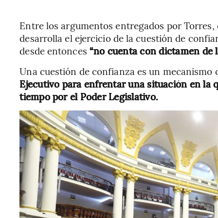
Entre los argumentos entregados por Torres, e
desarrolla el ejercicio de la cuestión de confia
desde entonces
“no cuenta con dictamen de 
Una cuestión de confianza es un mecanismo c
Ejecutivo para enfrentar una situación en la q
tiempo por el Poder Legislativo.