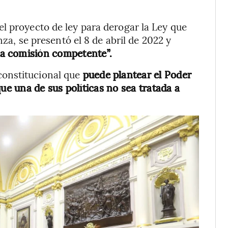
l proyecto de ley para derogar la Ley que
nza, se presentó el 8 de abril de 2022 y
la comisión competente”.
onstitucional que
puede plantear el Poder
ue una de sus políticas no sea tratada a