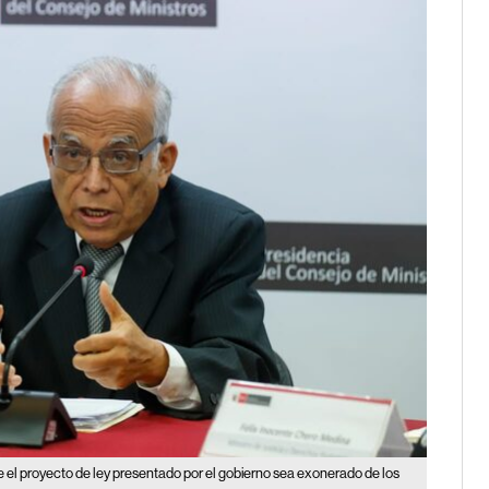
ue el proyecto de ley presentado por el gobierno sea exonerado de los