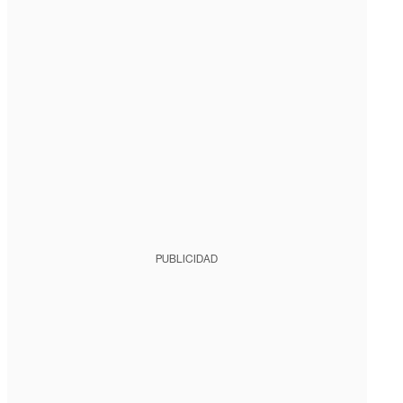
PUBLICIDAD