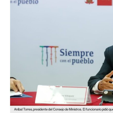
Aníbal Torres, presidente del Consejo de Ministros.
El funcionario pidió q