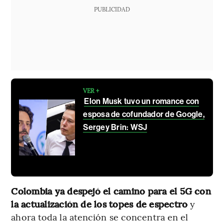
PUBLICIDAD
VER +
Elon Musk tuvo un romance con
esposa de cofundador de Google,
Sergey Brin: WSJ
Colombia ya despejó el camino para el 5G con
la actualización de los topes de espectro
y
ahora toda la atención se concentra en el