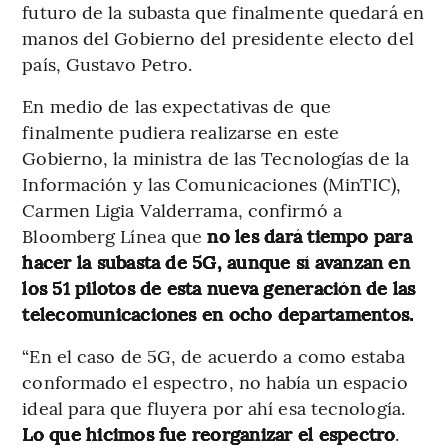
futuro de la subasta que finalmente quedará en
manos del Gobierno del presidente electo del
país, Gustavo Petro.
En medio de las expectativas de que
finalmente pudiera realizarse en este
Gobierno, la ministra de las Tecnologías de la
Información y las Comunicaciones (MinTIC),
Carmen Ligia Valderrama, confirmó a
Bloomberg Línea que
no les dará tiempo para
hacer la subasta de 5G, aunque sí avanzan en
los 51 pilotos de esta nueva generación de las
telecomunicaciones en ocho departamentos.
“En el caso de 5G, de acuerdo a como estaba
conformado el espectro, no había un espacio
ideal para que fluyera por ahí esa tecnología.
Lo que hicimos fue reorganizar el espectro
.