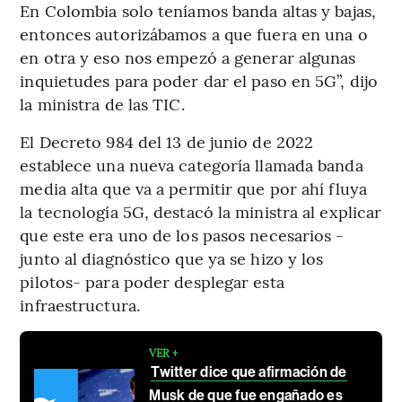
En Colombia solo teníamos banda altas y bajas,
entonces autorizábamos a que fuera en una o
en otra y eso nos empezó a generar algunas
inquietudes para poder dar el paso en 5G”, dijo
la ministra de las TIC.
El Decreto 984 del 13 de junio de 2022
establece una nueva categoría llamada banda
media alta que va a permitir que por ahí fluya
la tecnología 5G, destacó la ministra al explicar
que este era uno de los pasos necesarios -
junto al diagnóstico que ya se hizo y los
pilotos- para poder desplegar esta
infraestructura.
VER +
Twitter dice que afirmación de
Musk de que fue engañado es