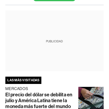
PUBLICIDAD
LAS MÁS VISITADAS
MERCADOS
El precio del dólar se debilita en
julio y América Latina tiene la
moneda más fuerte del mundo