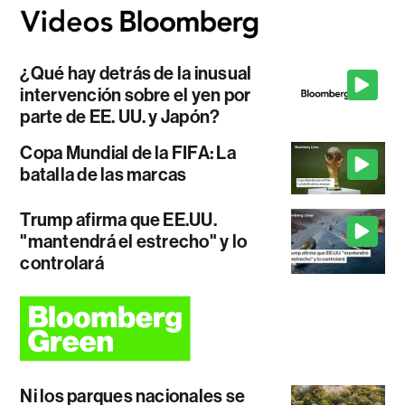
¿Qué hay detrás de la inusual
intervención sobre el yen por
parte de EE. UU. y Japón?
Copa Mundial de la FIFA: La
batalla de las marcas
Trump afirma que EE.UU.
"mantendrá el estrecho" y lo
controlará
Ni los parques nacionales se