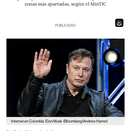
zonas más apartadas, según el MinTIC
21
PUBLICIDAD
Internet en Colombia
Elon Musk
(Bloomberg/Andrew Harrer)