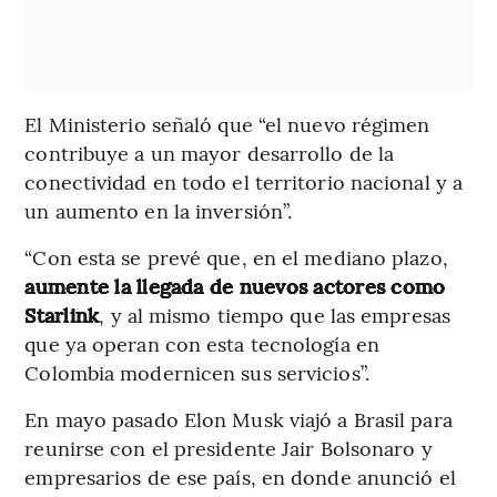
El Ministerio señaló que “el nuevo régimen
contribuye a un mayor desarrollo de la
conectividad en todo el territorio nacional y a
un aumento en la inversión”.
“Con esta se prevé que, en el mediano plazo,
aumente la llegada de nuevos actores como
Starlink
, y al mismo tiempo que las empresas
que ya operan con esta tecnología en
Colombia modernicen sus servicios”.
En mayo pasado Elon Musk viajó a Brasil para
reunirse con el presidente Jair Bolsonaro y
empresarios de ese país, en donde anunció el