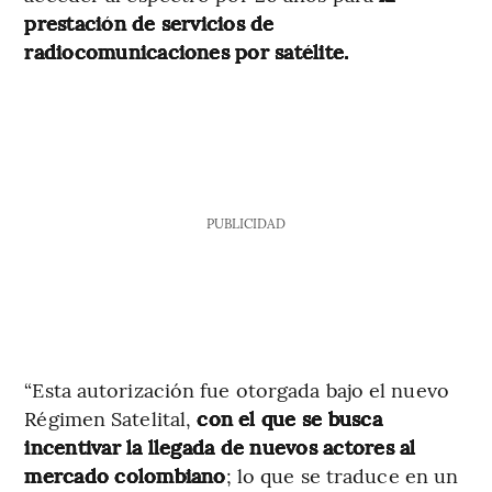
prestación de servicios de
radiocomunicaciones por satélite.
PUBLICIDAD
“Esta autorización fue otorgada bajo el nuevo
Régimen Satelital,
con el que se busca
incentivar la llegada de nuevos actores al
mercado colombiano
; lo que se traduce en un