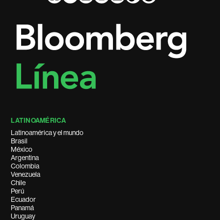
LATINOAMÉRICA
Latinoamérica y el mundo
Brasil
México
Argentina
Colombia
Venezuela
Chile
Perú
Ecuador
Panamá
Uruguay