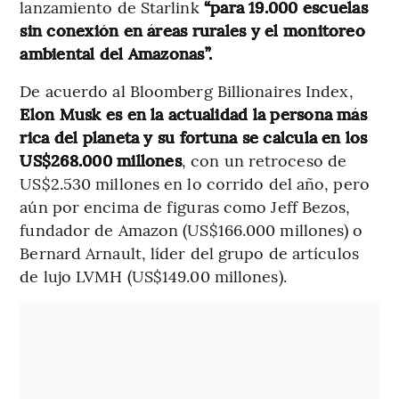
lanzamiento de Starlink
“para 19.000 escuelas
sin conexión en áreas rurales y el monitoreo
ambiental del Amazonas”.
De acuerdo al Bloomberg Billionaires Index,
Elon Musk es en la actualidad la persona más
rica del planeta y su fortuna se calcula en los
US$268.000 millones
, con un retroceso de
US$2.530 millones en lo corrido del año, pero
aún por encima de figuras como Jeff Bezos,
fundador de Amazon (US$166.000 millones) o
Bernard Arnault, líder del grupo de artículos
de lujo LVMH (US$149.00 millones).