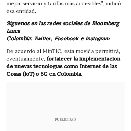
mejor servicio y tarifas más accesibles”, indicó
esa entidad.
Síguenos en las redes sociales de Bloomberg
Línea
Colombia:
,
e
Twitter
Facebook
Instagram
De acuerdo al MinTIC, esta movida permitirá,
eventualmente,
fortalecer la implementación
de nuevas tecnologías como Internet de las
Cosas (IoT) o 5G en Colombia.
PUBLICIDAD