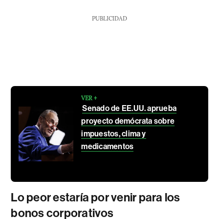
PUBLICIDAD
VER +
Senado de EE.UU. aprueba
proyecto demócrata sobre
impuestos, clima y
medicamentos
Lo peor estaría por venir para los
bonos corporativos