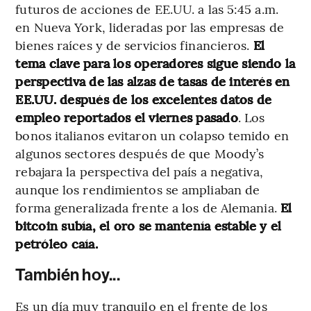
futuros de acciones de EE.UU. a las 5:45 a.m.
en Nueva York, lideradas por las empresas de
bienes raíces y de servicios financieros.
El
tema clave para los operadores sigue siendo la
perspectiva de las alzas de tasas de interés en
EE.UU. después de los excelentes datos de
empleo reportados el viernes pasado
. Los
bonos italianos evitaron un colapso temido en
algunos sectores después de que Moody’s
rebajara la perspectiva del país a negativa,
aunque los rendimientos se ampliaban de
forma generalizada frente a los de Alemania.
El
bitcoin subía, el oro se mantenía estable y el
petróleo caía.
También hoy...
Es un día muy tranquilo en el frente de los