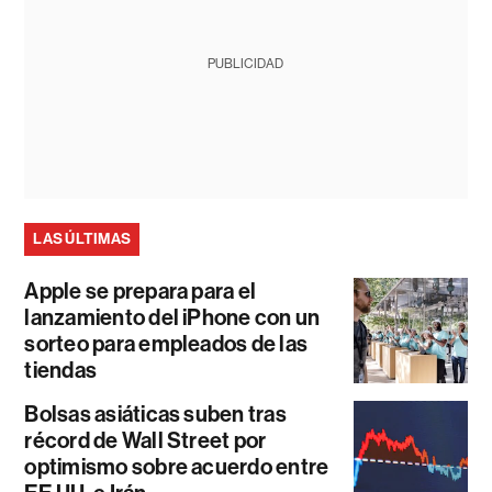
PUBLICIDAD
LAS ÚLTIMAS
Apple se prepara para el
lanzamiento del iPhone con un
sorteo para empleados de las
tiendas
Bolsas asiáticas suben tras
récord de Wall Street por
optimismo sobre acuerdo entre