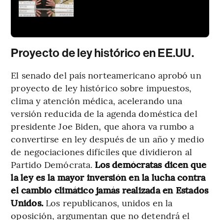
Proyecto de ley histórico en EE.UU.
El senado del país norteamericano aprobó un
proyecto de ley histórico sobre impuestos,
clima y atención médica, acelerando una
versión reducida de la agenda doméstica del
presidente Joe Biden, que ahora va rumbo a
convertirse en ley después de un año y medio
de negociaciones difíciles que dividieron al
Partido Demócrata.
Los demócratas dicen que
la ley es la mayor inversión en la lucha contra
el cambio climático jamás realizada en Estados
Unidos.
Los republicanos, unidos en la
oposición, argumentan que no detendrá el