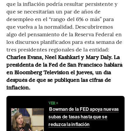
que la inflación podría resultar persistente y
que se necesitarían un par de años de
desempleo en el “rango del 6% o más” para
que vuelva a la normalidad. Descubriremos
algo del pensamiento de la Reserva Federal en
los discursos planificados para esta semana de
tres presidentes regionales de la entidad:
Charles Evans, Neel Kashkari y Mary Daly. La
presidenta de la Fed de San Francisco hablará
en Bloomberg Television el jueves, un día
después de que se publiquen las cifras de
inflación.
VER +
Bowman de la FED apoya nuevas
subas de tasas hasta que se
reduzca la inflación