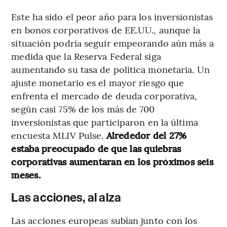
Este ha sido el peor año para los inversionistas
en bonos corporativos de EE.UU., aunque la
situación podría seguir empeorando aún más a
medida que la Reserva Federal siga
aumentando su tasa de política monetaria. Un
ajuste monetario es el mayor riesgo que
enfrenta el mercado de deuda corporativa,
según casi 75% de los más de 700
inversionistas que participaron en la última
encuesta MLIV Pulse.
Alrededor del 27%
estaba preocupado de que las quiebras
corporativas aumentaran en los próximos seis
meses.
Las acciones, al alza
Las acciones europeas subían junto con los