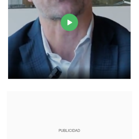
PUBLICIDAD