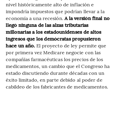
nivel históricamente alto de inflación e
impondría impuestos que podrían llevar a la
economía a una recesión.
A la versión final no
llegó ninguna de las alzas tributarias
millonarias a los estadounidenses de altos
ingresos que los demócratas propusieron
hace un año.
El proyecto de ley permite que
por primera vez Medicare negocie con las
compañías farmacéuticas los precios de los
medicamentos, un cambio que el Congreso ha
estado discutiendo durante décadas con un
éxito limitado, en parte debido al poder de
cabildeo de los fabricantes de medicamentos.