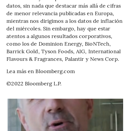
datos, sin nada que destacar más allá de cifras
de menor relevancia publicadas en Europa,
mientras nos dirigimos a los datos de inflación
del miércoles. Sin embargo, hay que estar
atentos a algunos resultados corporativos,
como los de Dominion Energy, BioNTech,
Barrick Gold, Tyson Foods, AIG, International
Flavours & Fragrances, Palantir y News Corp.
Lea más en Bloomberg.com
©2022 Bloomberg L.P.