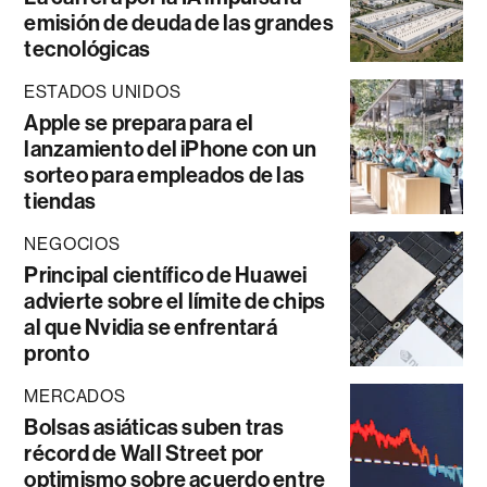
emisión de deuda de las grandes
tecnológicas
ESTADOS UNIDOS
Apple se prepara para el
lanzamiento del iPhone con un
sorteo para empleados de las
tiendas
NEGOCIOS
Principal científico de Huawei
advierte sobre el límite de chips
al que Nvidia se enfrentará
pronto
MERCADOS
Bolsas asiáticas suben tras
récord de Wall Street por
optimismo sobre acuerdo entre