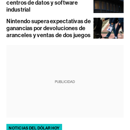
centros de datos y software
industrial
Nintendo supera expectativas de
ganancias por devoluciones de
aranceles y ventas de dos juegos
PUBLICIDAD
NOTICIAS DEL DÓLAR HOY