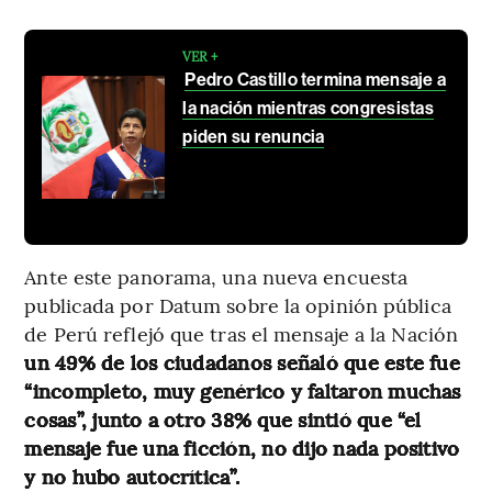
VER +
Pedro Castillo termina mensaje a
la nación mientras congresistas
piden su renuncia
Ante este panorama, una nueva encuesta
publicada por Datum sobre la opinión pública
de Perú reflejó que tras el mensaje a la Nación
un 49% de los ciudadanos señaló que este fue
“incompleto, muy genérico y faltaron muchas
cosas”, junto a otro 38% que sintió que “el
mensaje fue una ficción, no dijo nada positivo
y no hubo autocrítica”.