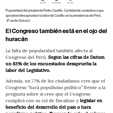
Popularidad del presidente Pedro Castillo
Cantidad de ciudadanos que
aprueban/desaprueban la labor de Castillo en la presidencia del Perú.
(Fuente: Datum.)
El Congreso también está en el ojo del
huracán
La falta de popularidad también afecta al
Congreso del Perú.
Según las cifras de Datum
un 83% de los encuestados desaprueba la
labor del Legislativo.
Además, un 77% de los ciudadanos cree que el
Congreso “hará populismo político” frente a la
pregunta sobre si cree que el Congreso
cumplirá con su rol de fiscalizar y
legislar en
beneficio del desarrollo del país o hará