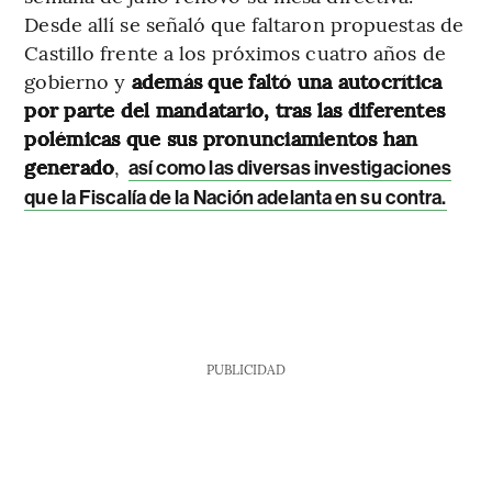
Desde allí se señaló que faltaron propuestas de
Castillo frente a los próximos cuatro años de
gobierno y
además que faltó una autocrítica
por parte del mandatario, tras las diferentes
polémicas que sus pronunciamientos han
generado
,
así como las diversas investigaciones
que la Fiscalía de la Nación adelanta en su contra.
PUBLICIDAD