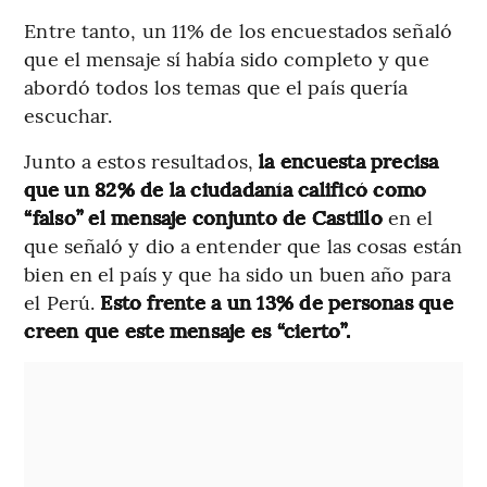
Entre tanto, un 11% de los encuestados señaló
que el mensaje sí había sido completo y que
abordó todos los temas que el país quería
escuchar.
Junto a estos resultados,
la encuesta precisa
que un 82% de la ciudadanía calificó como
“falso” el mensaje conjunto de Castillo
en el
que señaló y dio a entender que las cosas están
bien en el país y que ha sido un buen año para
el Perú.
Esto frente a un 13% de personas que
creen que este mensaje es “cierto”.