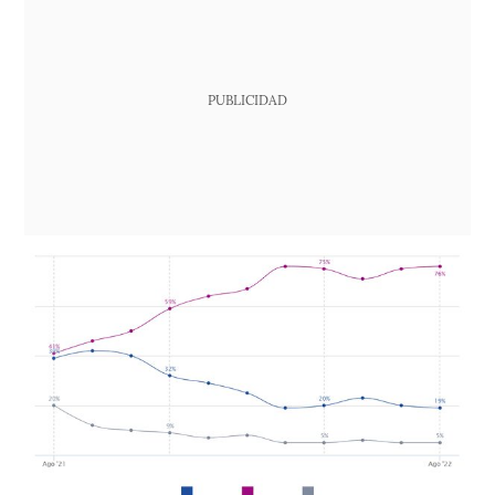
PUBLICIDAD