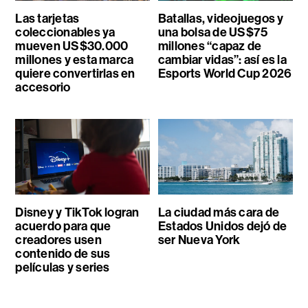
Las tarjetas
Batallas, videojuegos y
coleccionables ya
una bolsa de US$75
mueven US$30.000
millones “capaz de
millones y esta marca
cambiar vidas”: así es la
quiere convertirlas en
Esports World Cup 2026
accesorio
Disney y TikTok logran
La ciudad más cara de
acuerdo para que
Estados Unidos dejó de
creadores usen
ser Nueva York
contenido de sus
películas y series