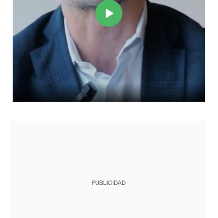
PUBLICIDAD