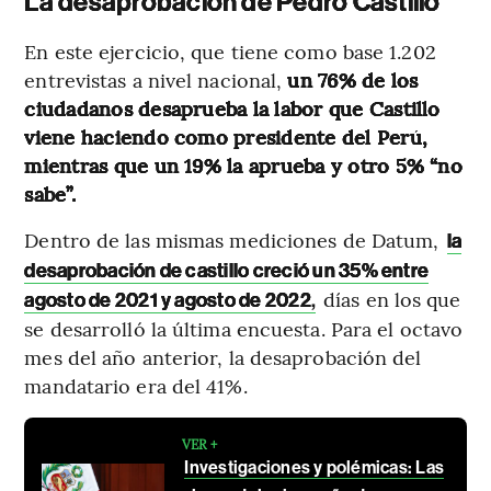
La desaprobación de Pedro Castillo
En este ejercicio, que tiene como base 1.202
entrevistas a nivel nacional,
un 76% de los
ciudadanos desaprueba la labor que Castillo
viene haciendo como presidente del Perú,
mientras que un 19% la aprueba y otro 5% “no
sabe”.
Dentro de las mismas mediciones de Datum,
la
desaprobación de castillo creció un 35% entre
días en los que
agosto de 2021 y agosto de 2022
,
se desarrolló la última encuesta. Para el octavo
mes del año anterior, la desaprobación del
mandatario era del 41%.
VER +
Investigaciones y polémicas: Las