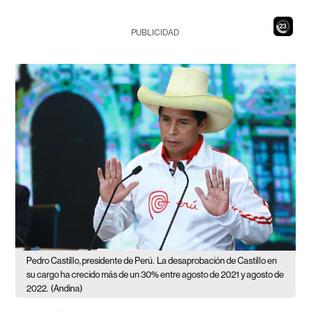
21
PUBLICIDAD
Pedro Castillo, presidente de Perú.
La desaprobación de Castillo en
su cargo ha crecido más de un 30% entre agosto de 2021 y agosto de
2022.
(Andina)