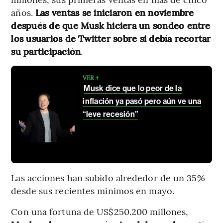
años.
Las ventas se iniciaron en noviembre
después de que Musk hiciera un sondeo entre
los usuarios de Twitter sobre si debía recortar
su participación
.
VER +
Musk dice que lo peor de la
inflación ya pasó pero aún ve una
“leve recesión”
Las acciones han subido alrededor de un 35%
desde sus recientes mínimos en mayo.
Con una fortuna de US$250.200 millones,