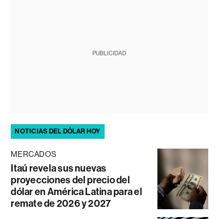
PUBLICIDAD
NOTICIAS DEL DÓLAR HOY
MERCADOS
Itaú revela sus nuevas
proyecciones del precio del
dólar en América Latina para el
remate de 2026 y 2027