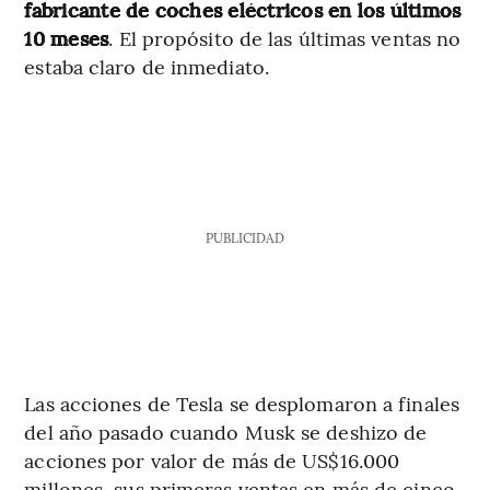
fabricante de coches eléctricos en los últimos
10 meses
. El propósito de las últimas ventas no
estaba claro de inmediato.
PUBLICIDAD
Las acciones de Tesla se desplomaron a finales
del año pasado cuando Musk se deshizo de
acciones por valor de más de US$16.000
millones, sus primeras ventas en más de cinco