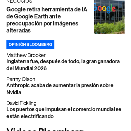
NEGOCIOS
Google retira herramienta de IA
de Google Earth ante
preocupación por imágenes
alteradas
OPINIÓN BLOOMBERG
Matthew Brooker
Inglaterra fue, después de todo, la gran ganadora
del Mundial 2026
Parmy Olson
Anthropic acaba de aumentar la presión sobre
Nvidia
David Fickling
Los puertos que impulsan el comercio mundial se
están electrificando