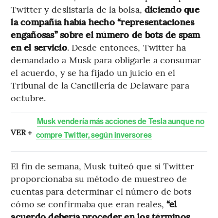
Twitter y deslistarla de la bolsa,
diciendo que
la compañía había hecho “representaciones
engañosas” sobre el número de bots de spam
en el servicio
. Desde entonces, Twitter ha
demandado a Musk para obligarle a consumar
el acuerdo, y se ha fijado un juicio en el
Tribunal de la Cancillería de Delaware para
octubre.
Musk vendería más acciones de Tesla aunque no
VER +
compre Twitter, según inversores
El fin de semana, Musk tuiteó que si Twitter
proporcionaba su método de muestreo de
cuentas para determinar el número de bots
cómo se confirmaba que eran reales,
“el
acuerdo debería proceder en los términos