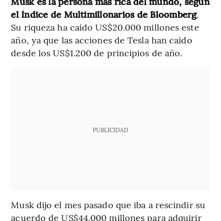
Musk es la persona más rica del mundo, según
el Índice de Multimillonarios de Bloomberg
.
Su riqueza ha caído US$20.000 millones este
año, ya que las acciones de Tesla han caído
desde los US$1.200 de principios de año.
PUBLICIDAD
Musk dijo el mes pasado que iba a rescindir su
acuerdo de US$44.000 millones para adquirir