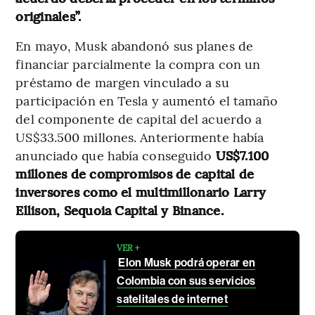
originales”.
En mayo, Musk abandonó sus planes de
financiar parcialmente la compra con un
préstamo de margen vinculado a su
participación en Tesla y aumentó el tamaño
del componente de capital del acuerdo a
US$33.500 millones. Anteriormente había
anunciado que había conseguido
US$7.100
millones de compromisos de capital de
inversores como el multimillonario Larry
Ellison, Sequoia Capital y Binance.
VER +
Elon Musk podrá operar en
Colombia con sus servicios
satelitales de internet