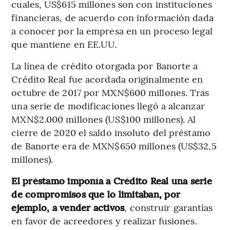
cuales, US$615 millones son con instituciones
financieras, de acuerdo con información dada
a conocer por la empresa en un proceso legal
que mantiene en EE.UU.
La línea de crédito otorgada por Banorte a
Crédito Real fue acordada originalmente en
octubre de 2017 por MXN$600 millones. Tras
una serie de modificaciones llegó a alcanzar
MXN$2.000 millones (US$100 millones). Al
cierre de 2020 el saldo insoluto del préstamo
de Banorte era de MXN$650 millones (US$32,5
millones).
El préstamo imponía a Crédito Real una serie
de compromisos que lo limitaban, por
ejemplo, a vender activos
, construir garantías
en favor de acreedores y realizar fusiones.