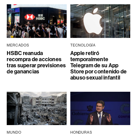
MERCADOS
TECNOLOGÍA
HSBC reanuda
Apple retiró
recompra de acciones
temporalmente
tras superar previsiones
Telegram de su App
de ganancias
Store por contenido de
abuso sexual infantil
MUNDO
HONDURAS