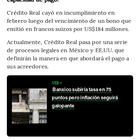
Crédito Real cayó en incumplimiento en
febrero luego del vencimiento de un bono que
emitió en francos suizos por US$184 millones.
Actualmente, Crédito Real pasa por una serie
de procesos legales en México y EE.UU. que
definirán la manera en que abordará el pago a
sus acreedores.
VER +
Banxico subiría tasa en 75
puntos pero inflación seguirá
galopante