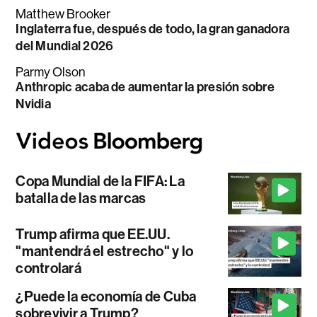
Matthew Brooker
Inglaterra fue, después de todo, la gran ganadora
del Mundial 2026
Parmy Olson
Anthropic acaba de aumentar la presión sobre
Nvidia
Copa Mundial de la FIFA: La
batalla de las marcas
Trump afirma que EE.UU.
"mantendrá el estrecho" y lo
controlará
¿Puede la economía de Cuba
sobrevivir a Trump?