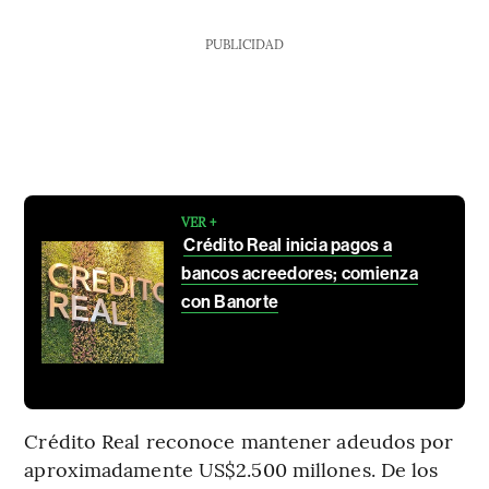
PUBLICIDAD
VER +
Crédito Real inicia pagos a
bancos acreedores; comienza
con Banorte
Crédito Real reconoce mantener adeudos por
aproximadamente US$2.500 millones. De los