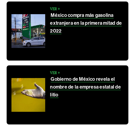
VER +
México compra más gasolina
extranjera en la primera mitad de
2022
VER +
Gobierno de México revela el
nombre de la empresa estatal de
litio