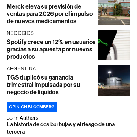
Merck eleva su previsión de
ventas para 2026 por el impulso
de nuevos medicamentos
NEGOCIOS
Spotify crece un 12% en usuarios
gracias a su apuesta por nuevos
productos
ARGENTINA
TGS duplicó su ganancia
trimestral impulsada por su
negocio de líquidos
OPINIÓN BLOOMBERG
John Authers
La historia de dos burbujas y el riesgo de una
tercera