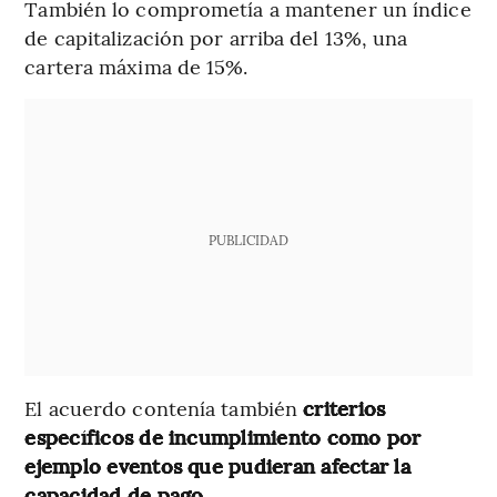
También lo comprometía a mantener un índice
de capitalización por arriba del 13%, una
cartera máxima de 15%.
PUBLICIDAD
El acuerdo contenía también
criterios
específicos de incumplimiento como por
ejemplo eventos que pudieran afectar la
capacidad de pago.