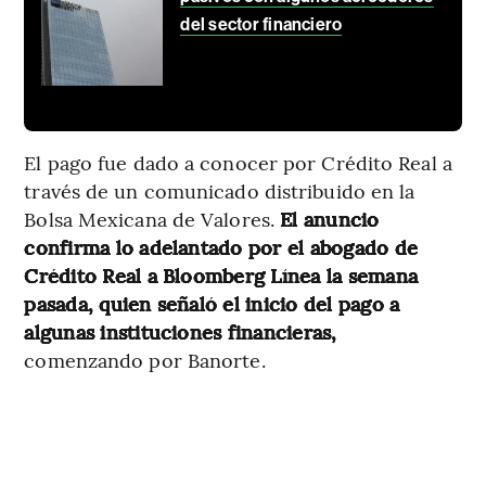
del sector financiero
El pago fue dado a conocer por Crédito Real a
través de un comunicado distribuido en la
Bolsa Mexicana de Valores.
El anuncio
confirma lo adelantado por el abogado de
Crédito Real a Bloomberg Línea la semana
pasada, quien señaló el inicio del pago a
algunas instituciones financieras,
comenzando por Banorte.