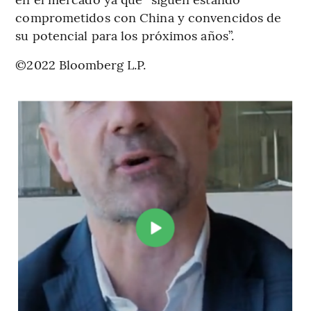
comprometidos con China y convencidos de
su potencial para los próximos años”.
©2022 Bloomberg L.P.