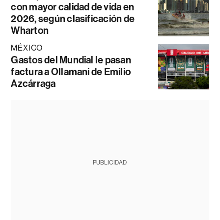
con mayor calidad de vida en
2026, según clasificación de
Wharton
MÉXICO
Gastos del Mundial le pasan
factura a Ollamani de Emilio
Azcárraga
PUBLICIDAD