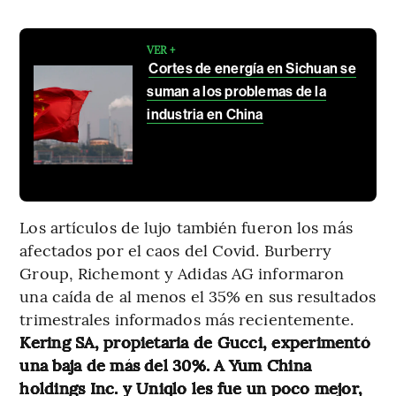
VER +
Cortes de energía en Sichuan se
suman a los problemas de la
industria en China
Los artículos de lujo también fueron los más
afectados por el caos del Covid. Burberry
Group, Richemont y Adidas AG informaron
una caída de al menos el 35% en sus resultados
trimestrales informados más recientemente.
Kering SA, propietaria de Gucci, experimentó
una baja de más del 30%. A Yum China
holdings Inc. y Uniqlo les fue un poco mejor,