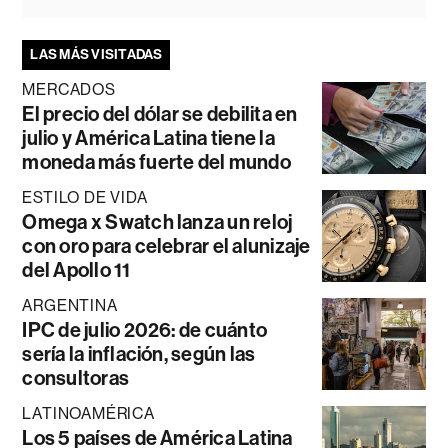
LAS MÁS VISITADAS
MERCADOS
El precio del dólar se debilita en
julio y América Latina tiene la
moneda más fuerte del mundo
ESTILO DE VIDA
Omega x Swatch lanza un reloj
con oro para celebrar el alunizaje
del Apollo 11
ARGENTINA
IPC de julio 2026: de cuánto
sería la inflación, según las
consultoras
LATINOAMÉRICA
Los 5 países de América Latina