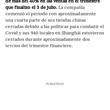
de más del 40% en las ventas en el trimestre
que finalizó el 3 de julio.
La compañía
comenzó el período con aproximadamente
una cuarta parte de sus tiendas chinas
cerradas debido a las políticas para combatir el
Covid y sus 940 locales en Shanghái estuvieron
cerrados durante aproximadamente dos
tercios del trimestre financiero.
PUBLICIDAD