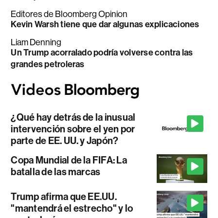
Editores de Bloomberg Opinion
Kevin Warsh tiene que dar algunas explicaciones
Liam Denning
Un Trump acorralado podría volverse contra las
grandes petroleras
¿Qué hay detrás de la inusual
intervención sobre el yen por
parte de EE. UU. y Japón?
Copa Mundial de la FIFA: La
batalla de las marcas
Trump afirma que EE.UU.
"mantendrá el estrecho" y lo