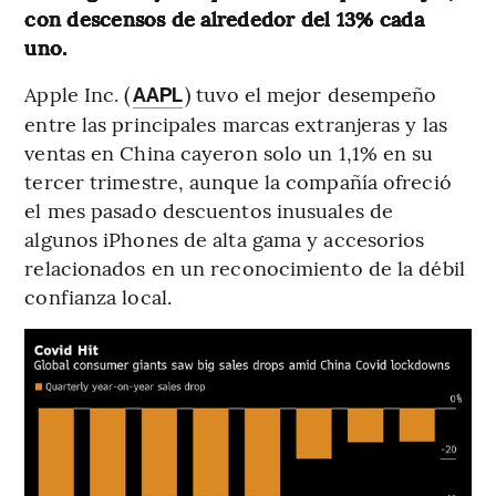
con descensos de alrededor del 13% cada
uno.
Apple Inc. (
) tuvo el mejor desempeño
AAPL
entre las principales marcas extranjeras y las
ventas en China cayeron solo un 1,1% en su
tercer trimestre, aunque la compañía ofreció
el mes pasado descuentos inusuales de
algunos iPhones de alta gama y accesorios
relacionados en un reconocimiento de la débil
confianza local.