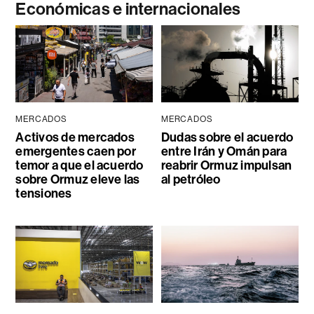
Económicas e internacionales
MERCADOS
MERCADOS
Activos de mercados
Dudas sobre el acuerdo
emergentes caen por
entre Irán y Omán para
temor a que el acuerdo
reabrir Ormuz impulsan
sobre Ormuz eleve las
al petróleo
tensiones