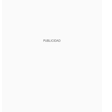
PUBLICIDAD