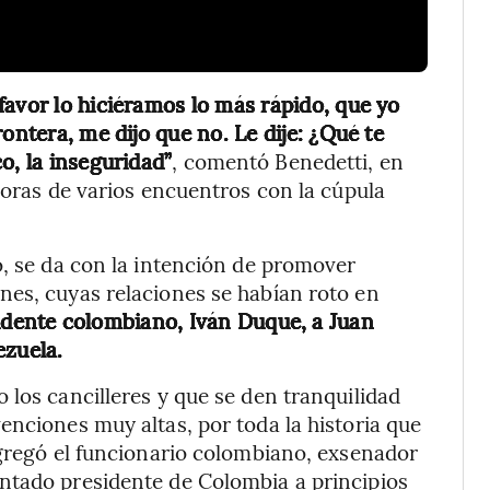
favor lo hiciéramos lo más rápido, que yo
ontera, me dijo que no. Le dije: ¿Qué te
o, la inseguridad”
, comentó Benedetti, en
horas de varios encuentros con la cúpula
o, se da con la intención de promover
nes, cuyas relaciones se habían roto en
idente colombiano, Iván Duque, a Juan
ezuela.
 los cancilleres y que se den tranquilidad
enciones muy altas, por toda la historia que
agregó el funcionario colombiano, exsenador
ntado presidente de Colombia a principios