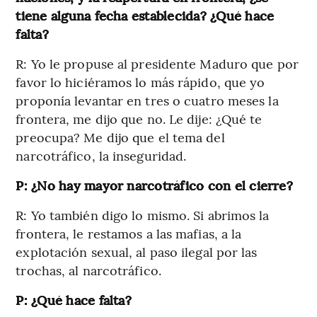
tiene alguna fecha establecida? ¿Qué hace
falta?
R: Yo le propuse al presidente Maduro que por
favor lo hiciéramos lo más rápido, que yo
proponía levantar en tres o cuatro meses la
frontera, me dijo que no. Le dije: ¿Qué te
preocupa? Me dijo que el tema del
narcotráfico, la inseguridad.
P: ¿No hay mayor narcotráfico con el cierre?
R: Yo también digo lo mismo. Si abrimos la
frontera, le restamos a las mafias, a la
explotación sexual, al paso ilegal por las
trochas, al narcotráfico.
P: ¿Qué hace falta?