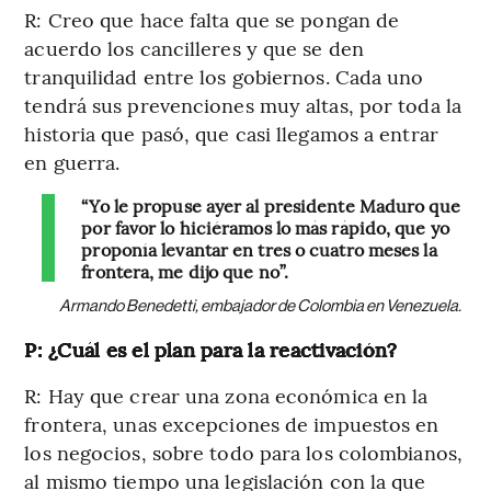
R: Creo que hace falta que se pongan de
acuerdo los cancilleres y que se den
tranquilidad entre los gobiernos. Cada uno
tendrá sus prevenciones muy altas, por toda la
historia que pasó, que casi llegamos a entrar
en guerra.
“Yo le propuse ayer al presidente Maduro que
por favor lo hiciéramos lo más rápido, que yo
proponía levantar en tres o cuatro meses la
frontera, me dijo que no”.
Armando Benedetti, embajador de Colombia en Venezuela.
P: ¿Cuál es el plan para la reactivación?
R: Hay que crear una zona económica en la
frontera, unas excepciones de impuestos en
los negocios, sobre todo para los colombianos,
al mismo tiempo una legislación con la que