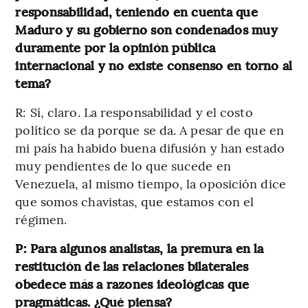
responsabilidad, teniendo en cuenta que
Maduro y su gobierno son condenados muy
duramente por la opinión pública
internacional y no existe consenso en torno al
tema?
R: Sí, claro. La responsabilidad y el costo
político se da porque se da. A pesar de que en
mi país ha habido buena difusión y han estado
muy pendientes de lo que sucede en
Venezuela, al mismo tiempo, la oposición dice
que somos chavistas, que estamos con el
régimen.
P: Para algunos analistas, la premura en la
restitución de las relaciones bilaterales
obedece más a razones ideológicas que
pragmáticas. ¿Qué piensa?