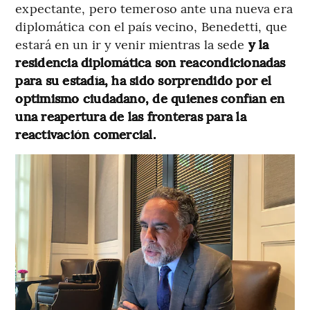
expectante, pero temeroso ante una nueva era
diplomática con el país vecino, Benedetti, que
estará en un ir y venir mientras la sede
y la
residencia diplomática son reacondicionadas
para su estadía, ha sido sorprendido por el
optimismo ciudadano, de quienes confían en
una reapertura de las fronteras para la
reactivación comercial.