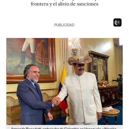
frontera y el alivio de sanciones
20
PUBLICIDAD