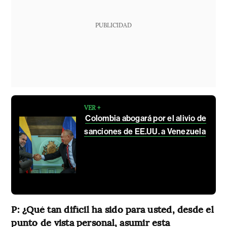
PUBLICIDAD
VER +
Colombia abogará por el alivio de
sanciones de EE.UU. a Venezuela
P: ¿Qué tan difícil ha sido para usted, desde el
punto de vista personal, asumir esta