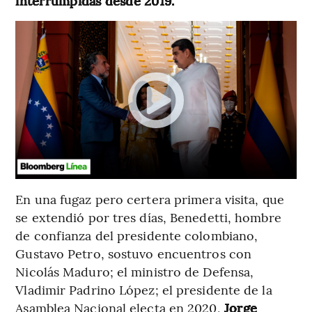
interrumpidas desde 2019.
En una fugaz pero certera primera visita, que
se extendió por tres días, Benedetti, hombre
de confianza del presidente colombiano,
Gustavo Petro, sostuvo encuentros con
Nicolás Maduro; el ministro de Defensa,
Vladimir Padrino López; el presidente de la
Asamblea Nacional electa en 2020,
Jorge