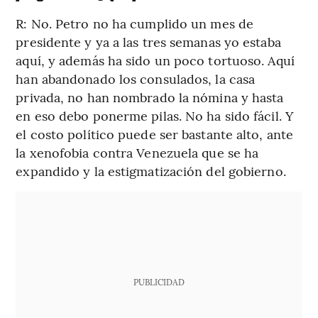
R: No. Petro no ha cumplido un mes de
presidente y ya a las tres semanas yo estaba
aquí, y además ha sido un poco tortuoso. Aquí
han abandonado los consulados, la casa
privada, no han nombrado la nómina y hasta
en eso debo ponerme pilas. No ha sido fácil. Y
el costo político puede ser bastante alto, ante
la xenofobia contra Venezuela que se ha
expandido y la estigmatización del gobierno.
PUBLICIDAD