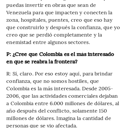
puedas invertir en obras que sean de
Venezuela para que impacten y conecten la
zona, hospitales, puentes, creo que eso hay
que construirlo y después la confianza, que yo
creo que se perdió completamente y la
enemistad entre algunos sectores.
P: ¿Cree que Colombia es el más interesado
en que se reabra la frontera?
R: Sí, claro. Por eso estoy aquí, para brindar
confianza, que no somos hostiles, que
Colombia es la más interesada. Desde 2005-
2006, que las actividades comerciales dejaban
a Colombia entre 6.000 millones de dólares, al
año después del conflicto, solamente 150
millones de dólares. Imagina la cantidad de
personas que se vio afectada.