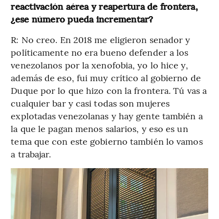
reactivación aérea y reapertura de frontera,
¿ese número pueda incrementar?
R: No creo. En 2018 me eligieron senador y
políticamente no era bueno defender a los
venezolanos por la xenofobia, yo lo hice y,
además de eso, fui muy crítico al gobierno de
Duque por lo que hizo con la frontera. Tú vas a
cualquier bar y casi todas son mujeres
explotadas venezolanas y hay gente también a
la que le pagan menos salarios, y eso es un
tema que con este gobierno también lo vamos
a trabajar.