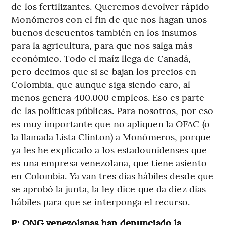
de los fertilizantes. Queremos devolver rápido
Monómeros con el fin de que nos hagan unos
buenos descuentos también en los insumos
para la agricultura, para que nos salga más
económico. Todo el maíz llega de Canadá,
pero decimos que si se bajan los precios en
Colombia, que aunque siga siendo caro, al
menos genera 400.000 empleos. Eso es parte
de las políticas públicas. Para nosotros, por eso
es muy importante que no apliquen la OFAC (o
la llamada Lista Clinton) a Monómeros, porque
ya les he explicado a los estadounidenses que
es una empresa venezolana, que tiene asiento
en Colombia. Ya van tres días hábiles desde que
se aprobó la junta, la ley dice que da diez días
hábiles para que se interponga el recurso.
P: ONG venezolanas han denunciado la