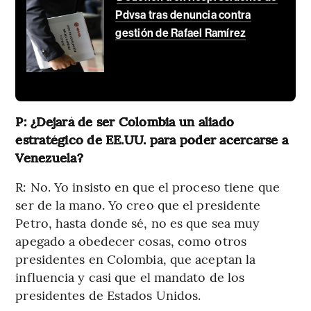
Pdvsa tras denuncia contra
gestión de Rafael Ramírez
P: ¿Dejará de ser Colombia un aliado
estratégico de EE.UU. para poder acercarse a
Venezuela?
R: No. Yo insisto en que el proceso tiene que
ser de la mano. Yo creo que el presidente
Petro, hasta donde sé, no es que sea muy
apegado a obedecer cosas, como otros
presidentes en Colombia, que aceptan la
influencia y casi que el mandato de los
presidentes de Estados Unidos.