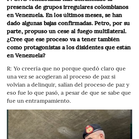
presencia de grupos irregulares colombianos
en Venezuela. En los últimos meses, se han
dado algunas bajas confirmadas. Petro, por su
parte, propuso un cese al fuego multilateral.
¿Cree que ese proceso va a tener también
como protagonistas a los disidentes que están
en Venezuela?
R: Yo creería que no porque quedó claro que
una vez se acogieran al proceso de paz si
volvían a delinquir, salían del proceso de paz y
eso fue lo que pasó, a pesar de que se sabe que
fue un entrampamiento.