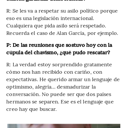
R: Se les va a respetar su asilo político porque
eso es una legislación internacional.
Cualquiera que pida asilo será respetado.
Recuerda el caso de Alan García, por ejemplo.
P: De las reuniones que sostuvo hoy con la
cúpula del chavismo, ¿qué pudo rescatar?
R: La verdad estoy sorprendido gratamente
cómo nos han recibido con cariño, con
expectativas. He querido armar un lenguaje de
optimismo, alegría… desmadurizar la
conversación. No puede ser que dos países
hermanos se separen. Ese es el lenguaje que
creo hay que buscar.