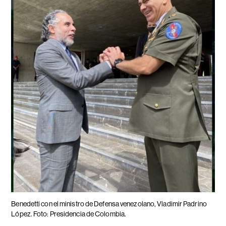
Benedetti con el ministro de Defensa venezolano, Vladimir Padrino
López. Foto: Presidencia de Colombia.