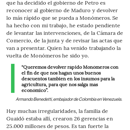
que ha decidido el gobierno de Petro es
reconocer al gobierno de Maduro y devolver
lo más rápido que se pueda a Monómeros. Se
ha hecho con mi trabajo, he estado pendiente
de levantar las intervenciones, de la Cámara de
Comercio, de la junta y de revisar las actas que
van a presentar. Quien ha venido trabajando la
vuelta de Monómeros he sido yo.
“Queremos devolver rápido Monómeros con
el fin de que nos hagan unos buenos
descuentos también en los insumos para la
agricultura, para que nos salga más
económico”.
Armando Benedetti, embajador de Colombia en Venezuela.
Hay muchas irregularidades, la familia de
Guaidó estaba allí, crearon 26 gerencias en
25.000 millones de pesos. Es tan fuerte la