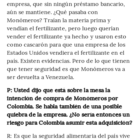
empresa, que sin ningún préstamo bancario,
aún se mantiene. ¿Qué pasaba con
Monómeros? Traían la materia prima y
vendían el fertilizante, pero luego querían
vender el fertilizante ya hecho y usaron esto
como cascarón para que una empresa de los
Estados Unidos vendiera el fertilizante en el
país. Existen evidencias. Pero de lo que tienen
que tener seguridad es que Monómeros va a
ser devuelta a Venezuela.
P: Usted dijo que está sobre la mesa la
intención de compra de Monómeros por
Colombia. Se habla también de una posible
quiebra de la empresa. ¿No sería entonces un
riesgo para Colombia asumir esta adquisición?
R: Es que la seguridad alimentaria del país vive