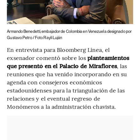
Armando Benedetti, embajador de Colombia en Venezuela designado por
Gustavo Petro / Foto Raylí Luján
En entrevista para Bloomberg Línea, el
exsenador comentó sobre los
planteamientos
que presentó en el Palacio de Miraflores
, las
reuniones que ha venido incorporando en su
agenda con consejeros económicos
estadounidenses para la triangulación de las
relaciones y el eventual regreso de
Monómeros a la administración chavista.