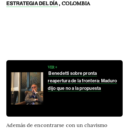
, COLOMBIA
ESTRATEGIA DEL DÍA
VER +
Benedetti sobre pronta
reapertura de la frontera: Maduro
dijo que no a la propuesta
Además de encontrarse con un chavismo