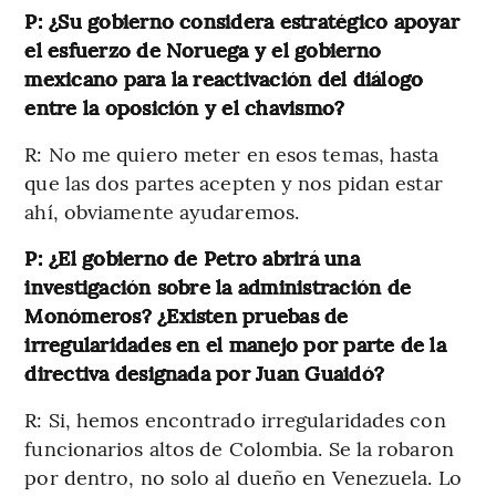
P: ¿Su gobierno considera estratégico apoyar
el esfuerzo de Noruega y el gobierno
mexicano para la reactivación del diálogo
entre la oposición y el chavismo?
R: No me quiero meter en esos temas, hasta
que las dos partes acepten y nos pidan estar
ahí, obviamente ayudaremos.
P: ¿El gobierno de Petro abrirá una
investigación sobre la administración de
Monómeros? ¿Existen pruebas de
irregularidades en el manejo por parte de la
directiva designada por Juan Guaidó?
R: Si, hemos encontrado irregularidades con
funcionarios altos de Colombia. Se la robaron
por dentro, no solo al dueño en Venezuela. Lo