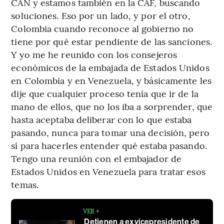
CAN y estamos también en la CAF, buscando
soluciones. Eso por un lado, y por el otro,
Colombia cuando reconoce al gobierno no
tiene por qué estar pendiente de las sanciones.
Y yo me he reunido con los consejeros
económicos de la embajada de Estados Unidos
en Colombia y en Venezuela, y básicamente les
dije que cualquier proceso tenía que ir de la
mano de ellos, que no los iba a sorprender, que
hasta aceptaba deliberar con lo que estaba
pasando, nunca para tomar una decisión, pero
sí para hacerles entender qué estaba pasando.
Tengo una reunión con el embajador de
Estados Unidos en Venezuela para tratar esos
temas.
VER +
Detienen a exvicepresidente de