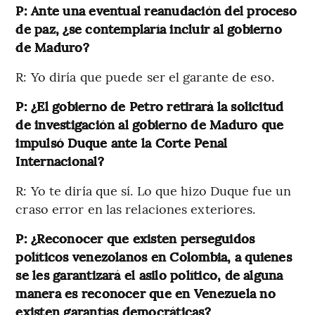
P: Ante una eventual reanudación del proceso
de paz, ¿se contemplaría incluir al gobierno
de Maduro?
R: Yo diría que puede ser el garante de eso.
P: ¿El gobierno de Petro retirará la solicitud
de investigación al gobierno de Maduro que
impulsó Duque ante la Corte Penal
Internacional?
R: Yo te diría que sí. Lo que hizo Duque fue un
craso error en las relaciones exteriores.
P: ¿Reconocer que existen perseguidos
políticos venezolanos en Colombia, a quienes
se les garantizará el asilo político, de alguna
manera es reconocer que en Venezuela no
existen garantías democráticas?