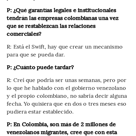
P: ¿Qué garantías legales e institucionales
tendrán las empresas colombianas una vez
que se restablezcan las relaciones
comerciales?
R: Está el Swift, hay que crear un mecanismo
para que se pueda dar.
P: ¿Cuánto puede tardar?
R: Creí que podría ser unas semanas, pero por
lo que he hablado con el gobierno venezolano
y el propio colombiano, no sabría decir alguna
fecha. Yo quisiera que en dos o tres meses eso
pudiera estar establecido.
P: En Colombia, son más de 2 millones de
venezolanos migrantes, cree que con esta