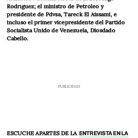
Rodríguez; el ministro de Petróleo y
presidente de Pdvsa, Tareck El Aissami, e
incluso el primer vicepresidente del Partido
Socialista Unido de Venezuela, Diosdado
Cabello.
PUBLICIDAD
ESCUCHE APARTES DE LA
ENTREVISTA EN LA