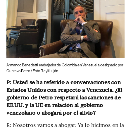
Armando Benedetti, embajador de Colombia en Venezuela designado por
Gustavo Petro / Foto Raylí Luján
P: Usted se ha referido a conversaciones con
Estados Unidos con respecto a Venezuela. ¿El
gobierno de Petro respetará las sanciones de
EE.UU. y la UE en relación al gobierno
venezolano o abogará por el alivio?
R: Nosotros vamos a abogar. Ya lo hicimos en la