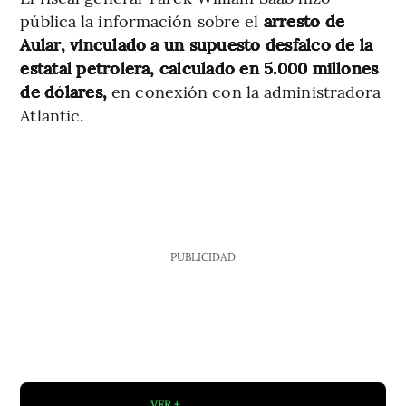
pública la información sobre el
arresto de
Aular, vinculado a un supuesto desfalco de la
estatal petrolera, calculado en 5.000 millones
de dólares,
en conexión con la administradora
Atlantic.
PUBLICIDAD
VER +