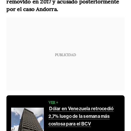
removido en 2017 y acusado posteriormente
por el caso Andorra.
PUBLICIDAD
VER +
Dólar en Venezuela retrocedió
2,7% luego de la semana más
costosa para el BCV