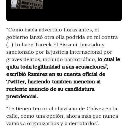
“Como había advertido horas antes, el
gobierno lanzó otra olla podrida en mi contra
(...) Lo hace Tareck El Aissami, buscado y
sancionado por la justicia internacional por
graves delitos, incluido narcotráfico, l
o cual le
quita toda legitimidad a sus acusaciones”,
escribió Ramírez en su cuenta oficial de
Twitter, haciendo también mención al
reciente anuncio de su candidatura
presidencial.
“Le tienen terror al chavismo de Chávez en la
calle, como una opción, ahora más que nunca
vamos a organizarnos y a derrotarlos”.