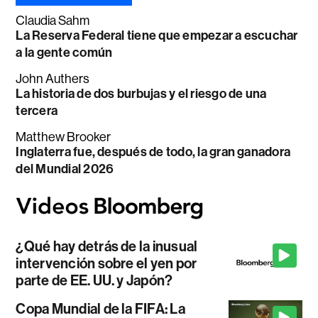
Claudia Sahm
La Reserva Federal tiene que empezar a escuchar
a la gente común
John Authers
La historia de dos burbujas y el riesgo de una
tercera
Matthew Brooker
Inglaterra fue, después de todo, la gran ganadora
del Mundial 2026
¿Qué hay detrás de la inusual
intervención sobre el yen por
parte de EE. UU. y Japón?
Copa Mundial de la FIFA: La