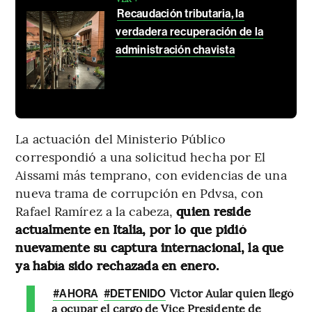
Recaudación tributaria, la
verdadera recuperación de la
administración chavista
La actuación del Ministerio Público
correspondió a una solicitud hecha por El
Aissami más temprano, con evidencias de una
nueva trama de corrupción en Pdvsa, con
Rafael Ramírez a la cabeza,
quien reside
actualmente en Italia, por lo que pidió
nuevamente su captura internacional, la que
ya había sido rechazada en enero.
Victor Aular quien llegó
#AHORA
#DETENIDO
a ocupar el cargo de Vice Presidente de