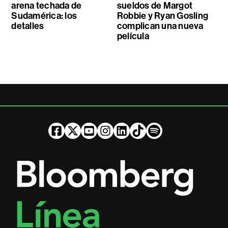
arena techada de
sueldos de Margot
Sudamérica: los
Robbie y Ryan Gosling
detalles
complican una nueva
película