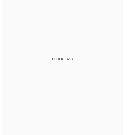
PUBLICIDAD