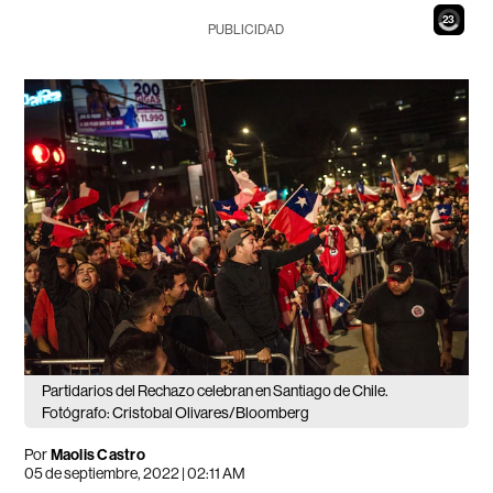
21
PUBLICIDAD
Partidarios del Rechazo celebran en Santiago de Chile.
Fotógrafo: Cristobal Olivares/Bloomberg
Por
Maolis Castro
05 de septiembre, 2022 | 02:11 AM