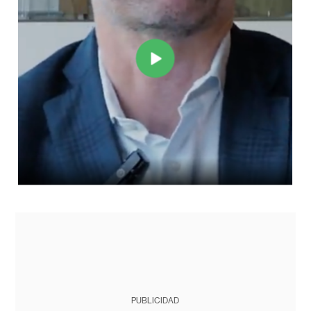
PUBLICIDAD