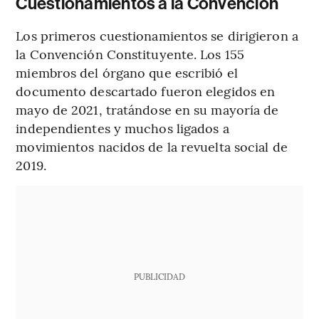
Cuestionamientos a la Convención
Los primeros cuestionamientos se dirigieron a
la Convención Constituyente. Los 155
miembros del órgano que escribió el
documento descartado fueron elegidos en
mayo de 2021, tratándose en su mayoría de
independientes y muchos ligados a
movimientos nacidos de la revuelta social de
2019.
PUBLICIDAD