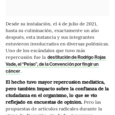
Desde su instalación, el 4 de julio de 2021,
hasta su culminación, exactamente un año
después, esta instancia y sus integrantes
estuvieron involucrados en diversas polémicas.
Uno de los escándalos que tuvo más
repercusión fue la
destitución de Rodrigo Rojas
Vade, el “Pelao”, de la Convención por fingir un
.
cáncer
El hecho tuvo mayor repercusión mediática,
pero también impacto sobre la confianza de la
ciudadanía en el organismo, lo que se vio
reflejado en encuestas de opinión.
Pero las
propuestas de artículos radicales durante la