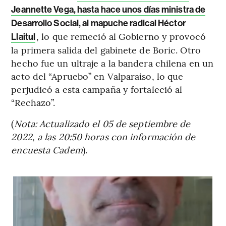
Jeannette Vega, hasta hace unos días ministra de
Desarrollo Social, al mapuche radical Héctor
, lo que remeció al Gobierno y provocó
Llaitul
la primera salida del gabinete de Boric. Otro
hecho fue un ultraje a la bandera chilena en un
acto del “Apruebo” en Valparaíso, lo que
perjudicó a esta campaña y fortaleció al
“Rechazo”.
(
Nota: Actualizado el 05 de septiembre de
2022, a las 20:50 horas con información de
encuesta Cadem
).