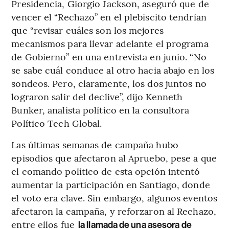
Presidencia, Giorgio Jackson, aseguró que de
vencer el “Rechazo” en el plebiscito tendrían
que “revisar cuáles son los mejores
mecanismos para llevar adelante el programa
de Gobierno” en una entrevista en junio. “No
se sabe cuál conduce al otro hacia abajo en los
sondeos. Pero, claramente, los dos juntos no
lograron salir del declive”, dijo Kenneth
Bunker, analista político en la consultora
Político Tech Global.
Las últimas semanas de campaña hubo
episodios que afectaron al Apruebo, pese a que
el comando político de esta opción intentó
aumentar la participación en Santiago, donde
el voto era clave. Sin embargo, algunos eventos
afectaron la campaña, y reforzaron al Rechazo,
entre ellos fue
la llamada de una asesora de