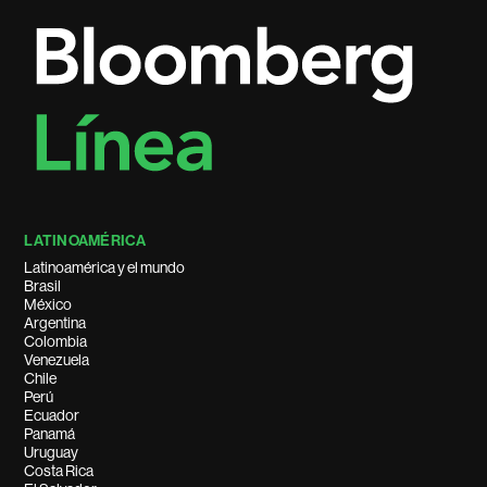
LATINOAMÉRICA
Latinoamérica y el mundo
Brasil
México
Argentina
Colombia
Venezuela
Chile
Perú
Ecuador
Panamá
Uruguay
Costa Rica