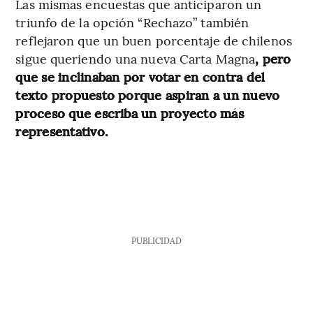
Las mismas encuestas que anticiparon un
triunfo de la opción “Rechazo” también
reflejaron que un buen porcentaje de chilenos
sigue queriendo una nueva Carta Magna
, pero
que se inclinaban por votar en contra del
texto propuesto porque aspiran a un nuevo
proceso que escriba un proyecto más
representativo.
PUBLICIDAD