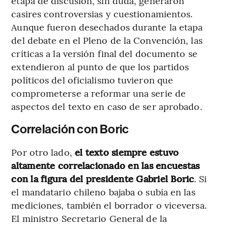
etapa de discusión, sin duda, generaron
casires controversias y cuestionamientos.
Aunque fueron desechados durante la etapa
del debate en el Pleno de la Convención, las
críticas a la versión final del documento se
extendieron al punto de que los partidos
políticos del oficialismo tuvieron que
comprometerse a reformar una serie de
aspectos del texto en caso de ser aprobado.
Correlación con Boric
Por otro lado,
el texto siempre estuvo
altamente correlacionado en las encuestas
con la figura del presidente Gabriel Boric
. Si
el mandatario chileno bajaba o subía en las
mediciones, también el borrador o viceversa.
El ministro Secretario General de la