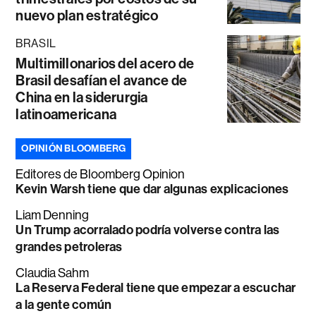
nuevo plan estratégico
BRASIL
Multimillonarios del acero de
Brasil desafían el avance de
China en la siderurgia
latinoamericana
OPINIÓN BLOOMBERG
Editores de Bloomberg Opinion
Kevin Warsh tiene que dar algunas explicaciones
Liam Denning
Un Trump acorralado podría volverse contra las
grandes petroleras
Claudia Sahm
La Reserva Federal tiene que empezar a escuchar
a la gente común