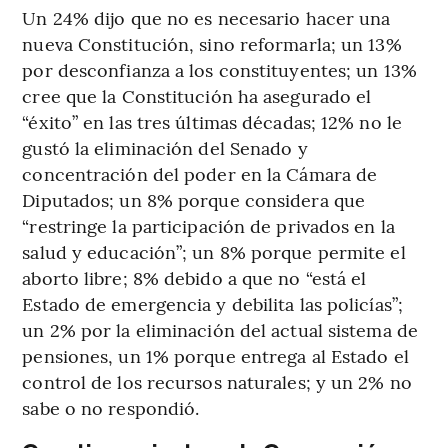
Un 24% dijo que no es necesario hacer una
nueva Constitución, sino reformarla; un 13%
por desconfianza a los constituyentes; un 13%
cree que la Constitución ha asegurado el
“éxito” en las tres últimas décadas; 12% no le
gustó la eliminación del Senado y
concentración del poder en la Cámara de
Diputados; un 8% porque considera que
“restringe la participación de privados en la
salud y educación”; un 8% porque permite el
aborto libre; 8% debido a que no “está el
Estado de emergencia y debilita las policías”;
un 2% por la eliminación del actual sistema de
pensiones, un 1% porque entrega al Estado el
control de los recursos naturales; y un 2% no
sabe o no respondió.