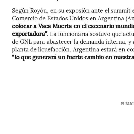
Según Royón, en su exposión ante el summit 
Comercio de Estados Unidos en Argentina (
colocar a Vaca Muerta en el escenario mundia
exportadora”
. La funcionaria sostuvo que act
de GNL para abastecer la demanda interna, y 
planta de licuefacción, Argentina estará en c
“lo que generará un fuerte cambio en nuestra
PUBLIC