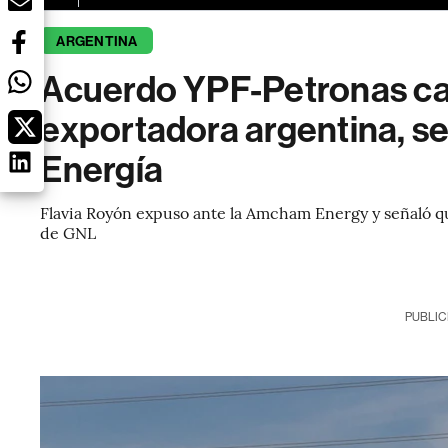
ARGENTINA
Acuerdo YPF-Petronas ca
exportadora argentina, s
Energía
Flavia Royón expuso ante la Amcham Energy y señaló qu
de GNL
PUBLIC