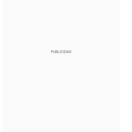
PUBLICIDAD