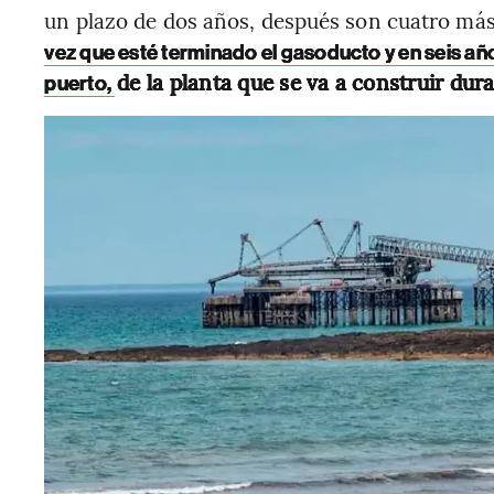
un plazo de dos años, después son cuatro más
vez que esté terminado el gasoducto y en seis año
de la planta que se va a construir dur
puerto,