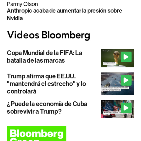
Parmy Olson
Anthropic acaba de aumentar la presión sobre
Nvidia
Copa Mundial de la FIFA: La
batalla de las marcas
Trump afirma que EE.UU.
"mantendrá el estrecho" y lo
controlará
¿Puede la economía de Cuba
sobrevivir a Trump?