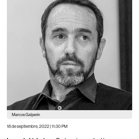
Marcos Galperin
18 de septiembre, 2022 | 11:30 PM