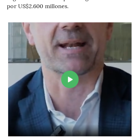
por US$2.600 millones.