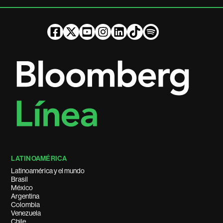
LATINOAMÉRICA
Latinoamérica y el mundo
Brasil
México
Argentina
Colombia
Venezuela
Chile