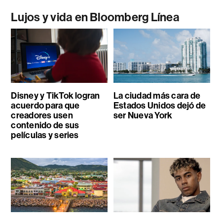
Lujos y vida en Bloomberg Línea
Disney y TikTok logran
La ciudad más cara de
acuerdo para que
Estados Unidos dejó de
creadores usen
ser Nueva York
contenido de sus
películas y series