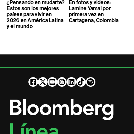
¿Pensando en mudarte?
En fotos y videos:
Estos son los mejores
Lamine Yamal por
países para vivir en
primera vez en
2026 en América Latina
Cartagena, Colombia
y el mundo