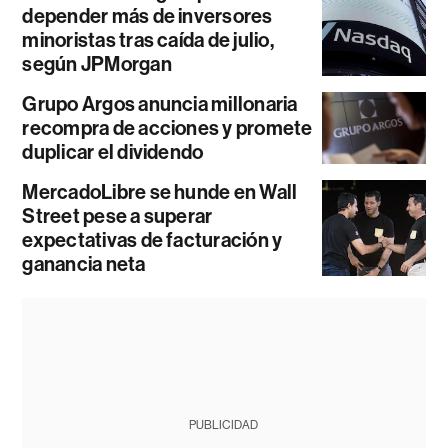
depender más de inversores
minoristas tras caída de julio,
según JPMorgan
Grupo Argos anuncia millonaria
recompra de acciones y promete
duplicar el dividendo
MercadoLibre se hunde en Wall
Street pese a superar
expectativas de facturación y
ganancia neta
PUBLICIDAD