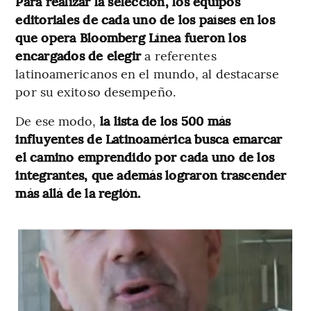
Para realizar la selección, los equipos
editoriales de cada uno de los países en los
que opera Bloomberg Línea fueron los
encargados de elegir
a referentes
latinoamericanos en el mundo, al destacarse
por su exitoso desempeño.
De ese modo,
la lista de los 500 más
influyentes de Latinoamérica busca emarcar
el camino emprendido por cada uno de los
integrantes, que además lograron trascender
más allá de la región.