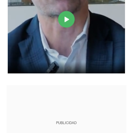
PUBLICIDAD