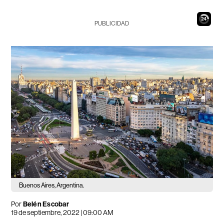
23
PUBLICIDAD
Buenos Aires, Argentina.
Por
Belén Escobar
19 de septiembre, 2022 | 09:00 AM