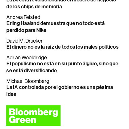
de los chips de memoria
Andrea Felsted
Erling Haaland demuestra que no todo está
perdido para Nike
David M. Drucker
El dinero no es la raíz de todos los males políticos
Adrian Wooldridge
El populismo no está en su punto álgido, sino que
se está diversificando
Michael Bloomberg
La IA controlada por el gobierno es una pésima
idea