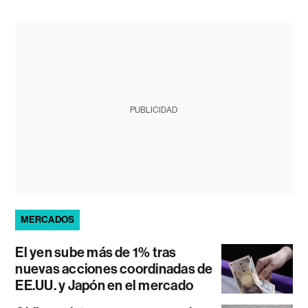
PUBLICIDAD
MERCADOS
El yen sube más de 1% tras
nuevas acciones coordinadas de
EE.UU. y Japón en el mercado