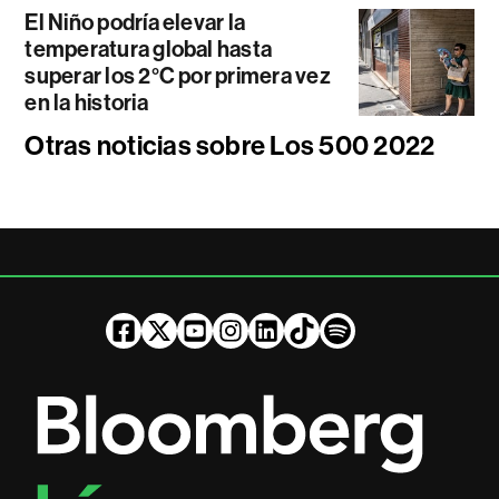
El Niño podría elevar la
temperatura global hasta
superar los 2°C por primera vez
en la historia
Otras noticias sobre Los 500 2022