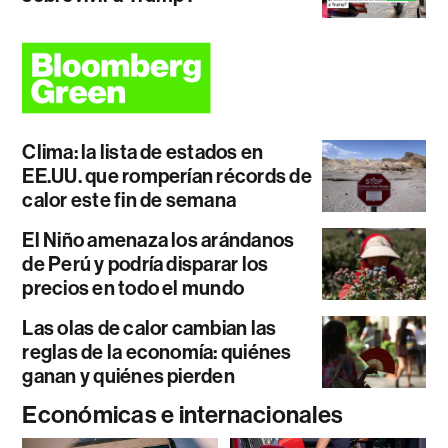
Clima: la lista de estados en
EE.UU. que romperían récords de
calor este fin de semana
El Niño amenaza los arándanos
de Perú y podría disparar los
precios en todo el mundo
Las olas de calor cambian las
reglas de la economía: quiénes
ganan y quiénes pierden
Económicas e internacionales