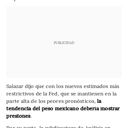
PUBLICIDAD
Salazar dijo que con los nuevos estimados más
restrictivos de la Fed, que se mantienen en la
parte alta de los peores pronósticos,
la
tendencia del peso mexicano debería mostrar
presiones
.
Por su parte, la subdirectora de Análisis en