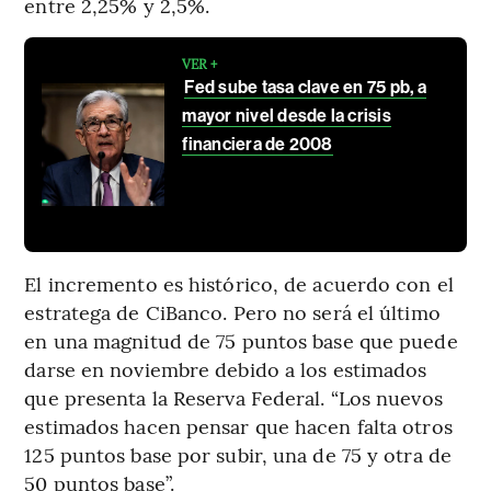
entre 2,25% y 2,5%.
VER +
Fed sube tasa clave en 75 pb, a
mayor nivel desde la crisis
financiera de 2008
El incremento es histórico, de acuerdo con el
estratega de CiBanco. Pero no será el último
en una magnitud de 75 puntos base que puede
darse en noviembre debido a los estimados
que presenta la Reserva Federal. “Los nuevos
estimados hacen pensar que hacen falta otros
125 puntos base por subir, una de 75 y otra de
50 puntos base”.