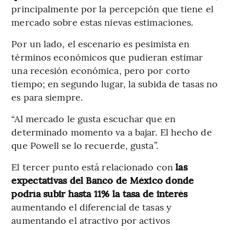
principalmente por la percepción que tiene el
mercado sobre estas nievas estimaciones.
Por un lado, el escenario es pesimista en
términos económicos que pudieran estimar
una recesión económica, pero por corto
tiempo; en segundo lugar, la subida de tasas no
es para siempre.
“Al mercado le gusta escuchar que en
determinado momento va a bajar. El hecho de
que Powell se lo recuerde, gusta”.
El tercer punto está relacionado con
las
expectativas del Banco de México donde
podría subir hasta 11% la tasa de interés
aumentando el diferencial de tasas y
aumentando el atractivo por activos