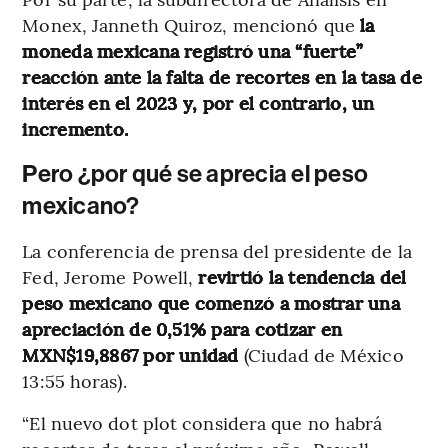
Monex, Janneth Quiroz, mencionó que
la
moneda mexicana registró una “fuerte”
reacción ante la falta de recortes en la tasa de
interés en el 2023 y, por el contrario, un
incremento.
Pero ¿por qué se aprecia el peso
mexicano?
La conferencia de prensa del presidente de la
Fed, Jerome Powell,
revirtió la tendencia del
peso mexicano que comenzó a mostrar una
apreciación de 0,51% para cotizar en
MXN$19,8867 por unidad
(Ciudad de México
13:55 horas).
“El nuevo dot plot considera que no habrá