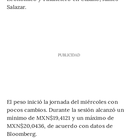
Salazar.
PUBLICIDAD
El peso inició la jornada del miércoles con
pocos cambios. Durante la sesión alcanzó un
mínimo de MXN$19,4121 y un máximo de
MXN$20,0436, de acuerdo con datos de
Bloomberg.