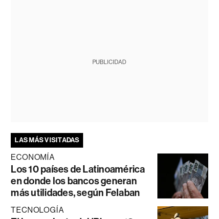
PUBLICIDAD
LAS MÁS VISITADAS
ECONOMÍA
Los 10 países de Latinoamérica
en donde los bancos generan
más utilidades, según Felaban
TECNOLOGÍA