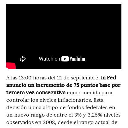
A las 13:00 horas del 21 de septiembre,
la Fed
anunció un incremento de 75 puntos base por
tercera vez consecutiva
como medida para
controlar los niveles inflacionarios. Esta
decisión ubica al tipo de fondos federales en
un nuevo rango de entre el 3% y 3,25% niveles
observados en 2008, desde el rango actual de