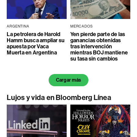
ARGENTINA
MERCADOS
La petrolera de Harold
Yen pierde parte de las
Hamm busca ampliar su
ganancias obtenidas
apuesta por Vaca
tras intervención
Muerta en Argentina
mientras BOJ mantiene
su tasa sin cambios
Cargar más
Lujos y vida en Bloomberg Línea