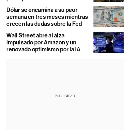
Dólar se encamina a su peor
semana en tres meses mientras
crecen las dudas sobre la Fed
Wall Street abre al alza
impulsado por Amazon y un
renovado optimismo por la IA
PUBLICIDAD