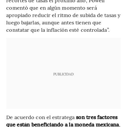
recortes de tasas el próximo año, Powell
comentó que en algún momento será
apropiado reducir el ritmo de subida de tasas y
luego bajarlas, aunque antes tienen que
constatar que la inflación esté controlada”.
PUBLICIDAD
De acuerdo con el estratega
son tres factores
que están beneficiando a la moneda mexicana
,