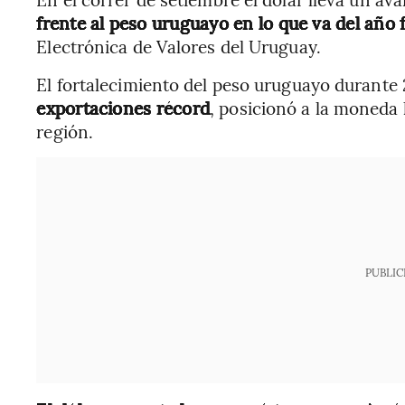
frente al peso uruguayo en lo que va del año 
Electrónica de Valores del Uruguay.
El fortalecimiento del peso uruguayo durante
exportaciones récord
, posicionó a la moneda
región.
PUBLIC