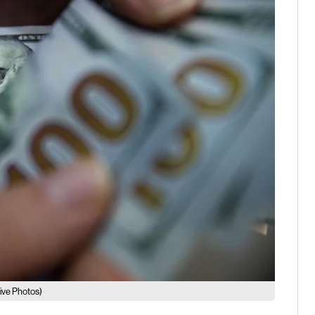
ive Photos)