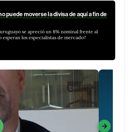
 puede moverse la divisa de aquí a fin de
o uruguayo se apreció un 8% nominal frente al
 esperan los especialistas de mercado?