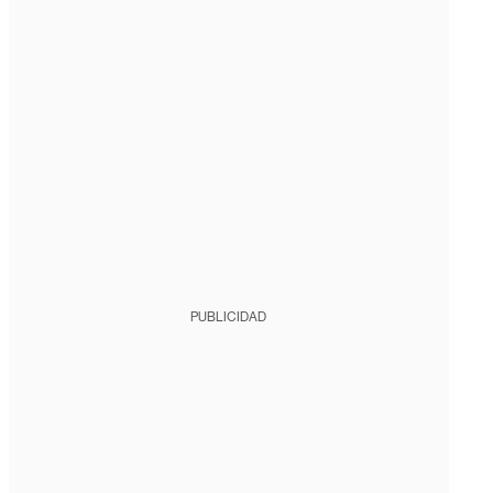
PUBLICIDAD