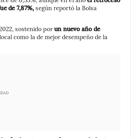
fue de 7,87%,
según reportó la Bolsa
 2022, sostenido por
un nuevo año de
 local como la de mejor desempeño de la
IDAD