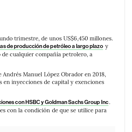
undo trimestre, de unos US$6,450 millones.
y
ídas de producción de petróleo a largo plazo
o de cualquier compañía petrolero, a
nte Andrés Manuel López Obrador en 2018,
 en inyecciones de capital y exenciones
.
ciones con HSBC y Goldman Sachs Group Inc
 con la condición de que se utilice para