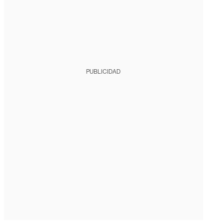
PUBLICIDAD