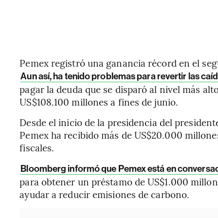
Pemex registró una ganancia récord en el seg
Aun así, ha tenido problemas para revertir las ca
pagar la deuda que se disparó al nivel más alt
US$108.100 millones a fines de junio.
Desde el inicio de la presidencia del preside
Pemex ha recibido más de US$20.000 millones
fiscales.
Bloomberg informó que Pemex está en conversa
para obtener un préstamo de US$1.000 millones
ayudar a reducir emisiones de carbono.