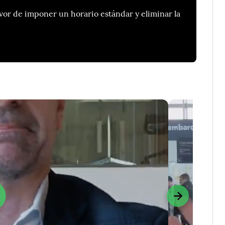
favor de imponer un horario estándar y eliminar la