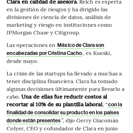
Clara en calidad de asesora
. Reich es experta
en la gestión de riesgos y ha dirigido las
divisiones de ciencia de datos, análisis de
marketing y riesgo en instituciones como
JPMorgan Chase y Citigroup.
Las operaciones en
México de Clara son
, ex Kueski,
encabezadas por Cristina Cacho
desde mayo.
La crisis de las startups ha llevado a muchas a
tener disciplina financiera. Clara ha tomado
algunas decisiones últimamente para llevarlo a
cabo.
Una de ellas fue reducir costos al
recortar al 10% de su plantilla laboral
, “
con la
finalidad de consolidar su producto en los países
”, dijo Gerry Giacomán
donde están presentes
Colyer, CEO y cofundador de Clara en junio