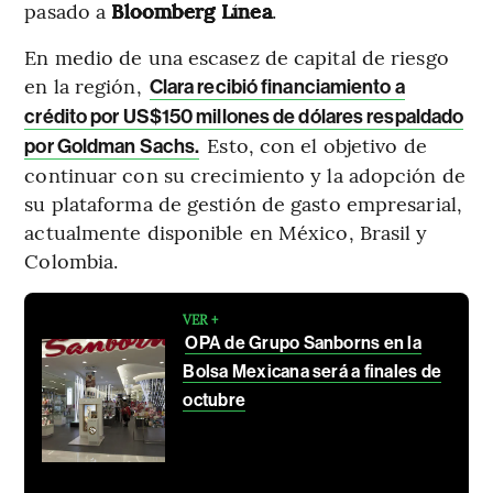
pasado a
Bloomberg Línea
.
En medio de una escasez de capital de riesgo
en la región,
Clara recibió financiamiento a
crédito por US$150 millones de dólares respaldado
Esto, con el objetivo de
por Goldman Sachs.
continuar con su crecimiento y la adopción de
su plataforma de gestión de gasto empresarial,
actualmente disponible en México, Brasil y
Colombia.
VER +
OPA de Grupo Sanborns en la
Bolsa Mexicana será a finales de
octubre