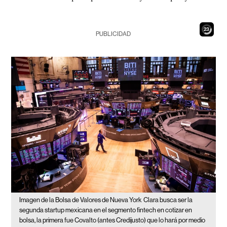
21
PUBLICIDAD
Imagen de la Bolsa de Valores de Nueva York
Clara busca ser la
segunda startup mexicana en el segmento fintech en cotizar en
bolsa, la primera fue Covalto (antes Credijusto) que lo hará por medio