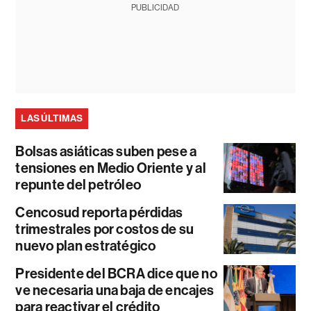
PUBLICIDAD
LAS ÚLTIMAS
Bolsas asiáticas suben pese a
tensiones en Medio Oriente y al
repunte del petróleo
Cencosud reporta pérdidas
trimestrales por costos de su
nuevo plan estratégico
Presidente del BCRA dice que no
ve necesaria una baja de encajes
para reactivar el crédito