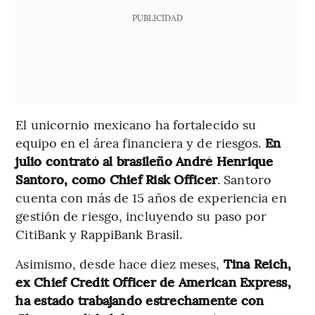
PUBLICIDAD
El unicornio mexicano ha fortalecido su
equipo en el área financiera y de riesgos.
En
julio contrató al brasileño André Henrique
Santoro, como Chief Risk Officer
. Santoro
cuenta con más de 15 años de experiencia en
gestión de riesgo, incluyendo su paso por
CitiBank y RappiBank Brasil.
Asimismo, desde hace diez meses,
Tina Reich,
ex Chief Credit Officer de American Express,
ha estado trabajando estrechamente con