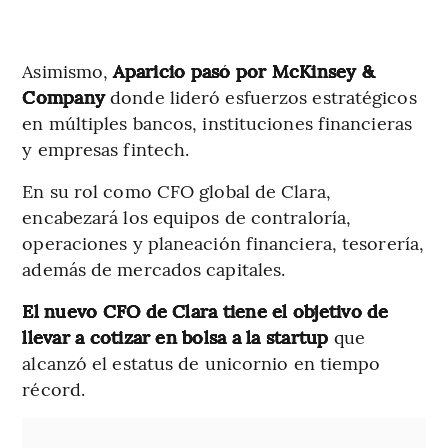
Asimismo,
Aparicio pasó por McKinsey &
Company
donde lideró esfuerzos estratégicos
en múltiples bancos, instituciones financieras
y empresas fintech.
En su rol como CFO global de Clara,
encabezará los equipos de contraloría,
operaciones y planeación financiera, tesorería,
además de mercados capitales.
El nuevo CFO de Clara tiene el objetivo de
llevar a cotizar en bolsa a la startup
que
alcanzó el estatus de unicornio en tiempo
récord.