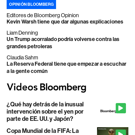
OPINIÓN BLOOMBERG
Editores de Bloomberg Opinion
Kevin Warsh tiene que dar algunas explicaciones
Liam Denning
Un Trump acorralado podría volverse contra las
grandes petroleras
Claudia Sahm
La Reserva Federal tiene que empezar a escuchar
a la gente común
¿Qué hay detrás de la inusual
intervención sobre el yen por
parte de EE. UU. y Japón?
Copa Mundial de la FIFA: La