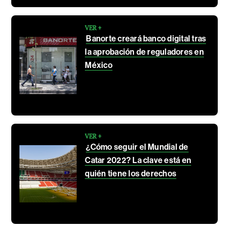
VER +
Banorte creará banco digital tras
la aprobación de reguladores en
México
VER +
¿Cómo seguir el Mundial de
Catar 2022? La clave está en
quién tiene los derechos