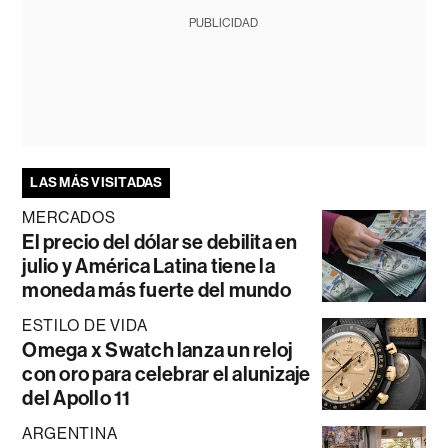
PUBLICIDAD
LAS MÁS VISITADAS
MERCADOS
El precio del dólar se debilita en
julio y América Latina tiene la
moneda más fuerte del mundo
ESTILO DE VIDA
Omega x Swatch lanza un reloj
con oro para celebrar el alunizaje
del Apollo 11
ARGENTINA