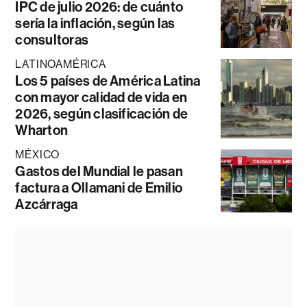
IPC de julio 2026: de cuánto
sería la inflación, según las
consultoras
LATINOAMÉRICA
Los 5 países de América Latina
con mayor calidad de vida en
2026, según clasificación de
Wharton
MÉXICO
Gastos del Mundial le pasan
factura a Ollamani de Emilio
Azcárraga