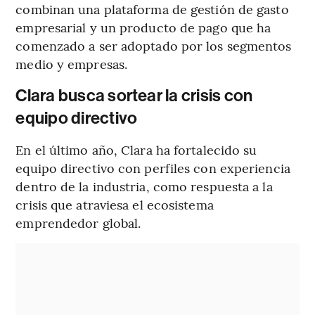
combinan una plataforma de gestión de gasto
empresarial y un producto de pago que ha
comenzado a ser adoptado por los segmentos
medio y empresas.
Clara busca sortear la crisis con
equipo directivo
En el último año, Clara ha fortalecido su
equipo directivo con perfiles con experiencia
dentro de la industria, como respuesta a la
crisis que atraviesa el ecosistema
emprendedor global.