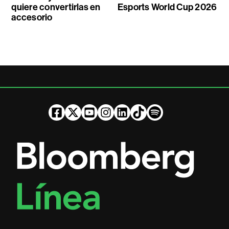
quiere convertirlas en
Esports World Cup 2026
accesorio