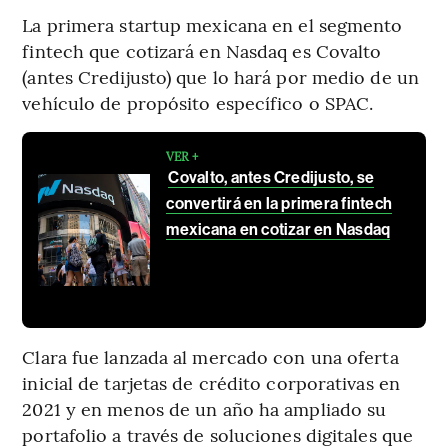
La primera startup mexicana en el segmento
fintech que cotizará en Nasdaq es Covalto
(antes Credijusto) que lo hará por medio de un
vehículo de propósito específico o SPAC.
VER +
Covalto, antes Credijusto, se
convertirá en la primera fintech
mexicana en cotizar en Nasdaq
Clara fue lanzada al mercado con una oferta
inicial de tarjetas de crédito corporativas en
2021 y en menos de un año ha ampliado su
portafolio a través de soluciones digitales que