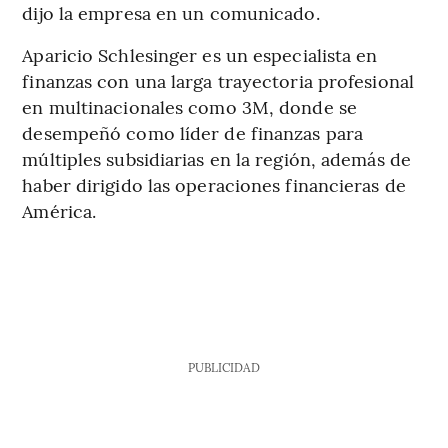
dijo la empresa en un comunicado.
Aparicio Schlesinger es un especialista en
finanzas con una larga trayectoria profesional
en multinacionales como 3M, donde se
desempeñó como líder de finanzas para
múltiples subsidiarias en la región, además de
haber dirigido las operaciones financieras de
América.
PUBLICIDAD