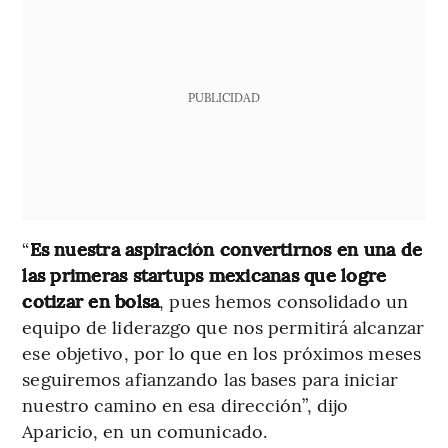
PUBLICIDAD
“
Es nuestra aspiración convertirnos en una de
las primeras startups mexicanas que logre
cotizar en bolsa
, pues hemos consolidado un
equipo de liderazgo que nos permitirá alcanzar
ese objetivo, por lo que en los próximos meses
seguiremos afianzando las bases para iniciar
nuestro camino en esa dirección”, dijo
Aparicio, en un comunicado.