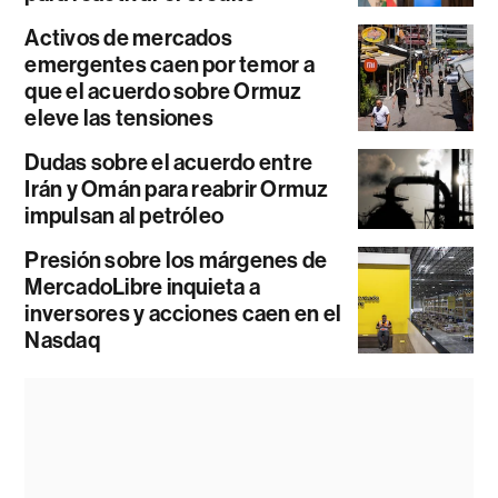
Activos de mercados
emergentes caen por temor a
que el acuerdo sobre Ormuz
eleve las tensiones
Dudas sobre el acuerdo entre
Irán y Omán para reabrir Ormuz
impulsan al petróleo
Presión sobre los márgenes de
MercadoLibre inquieta a
inversores y acciones caen en el
Nasdaq