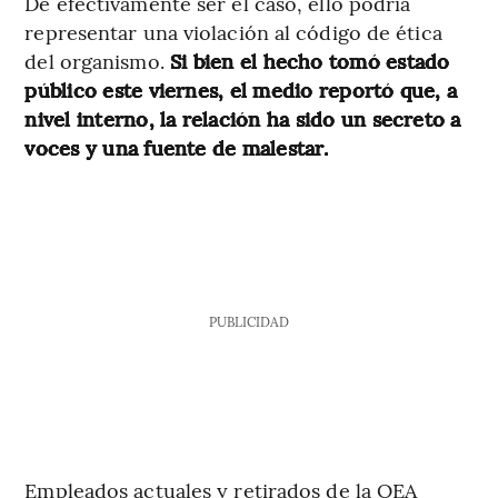
De efectivamente ser el caso, ello podría
representar una violación al código de ética
del organismo.
Si bien el hecho tomó estado
público este viernes, el medio reportó que, a
nivel interno, la relación ha sido un secreto a
voces y una fuente de malestar.
PUBLICIDAD
Empleados actuales y retirados de la OEA