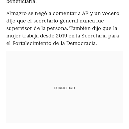
beneficiarla.
Almagro se negó a comentar a AP y un vocero
dijo que el secretario general nunca fue
supervisor de la persona. También dijo que la
mujer trabaja desde 2019 en la Secretaría para
el Fortalecimiento de la Democracia.
PUBLICIDAD