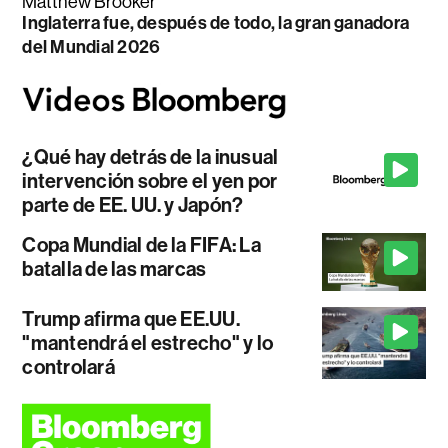
Matthew Brooker
Inglaterra fue, después de todo, la gran ganadora
del Mundial 2026
¿Qué hay detrás de la inusual
intervención sobre el yen por
parte de EE. UU. y Japón?
Copa Mundial de la FIFA: La
batalla de las marcas
Trump afirma que EE.UU.
"mantendrá el estrecho" y lo
controlará