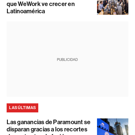
que WeWork ve crecer en
Latinoamérica
PUBLICIDAD
LAS ÚLTIMAS
Las ganancias de Paramount se
disparan gracias a los recortes