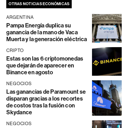
OTRAS NOTICIAS ECONÓMICAS
ARGENTINA
Pampa Energía duplica su
ganancia de la mano de Vaca
Muerta y la generación eléctrica
CRIPTO
Estas son las 6 criptomonedas
que dejarán de aparecer en
Binance en agosto
NEGOCIOS
Las ganancias de Paramount se
disparan gracias a los recortes
de costos tras la fusión con
Skydance
NEGOCIOS