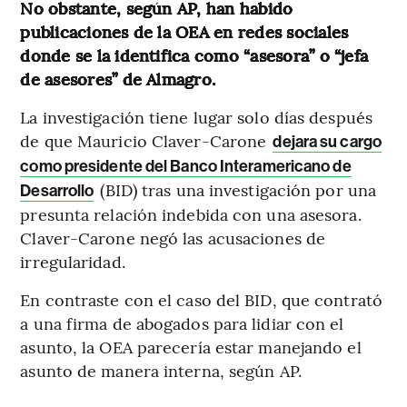
No obstante, según AP, han habido
publicaciones de la OEA en redes sociales
donde se la identifica como “asesora” o “jefa
de asesores” de Almagro.
La investigación tiene lugar solo días después
de que Mauricio Claver-Carone
dejara su cargo
como presidente del Banco Interamericano de
(BID) tras una investigación por una
Desarrollo
presunta relación indebida con una asesora.
Claver-Carone negó las acusaciones de
irregularidad.
En contraste con el caso del BID, que contrató
a una firma de abogados para lidiar con el
asunto, la OEA parecería estar manejando el
asunto de manera interna, según AP.