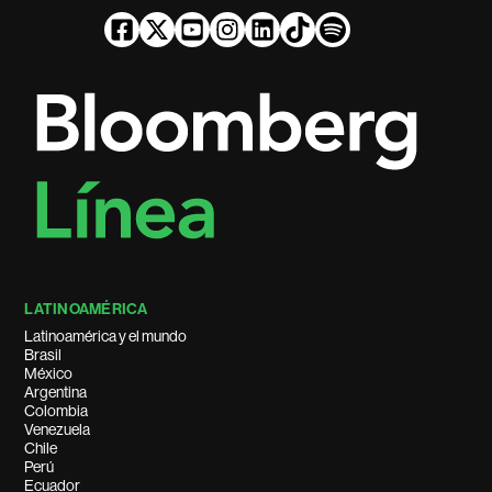
LATINOAMÉRICA
Latinoamérica y el mundo
Brasil
México
Argentina
Colombia
Venezuela
Chile
Perú
Ecuador