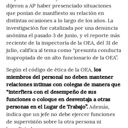
dijeron a AP haber presenciado situaciones
que ponían de manifiesto su relación en
distintas ocasiones a lo largo de los años. La
investigación fue catalizada por una denuncia
anónima el pasado 3 de junio, y el reporte más
reciente de la inspectoría de la OEA, del 31 de
julio, califica al tema como “presunta conducta
inapropiada de un alto funcionario de la OEA”.
Según el código de ética de la OEA,
los
miembros del personal no deben mantener
relaciones íntimas con colegas de manera que
“interfiera con el desempeño de sus
funciones o coloque en desventaja a otras
personas en el Lugar de Trabajo”.
Además,
indica que un jefe no debe ejercer funciones
de supervisión sobre la otra persona ni