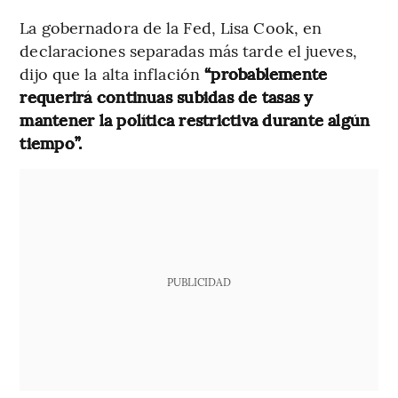
La gobernadora de la Fed, Lisa Cook, en
declaraciones separadas más tarde el jueves,
dijo que la alta inflación
“probablemente
requerirá continuas subidas de tasas y
mantener la política restrictiva durante algún
tiempo”.
PUBLICIDAD