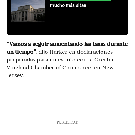
mucho más altas
“Vamos a seguir aumentando las tasas durante
un tiempo”
, dijo Harker en declaraciones
preparadas para un evento con la Greater
Vineland Chamber of Commerce, en New
Jersey.
PUBLICIDAD