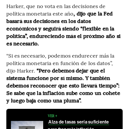
Harker, que no vota en las decisiones de
política monetaria este año
, dijo que la Fed
basará sus decisiones en los datos
económicos y seguirá siendo “flexible en la
política”, endureciendo más el próximo año si
es necesario.
“Si es necesario, podemos endurecer más la
política monetaria en función de los datos”,
dijo Harker.
“Pero debemos dejar que el
sistema funcione por sí mismo. Y también
debemos reconocer que esto llevará tiempo”:
Se sabe que la inflación sube como un cohete
y luego baja como una pluma”.
VER +
Alza de tasas sería suficiente