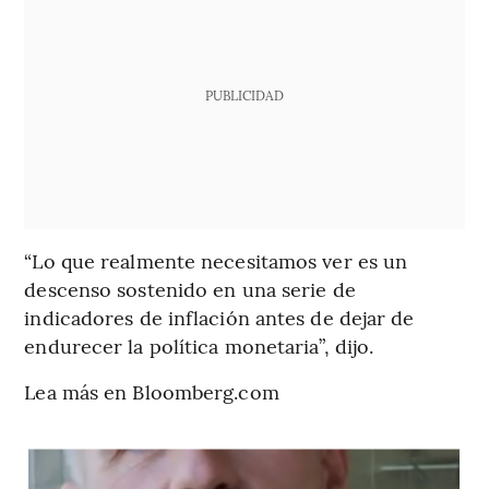
PUBLICIDAD
“Lo que realmente necesitamos ver es un
descenso sostenido en una serie de
indicadores de inflación antes de dejar de
endurecer la política monetaria”, dijo.
Lea más en Bloomberg.com