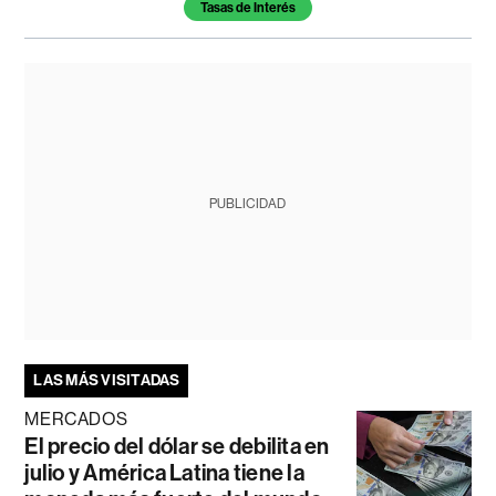
Tasas de Interés
PUBLICIDAD
LAS MÁS VISITADAS
MERCADOS
El precio del dólar se debilita en
julio y América Latina tiene la