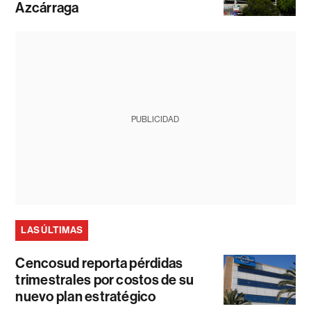
Azcárraga
PUBLICIDAD
LAS ÚLTIMAS
Cencosud reporta pérdidas
trimestrales por costos de su
nuevo plan estratégico