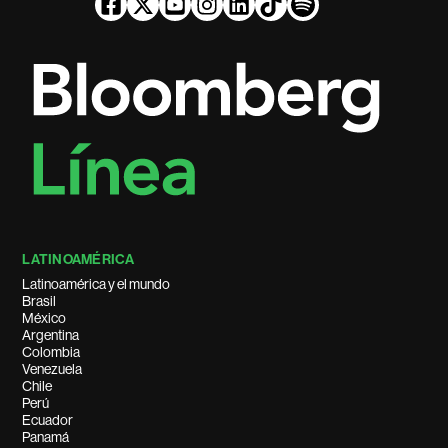
LATINOAMÉRICA
Latinoamérica y el mundo
Brasil
México
Argentina
Colombia
Venezuela
Chile
Perú
Ecuador
Panamá