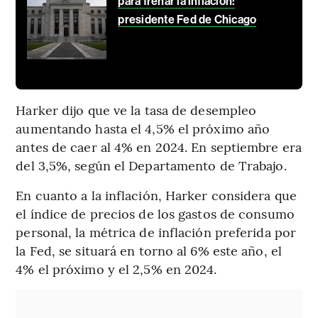
para frenar la inflación:
presidente Fed de Chicago
Harker dijo que ve la tasa de desempleo
aumentando hasta el 4,5% el próximo año
antes de caer al 4% en 2024. En septiembre era
del 3,5%, según el Departamento de Trabajo.
En cuanto a la inflación, Harker considera que
el índice de precios de los gastos de consumo
personal, la métrica de inflación preferida por
la Fed, se situará en torno al 6% este año, el
4% el próximo y el 2,5% en 2024.