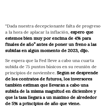
“Dada nuestra decepcionante falta de progreso
a la hora de aplacar la inflación,
espero que
estemos bien muy por encima de 4% para
finales de año” antes de poner un freno a las
subidas en algún momento de 2023, dijo.
Se espera que la Fed lleve a cabo una cuarta
subida de 75 puntos básicos en su reunión de
principios de noviembre.
Según se desprende
de los contratos de futuros, los inversores
también estiman que llevarán a cabo una
subida de la misma magnitud en diciembre y
que la tasa llegará a un máximo de alrededor
de 5% a principios de año que viene.