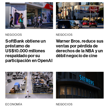
NEGOCIOS
NEGOCIOS
SoftBank obtiene un
Warner Bros. reduce sus
préstamo de
ventas por pérdida de
US$10.000 millones
derechos de la NBA y un
respaldado por su
débil negocio de cine
participación en OpenAI
ECONOMÍA
NEGOCIOS