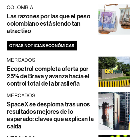
COLOMBIA
Las razones por las que el peso
colombiano está siendo tan
atractivo
OTRAS NOTICIAS ECONÓMICAS
MERCADOS
Ecopetrol completa oferta por
25% de Brava y avanza hacia el
control total de la brasileña
MERCADOS
SpaceX se desploma tras unos
resultados mejores de lo
esperado: claves que explican la
caída