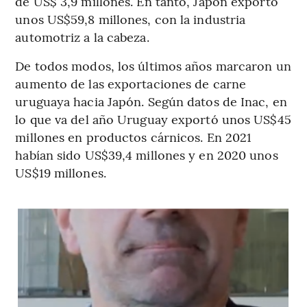
de US$ 3,9 millones. En tanto, Japón exportó
unos US$59,8 millones, con la industria
automotriz a la cabeza.
De todos modos, los últimos años marcaron un
aumento de las exportaciones de carne
uruguaya hacia Japón. Según datos de Inac, en
lo que va del año Uruguay exportó unos US$45
millones en productos cárnicos. En 2021
habían sido US$39,4 millones y en 2020 unos
US$19 millones.