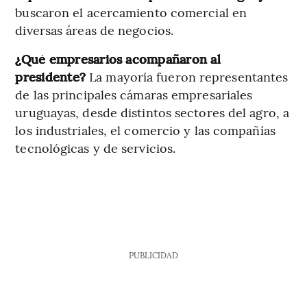
buscaron el acercamiento comercial en
diversas áreas de negocios.
¿Qué empresarios acompañaron al
presidente?
La mayoría fueron representantes
de las principales cámaras empresariales
uruguayas, desde distintos sectores del agro, a
los industriales, el comercio y las compañías
tecnológicas y de servicios.
PUBLICIDAD