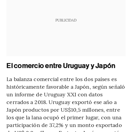
PUBLICIDAD
El comercio entre Uruguay y Japón
La balanza comercial entre los dos países es
históricamente favorable a Japón, según señaló
un informe de Uruguay XXI con datos
cerrados a 2018. Uruguay exportó ese año a
Japón productos por US$10,5 millones, entre
los que la lana ocupó el primer lugar, con una
participación de 37,2% y un monto exportado