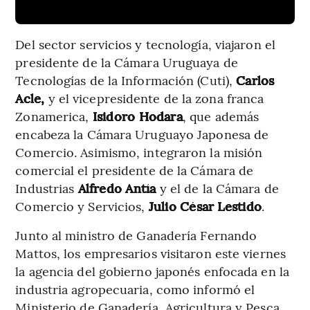
Del sector servicios y tecnología, viajaron el
presidente de la Cámara Uruguaya de
Tecnologías de la Información (Cuti),
Carlos
Acle,
y el vicepresidente de la zona franca
Zonamerica,
Isidoro Hodara
, que además
encabeza la Cámara Uruguayo Japonesa de
Comercio. Asimismo, integraron la misión
comercial el presidente de la Cámara de
Industrias
Alfredo Antía
y el de la Cámara de
Comercio y Servicios,
Julio César Lestido
.
Junto al ministro de Ganadería Fernando
Mattos, los empresarios visitaron este viernes
la agencia del gobierno japonés enfocada en la
industria agropecuaria, como informó el
Ministerio de Ganadería, Agricultura y Pesca.