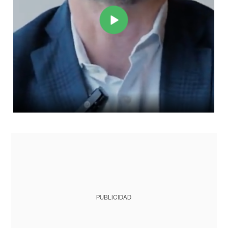
PUBLICIDAD