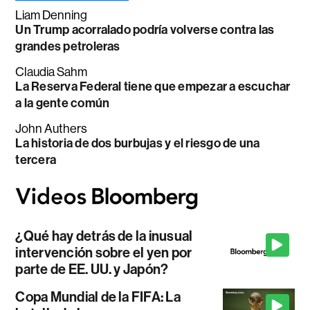
Liam Denning
Un Trump acorralado podría volverse contra las
grandes petroleras
Claudia Sahm
La Reserva Federal tiene que empezar a escuchar
a la gente común
John Authers
La historia de dos burbujas y el riesgo de una
tercera
¿Qué hay detrás de la inusual
intervención sobre el yen por
parte de EE. UU. y Japón?
Copa Mundial de la FIFA: La