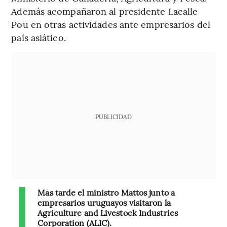
Además acompañaron al presidente Lacalle
Pou en otras actividades ante empresarios del
país asiático.
PUBLICIDAD
Más tarde el ministro Mattos junto a
empresarios uruguayos visitaron la
Agriculture and Livestock Industries
Corporation (ALIC).