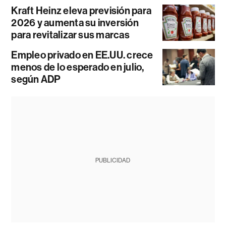
Kraft Heinz eleva previsión para
2026 y aumenta su inversión
para revitalizar sus marcas
Empleo privado en EE.UU. crece
menos de lo esperado en julio,
según ADP
PUBLICIDAD