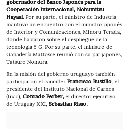
gobernador del Banco Japonés para la
Cooperación Internacional, Nobumitsu
Hayasi.
Por su parte, el ministro de Industria
mantuvo un encuentro con el ministro japonés
de Interior y Comunicaciones, Minoru Terada,
donde hablaron sobre el despliegue de la
tecnología 5 G. Por su parte, el ministro de
Ganadería Mattosse reunió con su par japonés,
Tatsuro Nomura.
En la misión del gobierno uruguayo también
participaron el canciller
Francisco Bustillo
, el
presidente del Instituto Nacional de Carnes
(Inac),
Conrado Ferber,
el director ejecutivo
de Uruguay XXI,
Sebastián Risso.