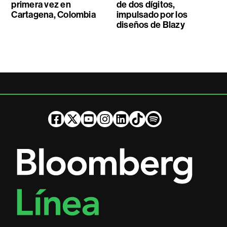
primera vez en
de dos dígitos,
Cartagena, Colombia
impulsado por los
diseños de Blazy