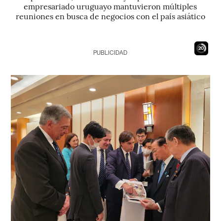
empresariado uruguayo mantuvieron múltiples
reuniones en busca de negocios con el país asiático
19
PUBLICIDAD