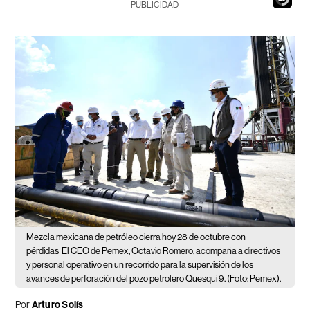
PUBLICIDAD
Mezcla mexicana de petróleo cierra hoy 28 de octubre con
pérdidas
El CEO de Pemex, Octavio Romero, acompaña a directivos
y personal operativo en un recorrido para la supervisión de los
avances de perforación del pozo petrolero Quesqui 9. (Foto: Pemex).
Por
Arturo Solís